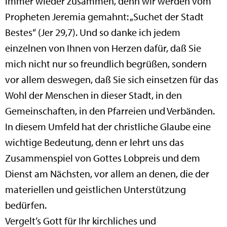
immer wieder zusammen, denn wir werden vom
Propheten Jeremia gemahnt: „Suchet der Stadt
Bestes“ (Jer 29,7). Und so danke ich jedem
einzelnen von Ihnen von Herzen dafür, daß Sie
mich nicht nur so freundlich begrüßen, sondern
vor allem deswegen, daß Sie sich einsetzen für das
Wohl der Menschen in dieser Stadt, in den
Gemeinschaften, in den Pfarreien und Verbänden.
In diesem Umfeld hat der christliche Glaube eine
wichtige Bedeutung, denn er lehrt uns das
Zusammenspiel von Gottes Lobpreis und dem
Dienst am Nächsten, vor allem an denen, die der
materiellen und geistlichen Unterstützung
bedürfen.
Vergelt’s Gott für Ihr kirchliches und