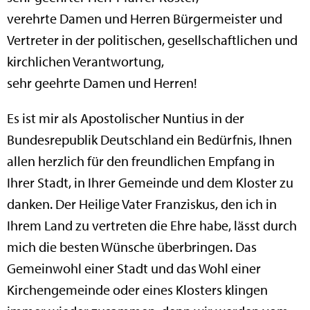
verehrte Damen und Herren Bürgermeister und
Vertreter in der politischen, gesellschaftlichen und
kirchlichen Verantwortung,
sehr geehrte Damen und Herren!
Es ist mir als Apostolischer Nuntius in der
Bundesrepublik Deutschland ein Bedürfnis, Ihnen
allen herzlich für den freundlichen Empfang in
Ihrer Stadt, in Ihrer Gemeinde und dem Kloster zu
danken. Der Heilige Vater Franziskus, den ich in
Ihrem Land zu vertreten die Ehre habe, lässt durch
mich die besten Wünsche überbringen. Das
Gemeinwohl einer Stadt und das Wohl einer
Kirchengemeinde oder eines Klosters klingen