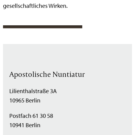
gesellschaftliches Wirken.
Apostolische Nuntiatur
Lilienthalstraße 3A
10965 Berlin
Postfach 61 30 58
10941 Berlin