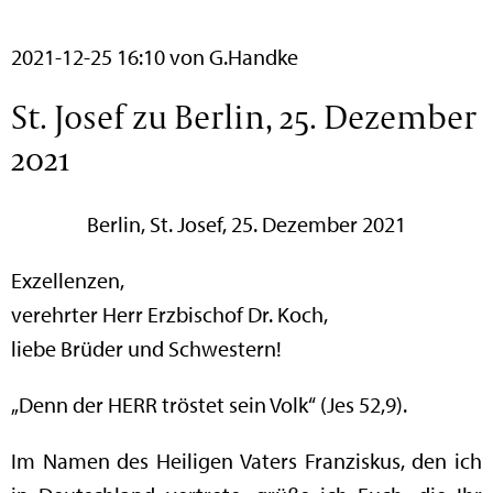
2021-12-25 16:10
von G.Handke
St. Josef zu Berlin, 25. Dezember
2021
Berlin, St. Josef, 25. Dezember 2021
Exzellenzen,
verehrter Herr Erzbischof Dr. Koch,
liebe Brüder und Schwestern!
„Denn der HERR tröstet sein Volk“ (Jes 52,9).
Im Namen des Heiligen Vaters Franziskus, den ich