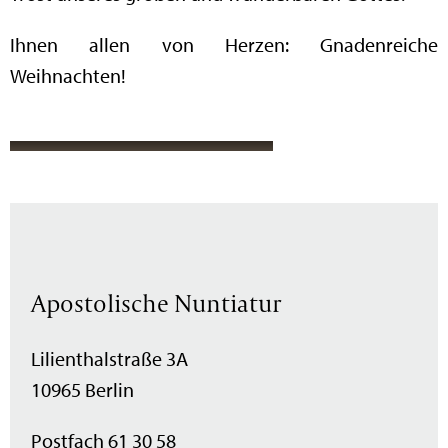
Ihnen allen von Herzen: Gnadenreiche
Weihnachten!
Apostolische Nuntiatur
Lilienthalstraße 3A
10965 Berlin
Postfach 61 30 58