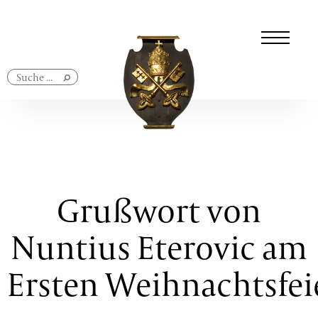
Navigation
überspringen
Grußwort von
Nuntius Eterovic am
Ersten Weihnachtsfei