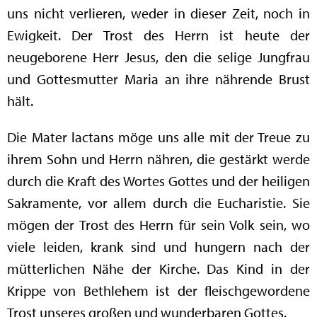
uns nicht verlieren, weder in dieser Zeit, noch in
Ewigkeit. Der Trost des Herrn ist heute der
neugeborene Herr Jesus, den die selige Jungfrau
und Gottesmutter Maria an ihre nährende Brust
hält.
Die Mater lactans möge uns alle mit der Treue zu
ihrem Sohn und Herrn nähren, die gestärkt werde
durch die Kraft des Wortes Gottes und der heiligen
Sakramente, vor allem durch die Eucharistie. Sie
mögen der Trost des Herrn für sein Volk sein, wo
viele leiden, krank sind und hungern nach der
mütterlichen Nähe der Kirche. Das Kind in der
Krippe von Bethlehem ist der fleischgewordene
Trost unseres großen und wunderbaren Gottes.