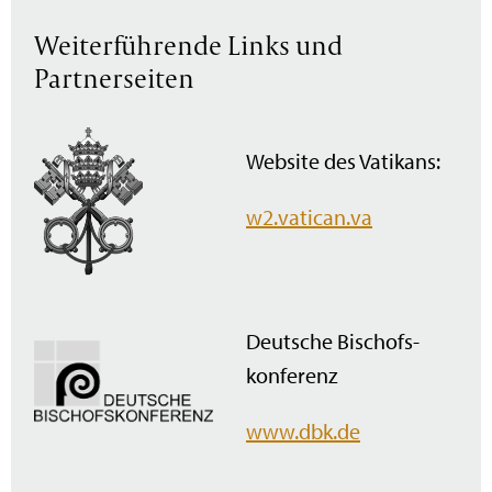
Weiterführende Links und
Partnerseiten
Website des Vatikans:
w2.vatican.va
Deutsche Bischofs­
konferenz
www.dbk.de