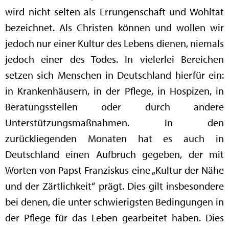
wird nicht selten als Errungenschaft und Wohltat
bezeichnet. Als Christen können und wollen wir
jedoch nur einer Kultur des Lebens dienen, niemals
jedoch einer des Todes. In vielerlei Bereichen
setzen sich Menschen in Deutschland hierfür ein:
in Krankenhäusern, in der Pflege, in Hospizen, in
Beratungsstellen oder durch andere
Unterstützungsmaßnahmen. In den
zurückliegenden Monaten hat es auch in
Deutschland einen Aufbruch gegeben, der mit
Worten von Papst Franziskus eine „Kultur der Nähe
und der Zärtlichkeit“ prägt. Dies gilt insbesondere
bei denen, die unter schwierigsten Bedingungen in
der Pflege für das Leben gearbeitet haben. Dies