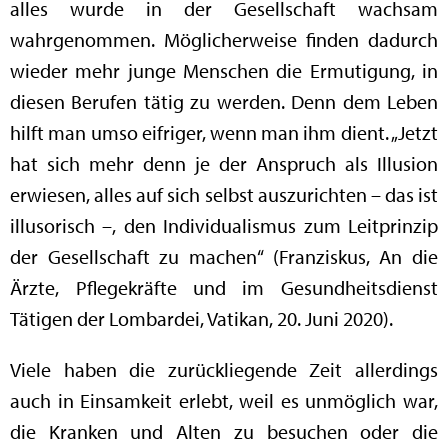
alles wurde in der Gesellschaft wachsam
wahrgenommen. Möglicherweise finden dadurch
wieder mehr junge Menschen die Ermutigung, in
diesen Berufen tätig zu werden. Denn dem Leben
hilft man umso eifriger, wenn man ihm dient. „Jetzt
hat sich mehr denn je der Anspruch als Illusion
erwiesen, alles auf sich selbst auszurichten – das ist
illusorisch –, den Individualismus zum Leitprinzip
der Gesellschaft zu machen“ (Franziskus, An die
Ärzte, Pflegekräfte und im Gesundheitsdienst
Tätigen der Lombardei, Vatikan, 20. Juni 2020).
Viele haben die zurückliegende Zeit allerdings
auch in Einsamkeit erlebt, weil es unmöglich war,
die Kranken und Alten zu besuchen oder die