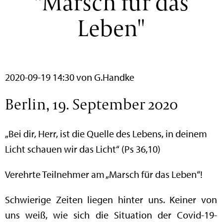
"Marsch für das
Leben"
2020-09-19 14:30
von G.Handke
Berlin, 19. September 2020
„Bei dir, Herr, ist die Quelle des Lebens, in deinem
Licht schauen wir das Licht“ (Ps 36,10)
Verehrte Teilnehmer am „Marsch für das Leben“!
Schwierige Zeiten liegen hinter uns. Keiner von
uns weiß, wie sich die Situation der Covid-19-