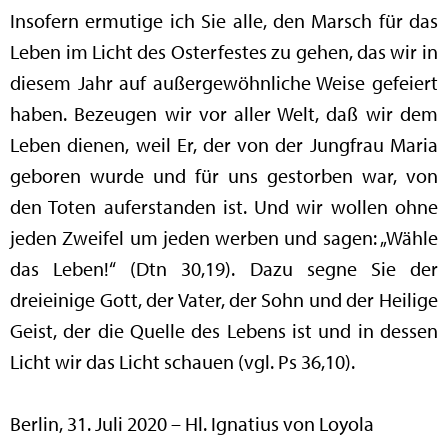
Insofern ermutige ich Sie alle, den Marsch für das
Leben im Licht des Osterfestes zu gehen, das wir in
diesem Jahr auf außergewöhnliche Weise gefeiert
haben. Bezeugen wir vor aller Welt, daß wir dem
Leben dienen, weil Er, der von der Jungfrau Maria
geboren wurde und für uns gestorben war, von
den Toten auferstanden ist. Und wir wollen ohne
jeden Zweifel um jeden werben und sagen: „Wähle
das Leben!“ (Dtn 30,19). Dazu segne Sie der
dreieinige Gott, der Vater, der Sohn und der Heilige
Geist, der die Quelle des Lebens ist und in dessen
Licht wir das Licht schauen (vgl. Ps 36,10).
Berlin, 31. Juli 2020 – Hl. Ignatius von Loyola