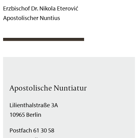
Erzbischof Dr. Nikola Eterović
Apostolischer Nuntius
Apostolische Nuntiatur
Lilienthalstraße 3A
10965 Berlin
Postfach 61 30 58