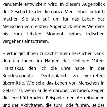
Pandemie entwickeln wird. In diesem Augenblick
der Geschichte, der die ganze Menschheit betrifft,
machen Sie sich auf, um für das Leben des
Menschen vom ersten Augenblick seines Werdens
bis zum letzten Moment seines irdischen
Vergehens einzutreten.
Hierfür gilt Ihnen zunächst mein herzlicher Dank,
den ich Ihnen im Namen des Heiligen Vaters
Franziskus, den ich die Ehre habe, in der
Bundesrepublik Deutschland zu vertreten,
übermittle. Wie sehr das Leben von Menschen in
Gefahr ist, wenn andere darüber verfügen, zeigen
die erschütternden Beispiele der Abtreibungen
und der Aktivitäten, die zum Tode führen. Beides