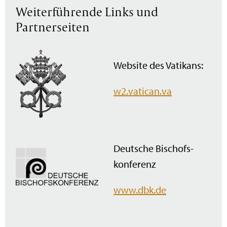
Weiterführende Links und
Partnerseiten
Website des Vatikans:
w2.vatican.va
Deutsche Bischofs­
konferenz
www.dbk.de