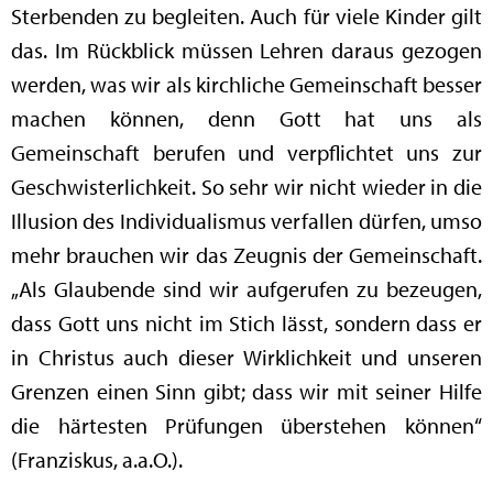
Sterbenden zu begleiten. Auch für viele Kinder gilt
das. Im Rückblick müssen Lehren daraus gezogen
werden, was wir als kirchliche Gemeinschaft besser
machen können, denn Gott hat uns als
Gemeinschaft berufen und verpflichtet uns zur
Geschwisterlichkeit. So sehr wir nicht wieder in die
Illusion des Individualismus verfallen dürfen, umso
mehr brauchen wir das Zeugnis der Gemeinschaft.
„Als Glaubende sind wir aufgerufen zu bezeugen,
dass Gott uns nicht im Stich lässt, sondern dass er
in Christus auch dieser Wirklichkeit und unseren
Grenzen einen Sinn gibt; dass wir mit seiner Hilfe
die härtesten Prüfungen überstehen können“
(Franziskus, a.a.O.).