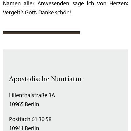
Namen aller Anwesenden sage ich von Herzen:
Vergelt’s Gott. Danke schön!
Apostolische Nuntiatur
Lilienthalstraße 3A
10965 Berlin
Postfach 61 30 58
10941 Berlin