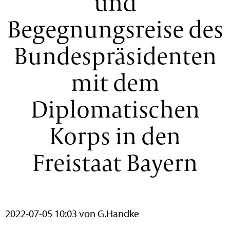
und
Begegnungsreise des
Bundespräsidenten
mit dem
Diplomatischen
Korps in den
Freistaat Bayern
2022-07-05 10:03
von G.Handke