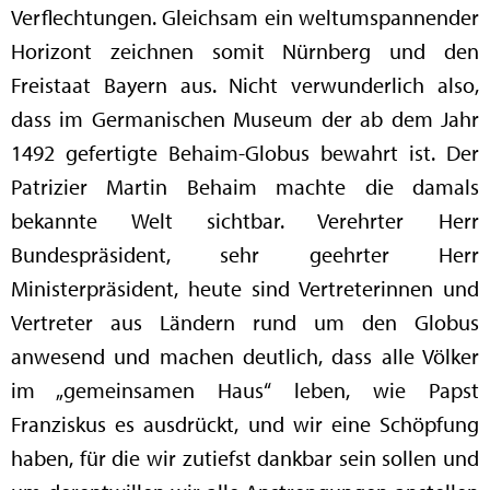
Verflechtungen. Gleichsam ein weltumspannender
Horizont zeichnen somit Nürnberg und den
Freistaat Bayern aus. Nicht verwunderlich also,
dass im Germanischen Museum der ab dem Jahr
1492 gefertigte Behaim-Globus bewahrt ist. Der
Patrizier Martin Behaim machte die damals
bekannte Welt sichtbar. Verehrter Herr
Bundespräsident, sehr geehrter Herr
Ministerpräsident, heute sind Vertreterinnen und
Vertreter aus Ländern rund um den Globus
anwesend und machen deutlich, dass alle Völker
im „gemeinsamen Haus“ leben, wie Papst
Franziskus es ausdrückt, und wir eine Schöpfung
haben, für die wir zutiefst dankbar sein sollen und