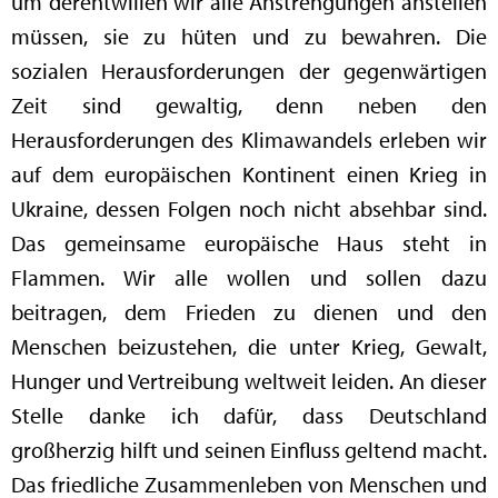
um derentwillen wir alle Anstrengungen anstellen
müssen, sie zu hüten und zu bewahren. Die
sozialen Herausforderungen der gegenwärtigen
Zeit sind gewaltig, denn neben den
Herausforderungen des Klimawandels erleben wir
auf dem europäischen Kontinent einen Krieg in
Ukraine, dessen Folgen noch nicht absehbar sind.
Das gemeinsame europäische Haus steht in
Flammen. Wir alle wollen und sollen dazu
beitragen, dem Frieden zu dienen und den
Menschen beizustehen, die unter Krieg, Gewalt,
Hunger und Vertreibung weltweit leiden. An dieser
Stelle danke ich dafür, dass Deutschland
großherzig hilft und seinen Einfluss geltend macht.
Das friedliche Zusammenleben von Menschen und