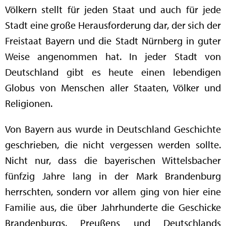
Völkern stellt für jeden Staat und auch für jede
Stadt eine große Herausforderung dar, der sich der
Freistaat Bayern und die Stadt Nürnberg in guter
Weise angenommen hat. In jeder Stadt von
Deutschland gibt es heute einen lebendigen
Globus von Menschen aller Staaten, Völker und
Religionen.
Von Bayern aus wurde in Deutschland Geschichte
geschrieben, die nicht vergessen werden sollte.
Nicht nur, dass die bayerischen Wittelsbacher
fünfzig Jahre lang in der Mark Brandenburg
herrschten, sondern vor allem ging von hier eine
Familie aus, die über Jahrhunderte die Geschicke
Brandenburgs, Preußens und Deutschlands