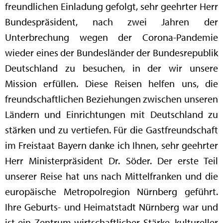
freundlichen Einladung gefolgt, sehr geehrter Herr
Bundespräsident, nach zwei Jahren der
Unterbrechung wegen der Corona-Pandemie
wieder eines der Bundesländer der Bundesrepublik
Deutschland zu besuchen, in der wir unsere
Mission erfüllen. Diese Reisen helfen uns, die
freundschaftlichen Beziehungen zwischen unseren
Ländern und Einrichtungen mit Deutschland zu
stärken und zu vertiefen. Für die Gastfreundschaft
im Freistaat Bayern danke ich Ihnen, sehr geehrter
Herr Ministerpräsident Dr. Söder. Der erste Teil
unserer Reise hat uns nach Mittelfranken und die
europäische Metropolregion Nürnberg geführt.
Ihre Geburts- und Heimatstadt Nürnberg war und
ist ein Zentrum wirtschaftlicher Stärke, kultureller