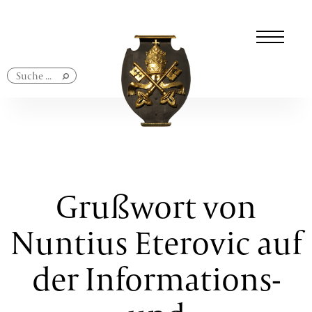
Navigation
überspringen
Grußwort von
Nuntius Eterovic auf
der Informations-