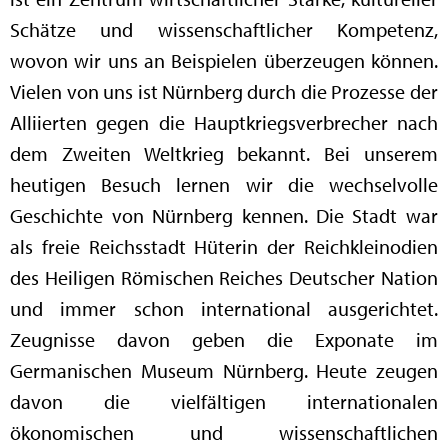
Schätze und wissenschaftlicher Kompetenz,
wovon wir uns an Beispielen überzeugen können.
Vielen von uns ist Nürnberg durch die Prozesse der
Alliierten gegen die Hauptkriegsverbrecher nach
dem Zweiten Weltkrieg bekannt. Bei unserem
heutigen Besuch lernen wir die wechselvolle
Geschichte von Nürnberg kennen. Die Stadt war
als freie Reichsstadt Hüterin der Reichkleinodien
des Heiligen Römischen Reiches Deutscher Nation
und immer schon international ausgerichtet.
Zeugnisse davon geben die Exponate im
Germanischen Museum Nürnberg. Heute zeugen
davon die vielfältigen internationalen
ökonomischen und wissenschaftlichen