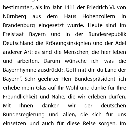
bestimmten, als im Jahr 1411 der Friedrich VI. von
Nürnberg aus dem Haus Hohenzollern in
Brandenburg eingesetzt wurde. Heute sind im
Freistaat Bayern und in der Bundesrepublik
Deutschland die Krönungsinsignien und der Adel
anderer Art: es sind die Menschen, die hier leben
und arbeiten. Darum wünsche ich, was die
Bayernhymne ausdrückt: „Gott mit dir, du Land der
Bayern“. Sehr geehrter Herr Bundespräsident, ich
erhebe mein Glas auf Ihr Wohl und danke für Ihre
Freundlichkeit und Nähe, die wir erleben dürfen.
Mit Ihnen danken wir der deutschen
Bundesregierung und allen, die sich für uns
einsetzen und auch für diese Reise sorgen. Im