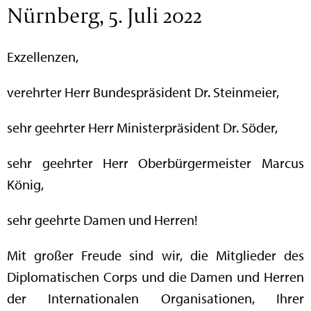
Nürnberg, 5. Juli 2022
Exzellenzen,
verehrter Herr Bundespräsident Dr. Steinmeier,
sehr geehrter Herr Ministerpräsident Dr. Söder,
sehr geehrter Herr Oberbürgermeister Marcus
König,
sehr geehrte Damen und Herren!
Mit großer Freude sind wir, die Mitglieder des
Diplomatischen Corps und die Damen und Herren
der Internationalen Organisationen, Ihrer