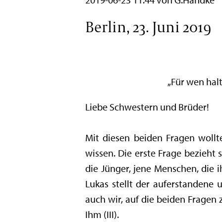
Berlin, 23. Juni 2019
„Für wen halt
Liebe Schwestern und Brüder!
Mit diesen beiden Fragen wollt
wissen. Die erste Frage bezieht 
die Jünger, jene Menschen, die 
Lukas stellt der auferstandene 
auch wir, auf die beiden Fragen 
Ihm (III).