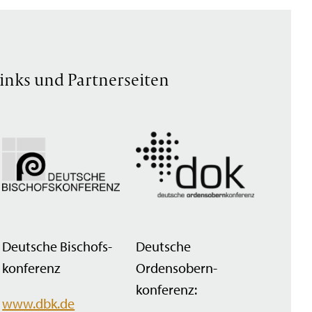
inks und Partnerseiten
Deutsche Bischofs­
Deutsche
konferenz
Ordensobern­
konferenz:
www.dbk.de