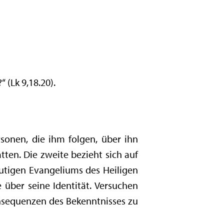
 (Lk 9,18.20).
sonen, die ihm folgen, über ihn
tten. Die zweite bezieht sich auf
eutigen Evangeliums des Heiligen
 über seine Identität. Versuchen
Konsequenzen des Bekenntnisses zu