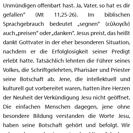
Unmündigen offenbart hast. Ja, Vater, so hat es dir
gefallen“ (Mt 11,25-26). Im biblischen
Sprachgebrauch bedeutet „segnen“ (εὐλογεῖν)
auch „preisen“ oder „danken“. Jesus preist, das heißt
dankt Gottvater in der eher besonderen Situation,
nachdem er die Erfolglosigkeit seiner Predigt
erlebt hatte. Tatsächlich lehnten die Führer seines
Volkes, die Schriftgelehrten, Pharisäer und Priester
seine Botschaft ab. Jene, die intellektuell und
kulturell gut vorbereitet waren, hatten ihre Herzen
der Neuheit der Verkündigung Jesu nicht geöffnet.
Die einfachen Menschen dagegen, jene ohne
besondere Bildung verstanden die Worte Jesu,
haben seine Botschaft gehört und befolgt. Wir