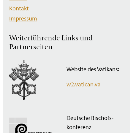
Kontakt
Impressum
Weiterführende Links und
Partnerseiten
Website des Vatikans:
w2.vatican.va
Deutsche Bischofs­
konferenz