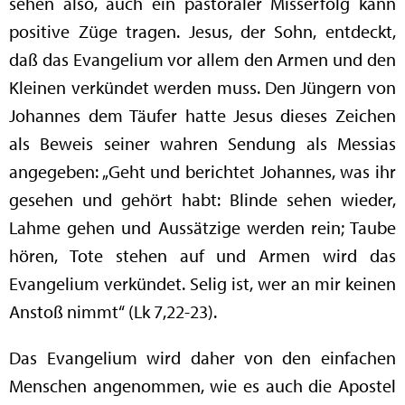
sehen also, auch ein pastoraler Misserfolg kann
positive Züge tragen. Jesus, der Sohn, entdeckt,
daß das Evangelium vor allem den Armen und den
Kleinen verkündet werden muss. Den Jüngern von
Johannes dem Täufer hatte Jesus dieses Zeichen
als Beweis seiner wahren Sendung als Messias
angegeben: „Geht und berichtet Johannes, was ihr
gesehen und gehört habt: Blinde sehen wieder,
Lahme gehen und Aussätzige werden rein; Taube
hören, Tote stehen auf und Armen wird das
Evangelium verkündet. Selig ist, wer an mir keinen
Anstoß nimmt“ (Lk 7,22-23).
Das Evangelium wird daher von den einfachen
Menschen angenommen, wie es auch die Apostel