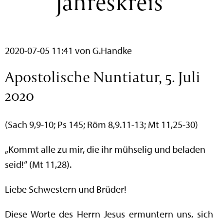
Jahreskreis
2020-07-05 11:41
von G.Handke
Apostolische Nuntiatur, 5. Juli
2020
(Sach 9,9-10; Ps 145; Röm 8,9.11-13; Mt 11,25-30)
„Kommt alle zu mir, die ihr mühselig und beladen
seid!“ (Mt 11,28).
Liebe Schwestern und Brüder!
Diese Worte des Herrn Jesus ermuntern uns, sich