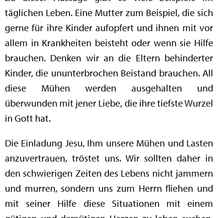
täglichen Leben. Eine Mutter zum Beispiel, die sich
gerne für ihre Kinder aufopfert und ihnen mit vor
allem in Krankheiten beisteht oder wenn sie Hilfe
brauchen. Denken wir an die Eltern behinderter
Kinder, die ununterbrochen Beistand brauchen. All
diese Mühen werden ausgehalten und
überwunden mit jener Liebe, die ihre tiefste Wurzel
in Gott hat.
Die Einladung Jesu, Ihm unsere Mühen und Lasten
anzuvertrauen, tröstet uns. Wir sollten daher in
den schwierigen Zeiten des Lebens nicht jammern
und murren, sondern uns zum Herrn fliehen und
mit seiner Hilfe diese Situationen mit einem