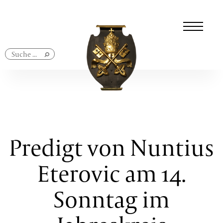
Navigation
überspringen
Predigt von Nuntius
Eterovic am 14.
Sonntag im