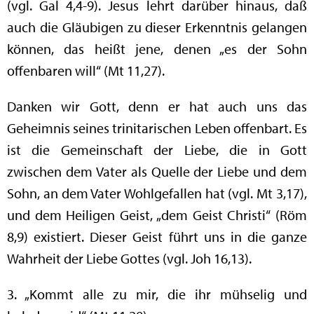
(vgl. Gal 4,4-9). Jesus lehrt darüber hinaus, daß
auch die Gläubigen zu dieser Erkenntnis gelangen
können, das heißt jene, denen „es der Sohn
offenbaren will“ (Mt 11,27).
Danken wir Gott, denn er hat auch uns das
Geheimnis seines trinitarischen Leben offenbart. Es
ist die Gemeinschaft der Liebe, die in Gott
zwischen dem Vater als Quelle der Liebe und dem
Sohn, an dem Vater Wohlgefallen hat (vgl. Mt 3,17),
und dem Heiligen Geist, „dem Geist Christi“ (Röm
8,9) existiert. Dieser Geist führt uns in die ganze
Wahrheit der Liebe Gottes (vgl. Joh 16,13).
3. „Kommt alle zu mir, die ihr mühselig und