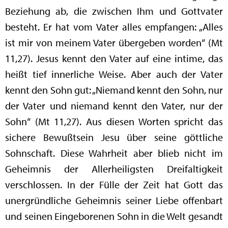
Beziehung ab, die zwischen Ihm und Gottvater
besteht. Er hat vom Vater alles empfangen: „Alles
ist mir von meinem Vater übergeben worden“ (Mt
11,27). Jesus kennt den Vater auf eine intime, das
heißt tief innerliche Weise. Aber auch der Vater
kennt den Sohn gut: „Niemand kennt den Sohn, nur
der Vater und niemand kennt den Vater, nur der
Sohn“ (Mt 11,27). Aus diesen Worten spricht das
sichere Bewußtsein Jesu über seine göttliche
Sohnschaft. Diese Wahrheit aber blieb nicht im
Geheimnis der Allerheiligsten Dreifaltigkeit
verschlossen. In der Fülle der Zeit hat Gott das
unergründliche Geheimnis seiner Liebe offenbart
und seinen Eingeborenen Sohn in die Welt gesandt