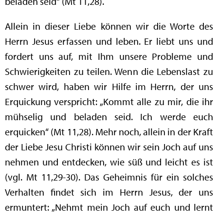
beladen seid“ (Mt 11,28).
Allein in dieser Liebe können wir die Worte des
Herrn Jesus erfassen und leben. Er liebt uns und
fordert uns auf, mit Ihm unsere Probleme und
Schwierigkeiten zu teilen. Wenn die Lebenslast zu
schwer wird, haben wir Hilfe im Herrn, der uns
Erquickung verspricht: „Kommt alle zu mir, die ihr
mühselig und beladen seid. Ich werde euch
erquicken“ (Mt 11,28). Mehr noch, allein in der Kraft
der Liebe Jesu Christi können wir sein Joch auf uns
nehmen und entdecken, wie süß und leicht es ist
(vgl. Mt 11,29-30). Das Geheimnis für ein solches
Verhalten findet sich im Herrn Jesus, der uns
ermuntert: „Nehmt mein Joch auf euch und lernt