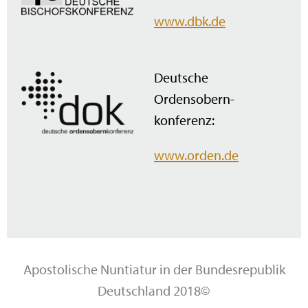
www.dbk.de
Deutsche
Ordensobern­
konferenz:
www.orden.de
Apostolische Nuntiatur in der Bundesrepublik
Deutschland 2018©