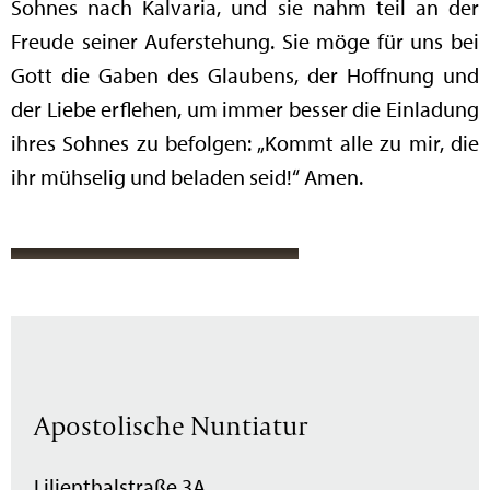
Sohnes nach Kalvaria, und sie nahm teil an der
Freude seiner Auferstehung. Sie möge für uns bei
Gott die Gaben des Glaubens, der Hoffnung und
der Liebe erflehen, um immer besser die Einladung
ihres Sohnes zu befolgen: „Kommt alle zu mir, die
ihr mühselig und beladen seid!“ Amen.
Apostolische Nuntiatur
Lilienthalstraße 3A