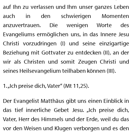
auf Ihn zu verlassen und Ihm unser ganzes Leben
auch in den schwierigen Momenten
anzuvertrauen. Die wenigen Worte des
Evangeliums ermöglichen uns, in das Innere Jesu
Christi vorzudringen (I) und seine einzigartige
Beziehung mit Gottvater zu entdecken (II), an der
wir als Christen und somit Zeugen Christi und
seines Heilsevangelium teilhaben können (III).
1. „Ich preise dich, Vater“ (Mt 11,25).
Der Evangelist Matthäus gibt uns einen Einblick in
das tief innerliche Gebet Jesu. „Ich preise dich,
Vater, Herr des Himmels und der Erde, weil du das
vor den Weisen und Klugen verborgen und es den