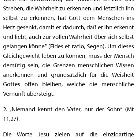
Streben, die Wahrheit zu erkennen und letztlich ihn
selbst zu erkennen, hat Gott dem Menschen ins
Herz gesenkt, damit er dadurch, daß er Ihn erkennt
und liebt, auch zur vollen Wahrheit über sich selbst
gelangen könne“ (Fides et ratio, Segen). Um dieses
Gleichgewicht leben zu können, muss der Mensch
demütig sein, die Grenzen menschlichen Wissen
anerkennen und grundsätzlich für die Weisheit
Gottes offen bleiben, welche die menschliche
Vernunft übersteigt.
2. „Niemand kennt den Vater, nur der Sohn“ (Mt
11,27).
Die Worte Jesu zielen auf die einzigartige