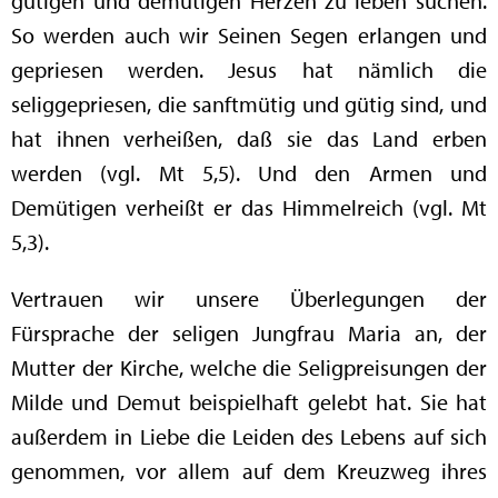
gütigen und demütigen Herzen zu leben suchen.
So werden auch wir Seinen Segen erlangen und
gepriesen werden. Jesus hat nämlich die
seliggepriesen, die sanftmütig und gütig sind, und
hat ihnen verheißen, daß sie das Land erben
werden (vgl. Mt 5,5). Und den Armen und
Demütigen verheißt er das Himmelreich (vgl. Mt
5,3).
Vertrauen wir unsere Überlegungen der
Fürsprache der seligen Jungfrau Maria an, der
Mutter der Kirche, welche die Seligpreisungen der
Milde und Demut beispielhaft gelebt hat. Sie hat
außerdem in Liebe die Leiden des Lebens auf sich
genommen, vor allem auf dem Kreuzweg ihres