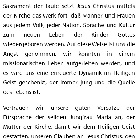
Sakrament der Taufe setzt Jesus Christus mittels
der Kirche das Werk fort, daß Männer und Frauen
aus jedem Volk, jeder Nation, Sprache und Kultur
zum neuen Leben der Kinder Gottes
wiedergeboren werden. Auf diese Weise ist uns die
Angst genommen, wir könnten in einem
missionarischen Leben aufgerieben werden, und
es wird uns eine erneuerte Dynamik im Heiligen
Geist geschenkt, der immer jung und die Quelle
des Lebens ist.
Vertrauen wir unsere guten Vorsätze der
Fürsprache der seligen Jungfrau Maria an, der
Mutter der Kirche, damit wir dem Heiligen Geist
gestatten, unseren Glauben an Jesus Christus, den