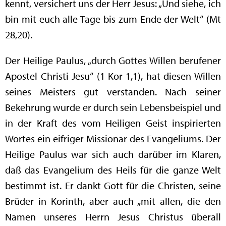
kennt, versichert uns der Herr Jesus: „Und siehe, ich
bin mit euch alle Tage bis zum Ende der Welt“ (Mt
28,20).
Der Heilige Paulus, „durch Gottes Willen berufener
Apostel Christi Jesu“ (1 Kor 1,1), hat diesen Willen
seines Meisters gut verstanden. Nach seiner
Bekehrung wurde er durch sein Lebensbeispiel und
in der Kraft des vom Heiligen Geist inspirierten
Wortes ein eifriger Missionar des Evangeliums. Der
Heilige Paulus war sich auch darüber im Klaren,
daß das Evangelium des Heils für die ganze Welt
bestimmt ist. Er dankt Gott für die Christen, seine
Brüder in Korinth, aber auch „mit allen, die den
Namen unseres Herrn Jesus Christus überall