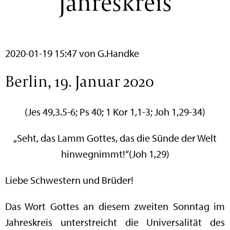
Jahreskreis
2020-01-19 15:47
von G.Handke
Berlin, 19. Januar 2020
(Jes 49,3.5-6; Ps 40; 1 Kor 1,1-3; Joh 1,29-34)
„Seht, das Lamm Gottes, das die Sünde der Welt
hinwegnimmt!“(Joh 1,29)
Liebe Schwestern und Brüder!
Das Wort Gottes an diesem zweiten Sonntag im
Jahreskreis unterstreicht die Universalität des