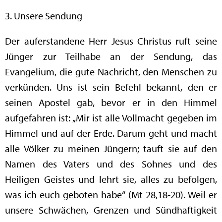
3. Unsere Sendung
Der auferstandene Herr Jesus Christus ruft seine
Jünger zur Teilhabe an der Sendung, das
Evangelium, die gute Nachricht, den Menschen zu
verkünden. Uns ist sein Befehl bekannt, den er
seinen Apostel gab, bevor er in den Himmel
aufgefahren ist: „Mir ist alle Vollmacht gegeben im
Himmel und auf der Erde. Darum geht und macht
alle Völker zu meinen Jüngern; tauft sie auf den
Namen des Vaters und des Sohnes und des
Heiligen Geistes und lehrt sie, alles zu befolgen,
was ich euch geboten habe“ (Mt 28,18-20). Weil er
unsere Schwächen, Grenzen und Sündhaftigkeit