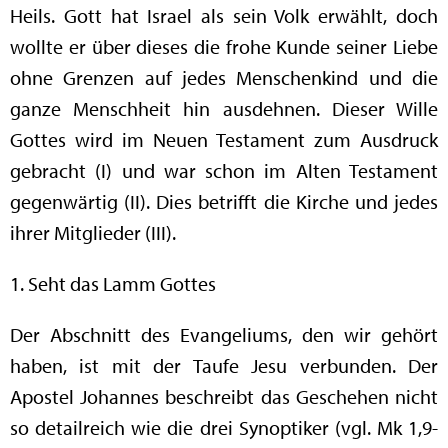
Heils. Gott hat Israel als sein Volk erwählt, doch
wollte er über dieses die frohe Kunde seiner Liebe
ohne Grenzen auf jedes Menschenkind und die
ganze Menschheit hin ausdehnen. Dieser Wille
Gottes wird im Neuen Testament zum Ausdruck
gebracht (I) und war schon im Alten Testament
gegenwärtig (II). Dies betrifft die Kirche und jedes
ihrer Mitglieder (III).
1. Seht das Lamm Gottes
Der Abschnitt des Evangeliums, den wir gehört
haben, ist mit der Taufe Jesu verbunden. Der
Apostel Johannes beschreibt das Geschehen nicht
so detailreich wie die drei Synoptiker (vgl. Mk 1,9-