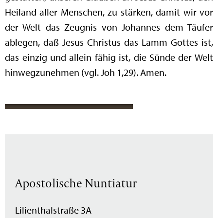
Heiland aller Menschen, zu stärken, damit wir vor
der Welt das Zeugnis von Johannes dem Täufer
ablegen, daß Jesus Christus das Lamm Gottes ist,
das einzig und allein fähig ist, die Sünde der Welt
hinwegzunehmen (vgl. Joh 1,29). Amen.
Apostolische Nuntiatur
Lilienthalstraße 3A