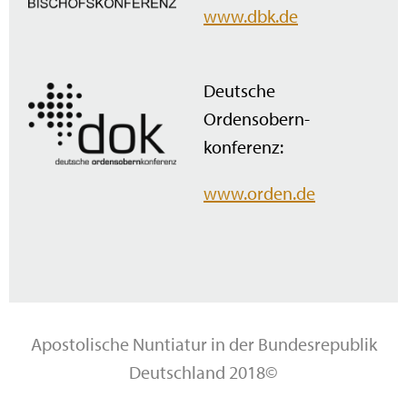
www.dbk.de
Deutsche
Ordensobern­
konferenz:
www.orden.de
Apostolische Nuntiatur in der Bundesrepublik
Deutschland 2018©