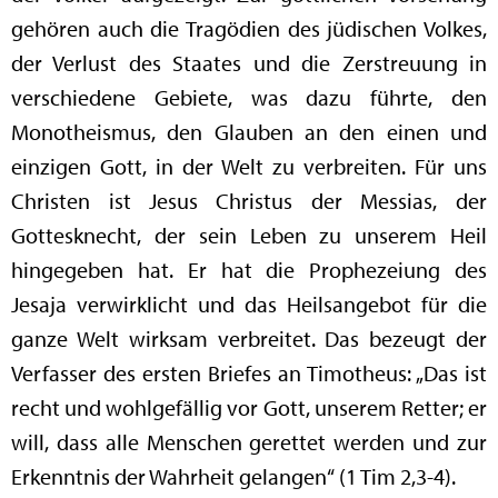
gehören auch die Tragödien des jüdischen Volkes,
der Verlust des Staates und die Zerstreuung in
verschiedene Gebiete, was dazu führte, den
Monotheismus, den Glauben an den einen und
einzigen Gott, in der Welt zu verbreiten. Für uns
Christen ist Jesus Christus der Messias, der
Gottesknecht, der sein Leben zu unserem Heil
hingegeben hat. Er hat die Prophezeiung des
Jesaja verwirklicht und das Heilsangebot für die
ganze Welt wirksam verbreitet. Das bezeugt der
Verfasser des ersten Briefes an Timotheus: „Das ist
recht und wohlgefällig vor Gott, unserem Retter; er
will, dass alle Menschen gerettet werden und zur
Erkenntnis der Wahrheit gelangen“ (1 Tim 2,3-4).