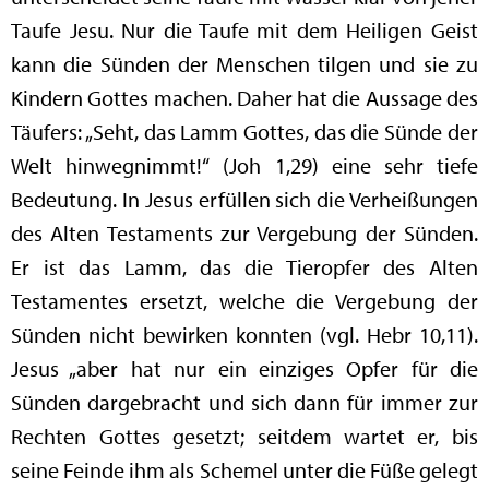
Taufe Jesu. Nur die Taufe mit dem Heiligen Geist
kann die Sünden der Menschen tilgen und sie zu
Kindern Gottes machen. Daher hat die Aussage des
Täufers: „Seht, das Lamm Gottes, das die Sünde der
Welt hinwegnimmt!“ (Joh 1,29) eine sehr tiefe
Bedeutung. In Jesus erfüllen sich die Verheißungen
des Alten Testaments zur Vergebung der Sünden.
Er ist das Lamm, das die Tieropfer des Alten
Testamentes ersetzt, welche die Vergebung der
Sünden nicht bewirken konnten (vgl. Hebr 10,11).
Jesus „aber hat nur ein einziges Opfer für die
Sünden dargebracht und sich dann für immer zur
Rechten Gottes gesetzt; seitdem wartet er, bis
seine Feinde ihm als Schemel unter die Füße gelegt