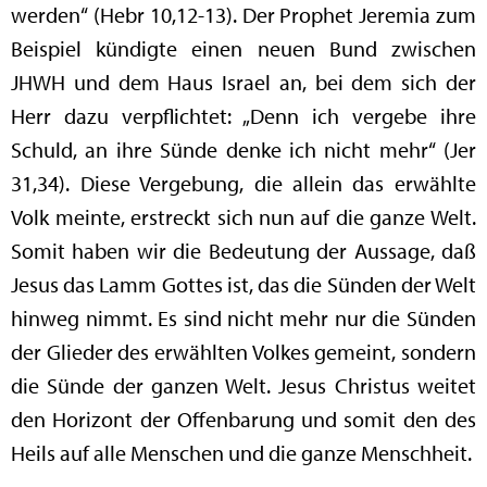
werden“ (Hebr 10,12-13). Der Prophet Jeremia zum
Beispiel kündigte einen neuen Bund zwischen
JHWH und dem Haus Israel an, bei dem sich der
Herr dazu verpflichtet: „Denn ich vergebe ihre
Schuld, an ihre Sünde denke ich nicht mehr“ (Jer
31,34). Diese Vergebung, die allein das erwählte
Volk meinte, erstreckt sich nun auf die ganze Welt.
Somit haben wir die Bedeutung der Aussage, daß
Jesus das Lamm Gottes ist, das die Sünden der Welt
hinweg nimmt. Es sind nicht mehr nur die Sünden
der Glieder des erwählten Volkes gemeint, sondern
die Sünde der ganzen Welt. Jesus Christus weitet
den Horizont der Offenbarung und somit den des
Heils auf alle Menschen und die ganze Menschheit.