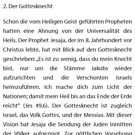
2. Der Gottesknecht
Schon die vom Heiligen Geist geführten Propheten
hatten eine Ahnung von der Universalität des
Heils. Der Prophet Jesaja, der im 8. Jahrhundert vor
Christus lebte, hat mit Blick auf den Gottesknecht
geschrieben: „Es ist zu wenig, dass du mein Knecht
bist, nur um die Stämme Jakobs wieder
aufzurichten und die Verschonten Israels
heimzuführen. Ich mache dich zum Licht der
Nationen; damit mein Heil bis an das Ende der Erde
reicht“ (Jes 49,6). Der Gottesknecht ist zugleich
Israel, das Volk Gottes, und der Messias. Mit dieser
Vision hat Jesaja die Sendung der Juden inmitten
der Völker aufgezeigt. Zur göttlichen Vorsehung