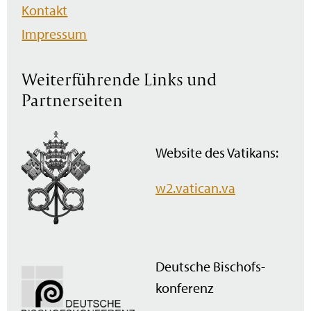
Kontakt
Impressum
Weiterführende Links und
Partnerseiten
Website des Vatikans:
w2.vatican.va
Deutsche Bischofs­
konferenz