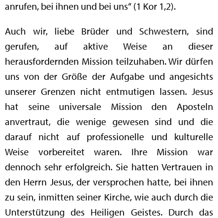
anrufen, bei ihnen und bei uns“ (1 Kor 1,2).
Auch wir, liebe Brüder und Schwestern, sind
gerufen, auf aktive Weise an dieser
herausfordernden Mission teilzuhaben. Wir dürfen
uns von der Größe der Aufgabe und angesichts
unserer Grenzen nicht entmutigen lassen. Jesus
hat seine universale Mission den Aposteln
anvertraut, die wenige gewesen sind und die
darauf nicht auf professionelle und kulturelle
Weise vorbereitet waren. Ihre Mission war
dennoch sehr erfolgreich. Sie hatten Vertrauen in
den Herrn Jesus, der versprochen hatte, bei ihnen
zu sein, inmitten seiner Kirche, wie auch durch die
Unterstützung des Heiligen Geistes. Durch das