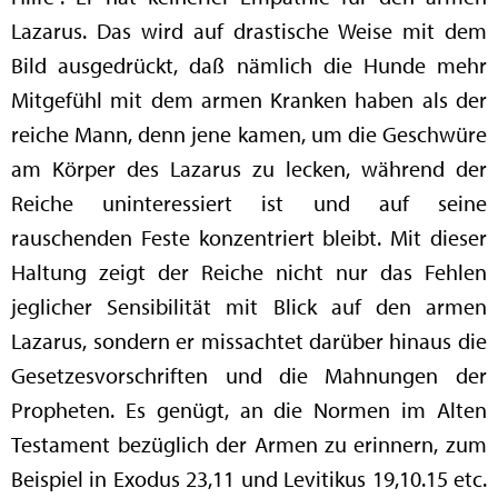
Lazarus. Das wird auf drastische Weise mit dem
Bild ausgedrückt, daß nämlich die Hunde mehr
Mitgefühl mit dem armen Kranken haben als der
reiche Mann, denn jene kamen, um die Geschwüre
am Körper des Lazarus zu lecken, während der
Reiche uninteressiert ist und auf seine
rauschenden Feste konzentriert bleibt. Mit dieser
Haltung zeigt der Reiche nicht nur das Fehlen
jeglicher Sensibilität mit Blick auf den armen
Lazarus, sondern er missachtet darüber hinaus die
Gesetzesvorschriften und die Mahnungen der
Propheten. Es genügt, an die Normen im Alten
Testament bezüglich der Armen zu erinnern, zum
Beispiel in Exodus 23,11 und Levitikus 19,10.15 etc.