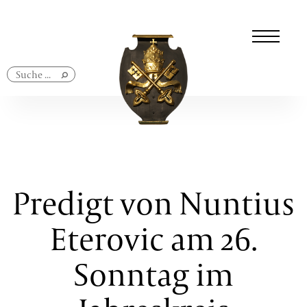
Navigation
überspringen
Predigt von Nuntius
Eterovic am 26.
Sonntag im