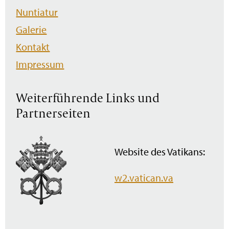
Nuntiatur
Galerie
Kontakt
Impressum
Weiterführende Links und
Partnerseiten
Website des Vatikans:
w2.vatican.va