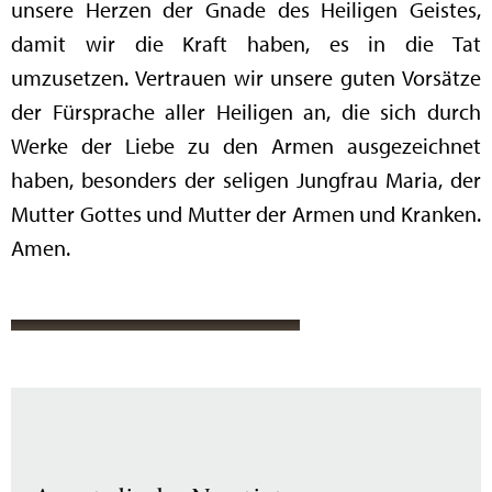
unsere Herzen der Gnade des Heiligen Geistes,
damit wir die Kraft haben, es in die Tat
umzusetzen. Vertrauen wir unsere guten Vorsätze
der Fürsprache aller Heiligen an, die sich durch
Werke der Liebe zu den Armen ausgezeichnet
haben, besonders der seligen Jungfrau Maria, der
Mutter Gottes und Mutter der Armen und Kranken.
Amen.