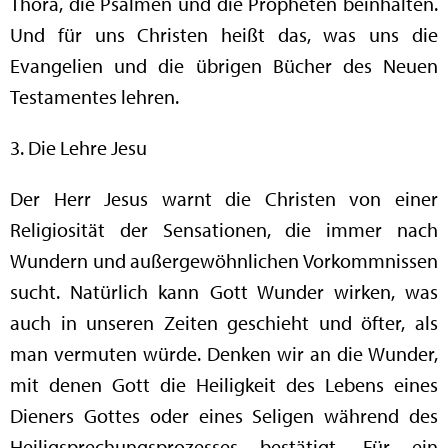
Thora, die Psalmen und die Propheten beinhalten.
Und für uns Christen heißt das, was uns die
Evangelien und die übrigen Bücher des Neuen
Testamentes lehren.
3. Die Lehre Jesu
Der Herr Jesus warnt die Christen von einer
Religiosität der Sensationen, die immer nach
Wundern und außergewöhnlichen Vorkommnissen
sucht. Natürlich kann Gott Wunder wirken, was
auch in unseren Zeiten geschieht und öfter, als
man vermuten würde. Denken wir an die Wunder,
mit denen Gott die Heiligkeit des Lebens eines
Dieners Gottes oder eines Seligen während des
Heiligsprechungsprozesses bestätigt. Für ein