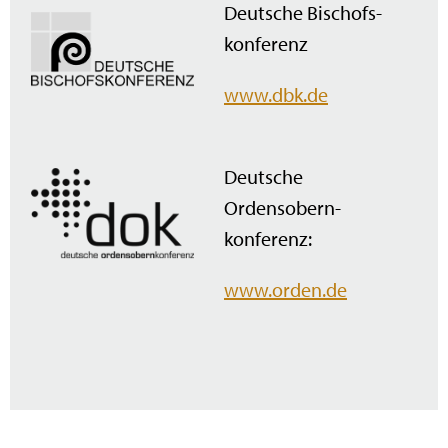
Deutsche Bischofs­
konferenz
www.dbk.de
Deutsche
Ordensobern­
konferenz:
www.orden.de