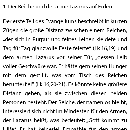
1. Der Reiche und der arme Lazarus auf Erden.
Der erste Teil des Evangeliums beschreibt in kurzen
Zügen die große Distanz zwischen einem Reichen,
„der sich in Purpur und feines Leinen kleidete und
Tag für Tag glanzvolle Feste feierte“ (Lk 16,19) und
dem armen Lazarus vor seiner Tür, „dessen Leib
voller Geschwüre war. Er hätte gern seinen Hunger
mit dem gestillt, was vom Tisch des Reichen
herunterfiel“ (Lk 16,20-21). Es könnte keine größere
Distanz geben, als sie zwischen diesen beiden
Personen besteht. Der Reiche, der namenlos bleibt,
interessiert sich nicht im Mindesten für den Armen,
der Lazarus heißt, was bedeutet: „Gott kommt zu
Hilfe“. Er hat keinerlei Empathie für den armen