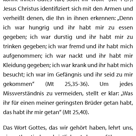
Jesus Christus identifiziert sich mit den Armen und
verheißt denen, die Ihn in ihnen erkennen: „Denn
ich war hungrig und ihr habt mir zu essen
gegeben; ich war durstig und ihr habt mir zu
trinken gegeben; ich war fremd und ihr habt mich
aufgenommen; ich war nackt und ihr habt mir
Kleidung gegeben; ich war krank und ihr habt mich
besucht; ich war im Gefängnis und ihr seid zu mir
gekommen“ (Mt 25,35-36). Um jedes
Missverständnis zu vermeiden, stellt er klar: „Was
ihr für einen meiner geringsten Brüder getan habt,
das habt ihr mir getan“ (Mt 25,40).
Das Wort Gottes, das wir gehört haben, lehrt uns,