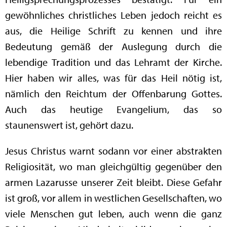
gewöhnliches christliches Leben jedoch reicht es
aus, die Heilige Schrift zu kennen und ihre
Bedeutung gemäß der Auslegung durch die
lebendige Tradition und das Lehramt der Kirche.
Hier haben wir alles, was für das Heil nötig ist,
nämlich den Reichtum der Offenbarung Gottes.
Auch das heutige Evangelium, das so
staunenswert ist, gehört dazu.
Jesus Christus warnt sodann vor einer abstrakten
Religiosität, wo man gleichgültig gegenüber den
armen Lazarusse unserer Zeit bleibt. Diese Gefahr
ist groß, vor allem in westlichen Gesellschaften, wo
viele Menschen gut leben, auch wenn die ganz