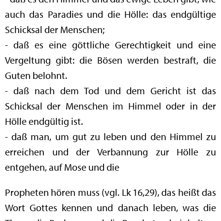
auch das Paradies und die Hölle: das endgültige
Schicksal der Menschen;
- daß es eine göttliche Gerechtigkeit und eine
Vergeltung gibt: die Bösen werden bestraft, die
Guten belohnt.
- daß nach dem Tod und dem Gericht ist das
Schicksal der Menschen im Himmel oder in der
Hölle endgültig ist.
- daß man, um gut zu leben und den Himmel zu
erreichen und der Verbannung zur Hölle zu
entgehen, auf Mose und die
Propheten hören muss (vgl. Lk 16,29), das heißt das
Wort Gottes kennen und danach leben, was die