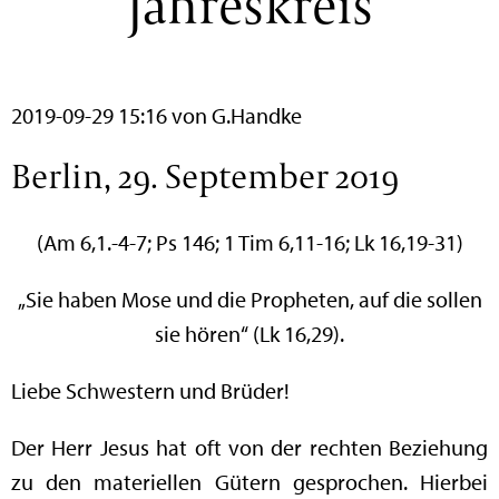
Jahreskreis
2019-09-29 15:16
von G.Handke
Berlin, 29. September 2019
(Am 6,1.-4-7; Ps 146; 1 Tim 6,11-16; Lk 16,19-31)
„Sie haben Mose und die Propheten, auf die sollen
sie hören“ (Lk 16,29).
Liebe Schwestern und Brüder!
Der Herr Jesus hat oft von der rechten Beziehung
zu den materiellen Gütern gesprochen. Hierbei