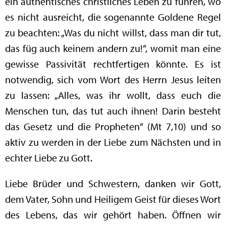
ein authentisches christliches Leben zu führen, wo
es nicht ausreicht, die sogenannte Goldene Regel
zu beachten: „Was du nicht willst, dass man dir tut,
das füg auch keinem andern zu!“, womit man eine
gewisse Passivität rechtfertigen könnte. Es ist
notwendig, sich vom Wort des Herrn Jesus leiten
zu lassen: „Alles, was ihr wollt, dass euch die
Menschen tun, das tut auch ihnen! Darin besteht
das Gesetz und die Propheten“ (Mt 7,10) und so
aktiv zu werden in der Liebe zum Nächsten und in
echter Liebe zu Gott.
Liebe Brüder und Schwestern, danken wir Gott,
dem Vater, Sohn und Heiligem Geist für dieses Wort
des Lebens, das wir gehört haben. Öffnen wir