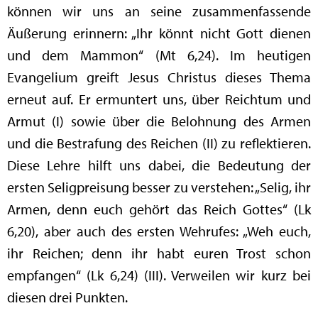
können wir uns an seine zusammenfassende
Äußerung erinnern: „Ihr könnt nicht Gott dienen
und dem Mammon“ (Mt 6,24). Im heutigen
Evangelium greift Jesus Christus dieses Thema
erneut auf. Er ermuntert uns, über Reichtum und
Armut (I) sowie über die Belohnung des Armen
und die Bestrafung des Reichen (II) zu reflektieren.
Diese Lehre hilft uns dabei, die Bedeutung der
ersten Seligpreisung besser zu verstehen: „Selig, ihr
Armen, denn euch gehört das Reich Gottes“ (Lk
6,20), aber auch des ersten Wehrufes: „Weh euch,
ihr Reichen; denn ihr habt euren Trost schon
empfangen“ (Lk 6,24) (III). Verweilen wir kurz bei
diesen drei Punkten.