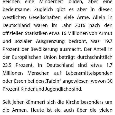
Reichen eine Minderheit bilden, aber eine
bedeutsame. Zugleich gibt es aber in diesen
westlichen Gesellschaften viele Arme. Allein in
Deutschland waren im Jahr 2016 nach den
offiziellen Statistiken etwa 16 Millionen von Armut
und sozialer Ausgrenzung bedroht, was 19,7
Prozent der Bevölkerung ausmacht. Der Anteil in
der Europäischen Union beträgt durchschnittlich
23,5 Prozent. In Deutschland sind etwa 1,7
Millionen Menschen auf Lebensmittelspenden
oder Essen bei den „Tafeln“ angewiesen, wovon 30
Prozent Kinder und Jugendliche sind.
Seit jeher kümmert sich die Kirche besonders um
die Armen. Heute ist sie auch über die vielen