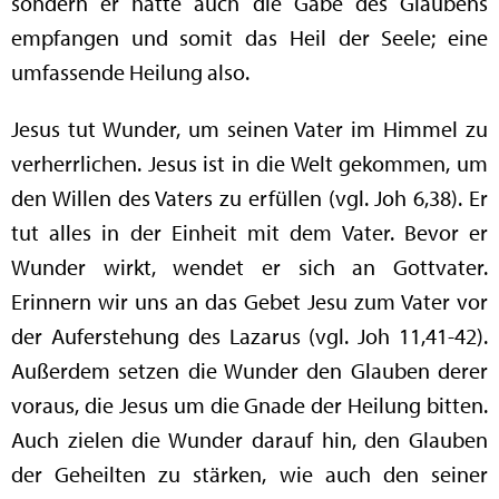
sondern er hatte auch die Gabe des Glaubens
empfangen und somit das Heil der Seele; eine
umfassende Heilung also.
Jesus tut Wunder, um seinen Vater im Himmel zu
verherrlichen. Jesus ist in die Welt gekommen, um
den Willen des Vaters zu erfüllen (vgl. Joh 6,38). Er
tut alles in der Einheit mit dem Vater. Bevor er
Wunder wirkt, wendet er sich an Gottvater.
Erinnern wir uns an das Gebet Jesu zum Vater vor
der Auferstehung des Lazarus (vgl. Joh 11,41-42).
Außerdem setzen die Wunder den Glauben derer
voraus, die Jesus um die Gnade der Heilung bitten.
Auch zielen die Wunder darauf hin, den Glauben
der Geheilten zu stärken, wie auch den seiner