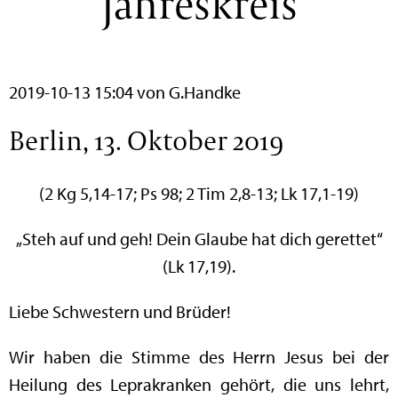
Jahreskreis
2019-10-13 15:04
von G.Handke
Berlin, 13. Oktober 2019
(2 Kg 5,14-17; Ps 98; 2 Tim 2,8-13; Lk 17,1-19)
„Steh auf und geh! Dein Glaube hat dich gerettet“
(Lk 17,19).
Liebe Schwestern und Brüder!
Wir haben die Stimme des Herrn Jesus bei der
Heilung des Leprakranken gehört, die uns lehrt,