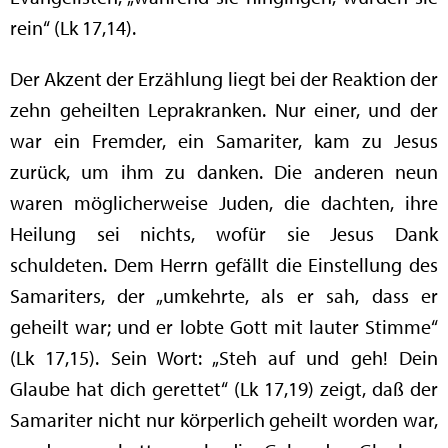
rein“ (Lk 17,14).
Der Akzent der Erzählung liegt bei der Reaktion der
zehn geheilten Leprakranken. Nur einer, und der
war ein Fremder, ein Samariter, kam zu Jesus
zurück, um ihm zu danken. Die anderen neun
waren möglicherweise Juden, die dachten, ihre
Heilung sei nichts, wofür sie Jesus Dank
schuldeten. Dem Herrn gefällt die Einstellung des
Samariters, der „umkehrte, als er sah, dass er
geheilt war; und er lobte Gott mit lauter Stimme“
(Lk 17,15). Sein Wort: „Steh auf und geh! Dein
Glaube hat dich gerettet“ (Lk 17,19) zeigt, daß der
Samariter nicht nur körperlich geheilt worden war,