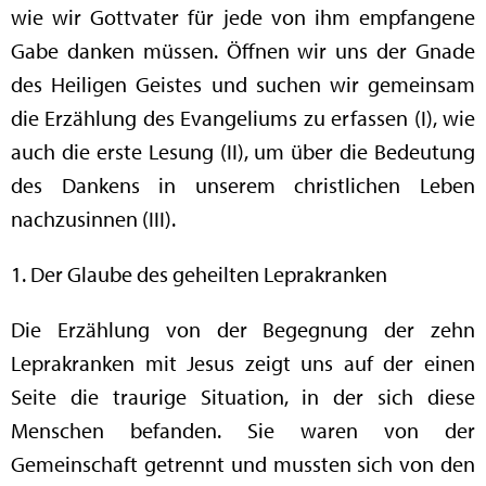
wie wir Gottvater für jede von ihm empfangene
Gabe danken müssen. Öffnen wir uns der Gnade
des Heiligen Geistes und suchen wir gemeinsam
die Erzählung des Evangeliums zu erfassen (I), wie
auch die erste Lesung (II), um über die Bedeutung
des Dankens in unserem christlichen Leben
nachzusinnen (III).
1. Der Glaube des geheilten Leprakranken
Die Erzählung von der Begegnung der zehn
Leprakranken mit Jesus zeigt uns auf der einen
Seite die traurige Situation, in der sich diese
Menschen befanden. Sie waren von der
Gemeinschaft getrennt und mussten sich von den