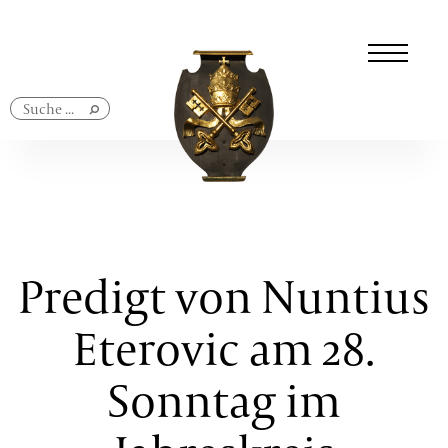
Navigation
überspringen
Predigt von Nuntius
Eterovic am 28.
Sonntag im