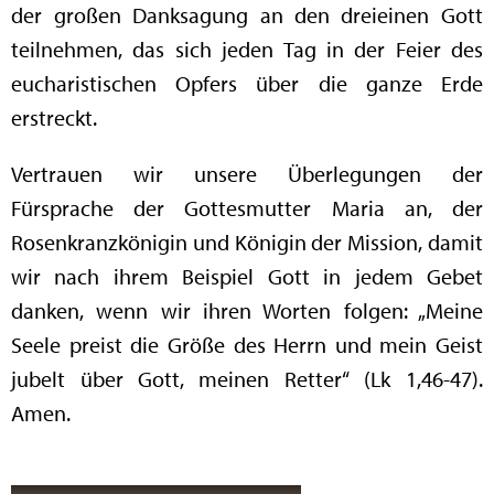
der großen Danksagung an den dreieinen Gott
teilnehmen, das sich jeden Tag in der Feier des
eucharistischen Opfers über die ganze Erde
erstreckt.
Vertrauen wir unsere Überlegungen der
Fürsprache der Gottesmutter Maria an, der
Rosenkranzkönigin und Königin der Mission, damit
wir nach ihrem Beispiel Gott in jedem Gebet
danken, wenn wir ihren Worten folgen: „Meine
Seele preist die Größe des Herrn und mein Geist
jubelt über Gott, meinen Retter“ (Lk 1,46-47).
Amen.