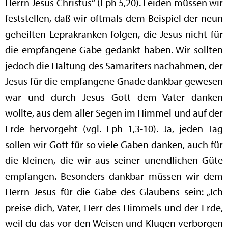
Herrn Jesus Christus“ (Eph 5,20). Leiden müssen wir
feststellen, daß wir oftmals dem Beispiel der neun
geheilten Leprakranken folgen, die Jesus nicht für
die empfangene Gabe gedankt haben. Wir sollten
jedoch die Haltung des Samariters nachahmen, der
Jesus für die empfangene Gnade dankbar gewesen
war und durch Jesus Gott dem Vater danken
wollte, aus dem aller Segen im Himmel und auf der
Erde hervorgeht (vgl. Eph 1,3-10). Ja, jeden Tag
sollen wir Gott für so viele Gaben danken, auch für
die kleinen, die wir aus seiner unendlichen Güte
empfangen. Besonders dankbar müssen wir dem
Herrn Jesus für die Gabe des Glaubens sein: „Ich
preise dich, Vater, Herr des Himmels und der Erde,
weil du das vor den Weisen und Klugen verborgen