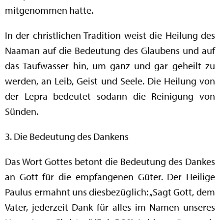
mitgenommen hatte.
In der christlichen Tradition weist die Heilung des
Naaman auf die Bedeutung des Glaubens und auf
das Taufwasser hin, um ganz und gar geheilt zu
werden, an Leib, Geist und Seele. Die Heilung von
der Lepra bedeutet sodann die Reinigung von
Sünden.
3. Die Bedeutung des Dankens
Das Wort Gottes betont die Bedeutung des Dankes
an Gott für die empfangenen Güter. Der Heilige
Paulus ermahnt uns diesbezüglich: „Sagt Gott, dem
Vater, jederzeit Dank für alles im Namen unseres