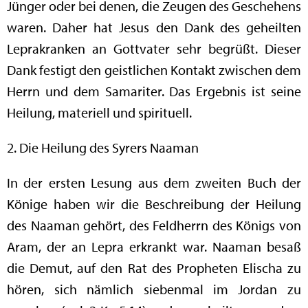
Jünger oder bei denen, die Zeugen des Geschehens
waren. Daher hat Jesus den Dank des geheilten
Leprakranken an Gottvater sehr begrüßt. Dieser
Dank festigt den geistlichen Kontakt zwischen dem
Herrn und dem Samariter. Das Ergebnis ist seine
Heilung, materiell und spirituell.
2. Die Heilung des Syrers Naaman
In der ersten Lesung aus dem zweiten Buch der
Könige haben wir die Beschreibung der Heilung
des Naaman gehört, des Feldherrn des Königs von
Aram, der an Lepra erkrankt war. Naaman besaß
die Demut, auf den Rat des Propheten Elischa zu
hören, sich nämlich siebenmal im Jordan zu