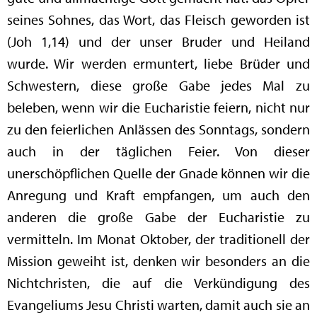
seines Sohnes, das Wort, das Fleisch geworden ist
(Joh 1,14) und der unser Bruder und Heiland
wurde. Wir werden ermuntert, liebe Brüder und
Schwestern, diese große Gabe jedes Mal zu
beleben, wenn wir die Eucharistie feiern, nicht nur
zu den feierlichen Anlässen des Sonntags, sondern
auch in der täglichen Feier. Von dieser
unerschöpflichen Quelle der Gnade können wir die
Anregung und Kraft empfangen, um auch den
anderen die große Gabe der Eucharistie zu
vermitteln. Im Monat Oktober, der traditionell der
Mission geweiht ist, denken wir besonders an die
Nichtchristen, die auf die Verkündigung des
Evangeliums Jesu Christi warten, damit auch sie an