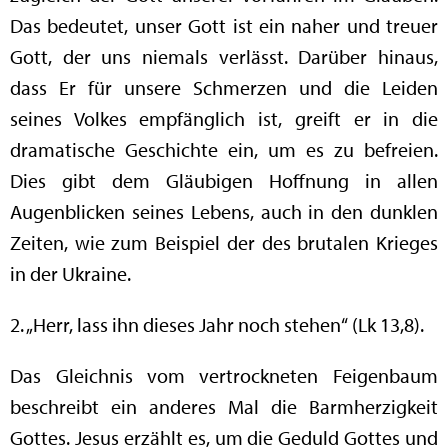
Das bedeutet, unser Gott ist ein naher und treuer
Gott, der uns niemals verlässt. Darüber hinaus,
dass Er für unsere Schmerzen und die Leiden
seines Volkes empfänglich ist, greift er in die
dramatische Geschichte ein, um es zu befreien.
Dies gibt dem Gläubigen Hoffnung in allen
Augenblicken seines Lebens, auch in den dunklen
Zeiten, wie zum Beispiel der des brutalen Krieges
in der Ukraine.
2. „Herr, lass ihn dieses Jahr noch stehen“ (Lk 13,8).
Das Gleichnis vom vertrockneten Feigenbaum
beschreibt ein anderes Mal die Barmherzigkeit
Gottes. Jesus erzählt es, um die Geduld Gottes und