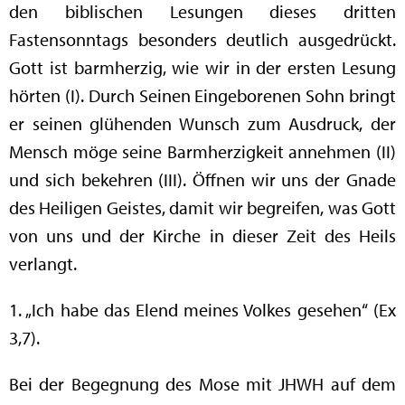
den biblischen Lesungen dieses dritten
Fastensonntags besonders deutlich ausgedrückt.
Gott ist barmherzig, wie wir in der ersten Lesung
hörten (I). Durch Seinen Eingeborenen Sohn bringt
er seinen glühenden Wunsch zum Ausdruck, der
Mensch möge seine Barmherzigkeit annehmen (II)
und sich bekehren (III). Öffnen wir uns der Gnade
des Heiligen Geistes, damit wir begreifen, was Gott
von uns und der Kirche in dieser Zeit des Heils
verlangt.
1. „Ich habe das Elend meines Volkes gesehen“ (Ex
3,7).
Bei der Begegnung des Mose mit JHWH auf dem