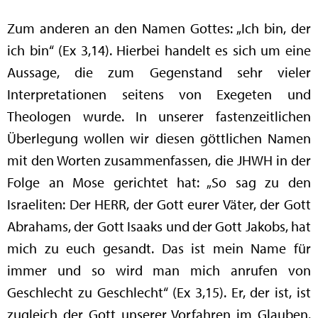
Zum anderen an den Namen Gottes: „Ich bin, der
ich bin“ (Ex 3,14). Hierbei handelt es sich um eine
Aussage, die zum Gegenstand sehr vieler
Interpretationen seitens von Exegeten und
Theologen wurde. In unserer fastenzeitlichen
Überlegung wollen wir diesen göttlichen Namen
mit den Worten zusammenfassen, die JHWH in der
Folge an Mose gerichtet hat: „So sag zu den
Israeliten: Der HERR, der Gott eurer Väter, der Gott
Abrahams, der Gott Isaaks und der Gott Jakobs, hat
mich zu euch gesandt. Das ist mein Name für
immer und so wird man mich anrufen von
Geschlecht zu Geschlecht“ (Ex 3,15). Er, der ist, ist
zugleich der Gott unserer Vorfahren im Glauben.