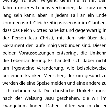
Jahren unseres Lebens verbunden, das kurz oder
lang sein kann, aber in jedem Fall an ein Ende
kommen wird. Gleichzeitig wissen wir im Glauben,
dass das Reich Gottes nahe ist und gegenwärtig in
der Person Jesu Christi, mit dem wir über das
Sakrament der Taufe innig verbunden sind. Diesen
beiden Voraussetzungen entspringt die Umkehr,
die Lebensänderung. Es handelt sich dabei nicht
um irgendeine Veränderung, wie beispielsweise
bei einem kranken Menschen, der um gesund zu
werden die eine Speise meiden und eine andere zu
sich nehmen soll. Die christliche Umkehr muss
nach der Weisung Jesu geschehen, die wir im
Evangelium finden. Daher sollten wir in dieser