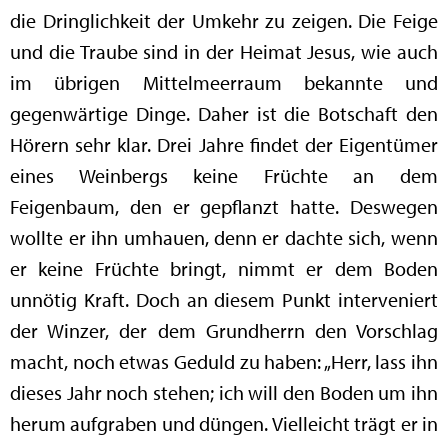
die Dringlichkeit der Umkehr zu zeigen. Die Feige
und die Traube sind in der Heimat Jesus, wie auch
im übrigen Mittelmeerraum bekannte und
gegenwärtige Dinge. Daher ist die Botschaft den
Hörern sehr klar. Drei Jahre findet der Eigentümer
eines Weinbergs keine Früchte an dem
Feigenbaum, den er gepflanzt hatte. Deswegen
wollte er ihn umhauen, denn er dachte sich, wenn
er keine Früchte bringt, nimmt er dem Boden
unnötig Kraft. Doch an diesem Punkt interveniert
der Winzer, der dem Grundherrn den Vorschlag
macht, noch etwas Geduld zu haben: „Herr, lass ihn
dieses Jahr noch stehen; ich will den Boden um ihn
herum aufgraben und düngen. Vielleicht trägt er in