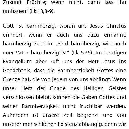
Zukunft Früchte; wenn nicht, dann lass ihn
umhauen“ (Lk 13,8-9).
Gott ist barmherzig, woran uns Jesus Christus
erinnert, wenn er auch uns dazu ermahnt,
barmherzig zu sein: „Seid barmherzig, wie auch
euer Vater barmherzig ist“ (Lk 6,36). Im heutigen
Evangelium aber ruft uns der Herr Jesus ins
Gedächtnis, dass die Barmherzigkeit Gottes eine
Grenze hat, die von jedem von uns abhängt. Wenn
unser Herz der Gnade des Heiligen Geistes
verschlossen bleibt, können die Gaben Gottes und
seiner Barmherzigkeit nicht fruchtbar werden.
Außerdem ist unsere Zeit begrenzt und von
unserer menschlichen Existenz abhängig, denn wir