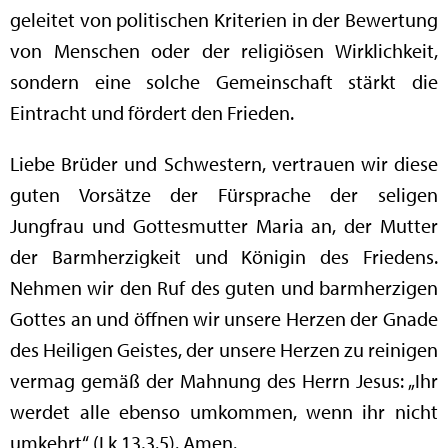
geleitet von politischen Kriterien in der Bewertung
von Menschen oder der religiösen Wirklichkeit,
sondern eine solche Gemeinschaft stärkt die
Eintracht und fördert den Frieden.
Liebe Brüder und Schwestern, vertrauen wir diese
guten Vorsätze der Fürsprache der seligen
Jungfrau und Gottesmutter Maria an, der Mutter
der Barmherzigkeit und Königin des Friedens.
Nehmen wir den Ruf des guten und barmherzigen
Gottes an und öffnen wir unsere Herzen der Gnade
des Heiligen Geistes, der unsere Herzen zu reinigen
vermag gemäß der Mahnung des Herrn Jesus: „Ihr
werdet alle ebenso umkommen, wenn ihr nicht
umkehrt“ (Lk 13,3.5). Amen.