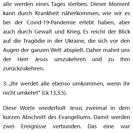
alle werden eines Tages sterben. Dieser Moment
kann durch Krankheit näherkommen, wie wir es
bei der Covid-19-Pandemie erlebt haben, aber
auch durch Gewalt und Krieg. Es reicht der Blick
auf die Tragödie in der Ukraine, die sich vor den
Augen der ganzen Welt abspielt. Daher mahnt uns
der Herr Jesus umzukehren und zu Ihm
zurückzukehren.
3. „Ihr werdet alle ebenso umkommen, wenn ihr
nicht umkehrt“ (Lk 13,3.5).
Diese Worte wiederholt Jesus zweimal in dem
kurzen Abschnitt des Evangeliums. Damit werden
zwei Ereignisse verbunden. Das eine war