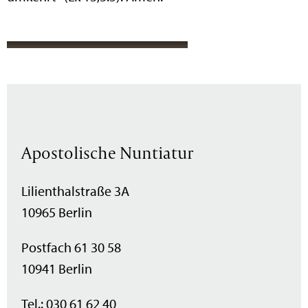
Apostolische Nuntiatur
Lilienthalstraße 3A
10965 Berlin
Postfach 61 30 58
10941 Berlin
Tel.: 030 61 62 40