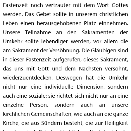
Fastenzeit noch vertrauter mit dem Wort Gottes
werden. Das Gebet sollte in unserem christlichen
Leben einen herausgehobenen Platz einnehmen.
Unsere Teilnahme an den Sakramenten der
Umkehr sollte lebendiger werden, vor allem die
am Sakrament der Versöhnung. Die Gläubigen sind
in dieser Fastenzeit aufgerufen, dieses Sakrament,
das uns mit Gott und dem Nächsten versöhnt,
wiederzuentdecken. Deswegen hat die Umkehr
nicht nur eine individuelle Dimension, sondern
auch eine soziale: sie richtet sich nicht nur an eine
einzelne Person, sondern auch an unsere
kirchlichen Gemeinschaften, wie auch an die ganze
Kirche, die aus Sündern besteht, die zur Heiligkeit