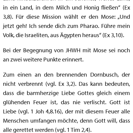
in ein Land, in dem Milch und Honig fließen“ (Ex
3,8). Für diese Mission wählt er den Mose: „Und
jetzt geh! Ich sende dich zum Pharao. Führe mein
Volk, die Israeliten, aus Ägypten heraus“ (Ex 3,10).
Bei der Begegnung von JHWH mit Mose sei noch
an zwei weitere Punkte erinnert.
Zum einen an den brennenden Dornbusch, der
nicht verbrennt (vgl. Ex 3,2). Das kann bedeuten,
dass die barmherzige Liebe Gottes gleich einem
glühenden Feuer ist, das nie verlischt. Gott ist
Liebe (vgl. 1 Joh 4,8.16), der mit diesem Feuer alle
Menschen umfangen möchte, denn Gott will, dass
alle gerettet werden (vgl. 1 Tim 2,4).