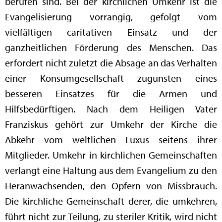
berufen sind. Bei der kirchlichen Umkehr ist die
Evangelisierung vorrangig, gefolgt vom
vielfältigen caritativen Einsatz und der
ganzheitlichen Förderung des Menschen. Das
erfordert nicht zuletzt die Absage an das Verhalten
einer Konsumgesellschaft zugunsten eines
besseren Einsatzes für die Armen und
Hilfsbedürftigen. Nach dem Heiligen Vater
Franziskus gehört zur Umkehr der Kirche die
Abkehr vom weltlichen Luxus seitens ihrer
Mitglieder. Umkehr in kirchlichen Gemeinschaften
verlangt eine Haltung aus dem Evangelium zu den
Heranwachsenden, den Opfern von Missbrauch.
Die kirchliche Gemeinschaft derer, die umkehren,
führt nicht zur Teilung, zu steriler Kritik, wird nicht