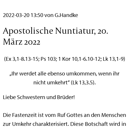
2022-03-20 13:50
von G.Handke
Apostolische Nuntiatur, 20.
März 2022
(Ex 3,1-8.13-15; Ps 103; 1 Kor 10,1-6.10-12; Lk 13,1-9)
„Ihr werdet alle ebenso umkommen, wenn ihr
nicht umkehrt“ (Lk 13,3.5).
Liebe Schwestern und Brüder!
Die Fastenzeit ist vom Ruf Gottes an den Menschen
zur Umkehr charakterisiert. Diese Botschaft wird in