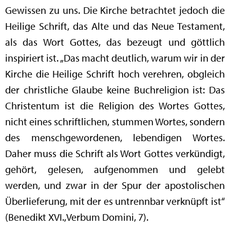
Gewissen zu uns. Die Kirche betrachtet jedoch die
Heilige Schrift, das Alte und das Neue Testament,
als das Wort Gottes, das bezeugt und göttlich
inspiriert ist. „Das macht deutlich, warum wir in der
Kirche die Heilige Schrift hoch verehren, obgleich
der christliche Glaube keine Buchreligion ist: Das
Christentum ist die Religion des Wortes Gottes,
nicht eines schriftlichen, stummen Wortes, sondern
des menschgewordenen, lebendigen Wortes.
Daher muss die Schrift als Wort Gottes verkündigt,
gehört, gelesen, aufgenommen und gelebt
werden, und zwar in der Spur der apostolischen
Überlieferung, mit der es untrennbar verknüpft ist“
(Benedikt XVI.,Verbum Domini, 7).