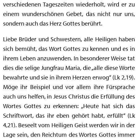
verschiedenen Tageszeiten wiederholt, wird er zu
einem wunderschönen Gebet, das nicht nur uns,
sondern auch das Herz Gottes berührt.
Liebe Brüder und Schwestern, alle Heiligen haben
sich bemüht, das Wort Gottes zu kennen und es in
ihrem Leben anzuwenden. In besonderer Weise tat
dies die selige Jungfrau Maria, die „alle diese Worte
bewahrte und sie in ihrem Herzen erwog“ (Lk 2,19).
Möge ihr Beispiel und vor allem ihre Fürsprache
auch uns helfen, in Jesus Christus die Erfüllung des
Wortes Gottes zu erkennen: „Heute hat sich das
Schriftwort, das ihr eben gehört habt, erfüllt“ (Lk
4,21). Beseelt vom Heiligen Geist werden wir in der
Lage sein, den Reichtum des Wortes Gottes immer