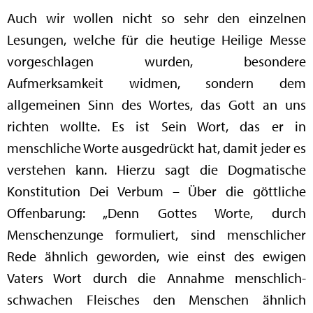
Auch wir wollen nicht so sehr den einzelnen
Lesungen, welche für die heutige Heilige Messe
vorgeschlagen wurden, besondere
Aufmerksamkeit widmen, sondern dem
allgemeinen Sinn des Wortes, das Gott an uns
richten wollte. Es ist Sein Wort, das er in
menschliche Worte ausgedrückt hat, damit jeder es
verstehen kann. Hierzu sagt die Dogmatische
Konstitution Dei Verbum – Über die göttliche
Offenbarung: „Denn Gottes Worte, durch
Menschenzunge formuliert, sind menschlicher
Rede ähnlich geworden, wie einst des ewigen
Vaters Wort durch die Annahme menschlich-
schwachen Fleisches den Menschen ähnlich