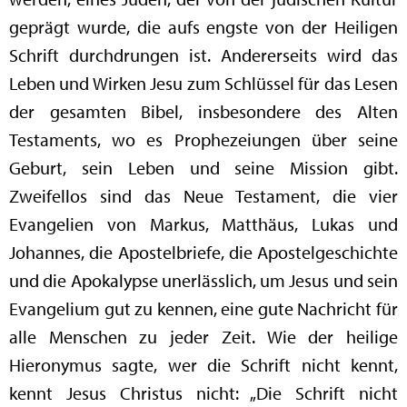
geprägt wurde, die aufs engste von der Heiligen
Schrift durchdrungen ist. Andererseits wird das
Leben und Wirken Jesu zum Schlüssel für das Lesen
der gesamten Bibel, insbesondere des Alten
Testaments, wo es Prophezeiungen über seine
Geburt, sein Leben und seine Mission gibt.
Zweifellos sind das Neue Testament, die vier
Evangelien von Markus, Matthäus, Lukas und
Johannes, die Apostelbriefe, die Apostelgeschichte
und die Apokalypse unerlässlich, um Jesus und sein
Evangelium gut zu kennen, eine gute Nachricht für
alle Menschen zu jeder Zeit. Wie der heilige
Hieronymus sagte, wer die Schrift nicht kennt,
kennt Jesus Christus nicht: „Die Schrift nicht