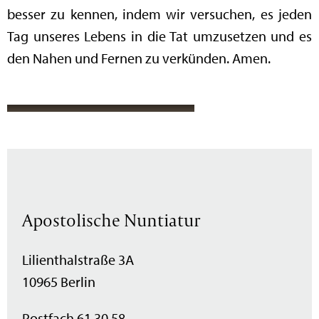
besser zu kennen, indem wir versuchen, es jeden
Tag unseres Lebens in die Tat umzusetzen und es
den Nahen und Fernen zu verkünden. Amen.
Apostolische Nuntiatur
Lilienthalstraße 3A
10965 Berlin
Postfach 61 30 58