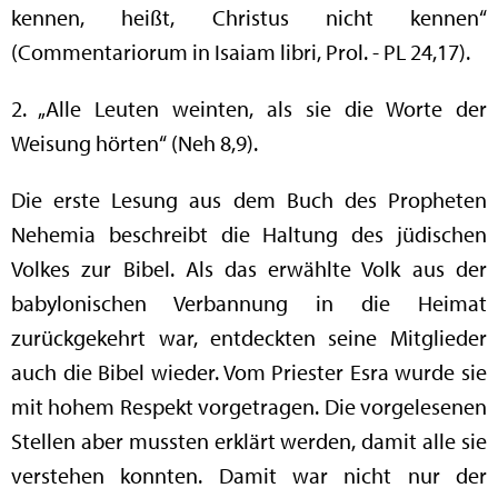
kennen, heißt, Christus nicht kennen“
(Commentariorum in Isaiam libri, Prol. - PL 24,17).
2. „Alle Leuten weinten, als sie die Worte der
Weisung hörten“ (Neh 8,9).
Die erste Lesung aus dem Buch des Propheten
Nehemia beschreibt die Haltung des jüdischen
Volkes zur Bibel. Als das erwählte Volk aus der
babylonischen Verbannung in die Heimat
zurückgekehrt war, entdeckten seine Mitglieder
auch die Bibel wieder. Vom Priester Esra wurde sie
mit hohem Respekt vorgetragen. Die vorgelesenen
Stellen aber mussten erklärt werden, damit alle sie
verstehen konnten. Damit war nicht nur der