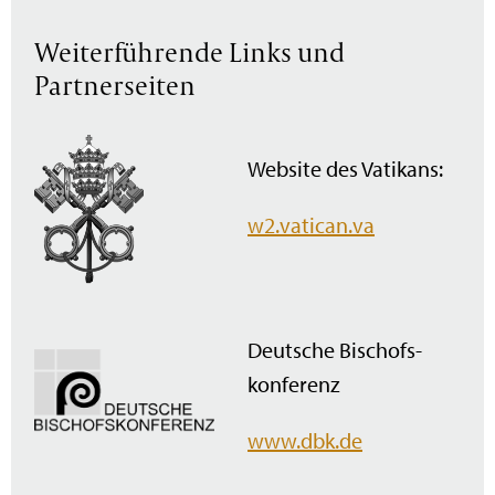
Weiterführende Links und
Partnerseiten
Website des Vatikans:
w2.vatican.va
Deutsche Bischofs­
konferenz
www.dbk.de