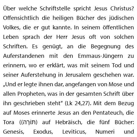
Über welche Schriftstelle spricht Jesus Christus?
Offensichtlich die heiligen Bücher des jüdischen
Volkes, die er gut kannte. In seinem öffentlichen
Leben sprach der Herr Jesus oft von solchen
Schriften. Es genügt, an die Begegnung des
Auferstandenen mit den Emmaus-Jüngern zu
erinnern, wo er erklärt, was mit seinem Tod und
seiner Auferstehung in Jerusalem geschehen war.
„Und er legte ihnen dar, angefangen von Mose und
allen Propheten, was in der gesamten Schrift über
ihn geschrieben steht“ (Lk 24,27). Mit dem Bezug
auf Moses erinnerte Jesus an den Pentateuch, die
Tora ((תּוֹרָה) auf Hebräisch, die fünf Bücher:
Genesis, Exodus, Leviticus, Numeri und