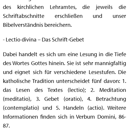
des kirchlichen Lehramtes, die jeweils die
Schriftabschnitte erschließen und unser
Bibelverständnis bereichern.
- Lectio divina – Das Schrift-Gebet
Dabei handelt es sich um eine Lesung in die Tiefe
des Wortes Gottes hinein. Sie ist sehr mannigfaltig
und eignet sich für verschiedene Lesestufen. Die
katholische Tradition unterscheidet fünf davon: 1.
das Lesen des Textes (lectio); 2. Meditation
(meditatio), 3. Gebet (oratio), 4. Betrachtung
(contemplatio) und 5. Handeln (actio). Weitere
Informationen finden sich in Verbum Domini, 86-
87.