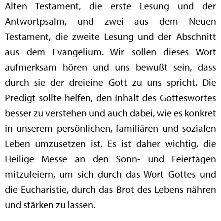
Alten Testament, die erste Lesung und der
Antwortpsalm, und zwei aus dem Neuen
Testament, die zweite Lesung und der Abschnitt
aus dem Evangelium. Wir sollen dieses Wort
aufmerksam hören und uns bewußt sein, dass
durch sie der dreieine Gott zu uns spricht. Die
Predigt sollte helfen, den Inhalt des Gotteswortes
besser zu verstehen und auch dabei, wie es konkret
in unserem persönlichen, familiären und sozialen
Leben umzusetzen ist. Es ist daher wichtig, die
Heilige Messe an den Sonn- und Feiertagen
mitzufeiern, um sich durch das Wort Gottes und
die Eucharistie, durch das Brot des Lebens nähren
und stärken zu lassen.