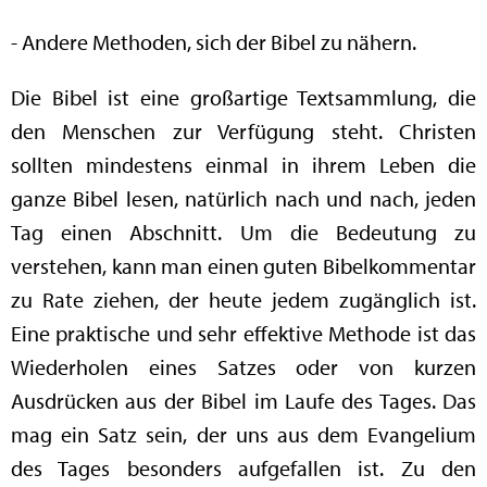
- Andere Methoden, sich der Bibel zu nähern.
Die Bibel ist eine großartige Textsammlung, die
den Menschen zur Verfügung steht. Christen
sollten mindestens einmal in ihrem Leben die
ganze Bibel lesen, natürlich nach und nach, jeden
Tag einen Abschnitt. Um die Bedeutung zu
verstehen, kann man einen guten Bibelkommentar
zu Rate ziehen, der heute jedem zugänglich ist.
Eine praktische und sehr effektive Methode ist das
Wiederholen eines Satzes oder von kurzen
Ausdrücken aus der Bibel im Laufe des Tages. Das
mag ein Satz sein, der uns aus dem Evangelium
des Tages besonders aufgefallen ist. Zu den