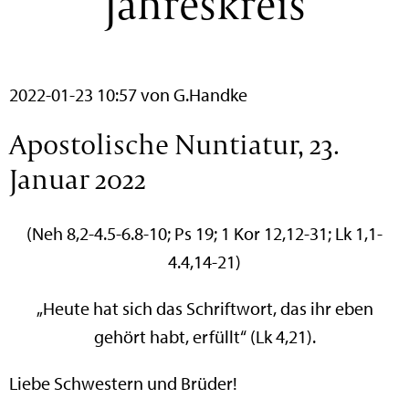
Jahreskreis
2022-01-23 10:57
von G.Handke
Apostolische Nuntiatur, 23.
Januar 2022
(Neh 8,2-4.5-6.8-10; Ps 19; 1 Kor 12,12-31; Lk 1,1-
4.4,14-21)
„Heute hat sich das Schriftwort, das ihr eben
gehört habt, erfüllt“ (Lk 4,21).
Liebe Schwestern und Brüder!