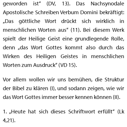
geworden ist“ (DV, 13). Das Nachsynodale
Apostolische Schreiben Verbum Domini bekräftigt:
„Das göttliche Wort drückt sich wirklich in
menschlichen Worten aus“ (11). Bei diesem Werk
spielt der Heilige Geist eine grundlegende Rolle,
denn „das Wort Gottes kommt also durch das
Wirken des Heiligen Geistes in menschlichen
Worten zum Ausdruck“ (VD 15).
Vor allem wollen wir uns bemühen, die Struktur
der Bibel zu klären (I), und sodann zeigen, wie wir
das Wort Gottes immer besser kennen können (II).
1. „Heute hat sich dieses Schriftwort erfüllt“ (Lk
4,21).