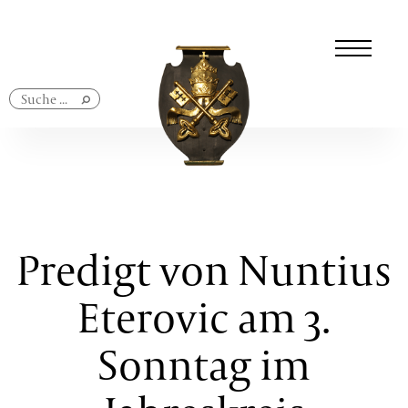
Navigation
überspringen
Predigt von Nuntius
Eterovic am 3.
Sonntag im