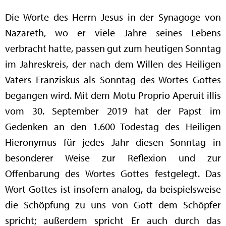
Die Worte des Herrn Jesus in der Synagoge von
Nazareth, wo er viele Jahre seines Lebens
verbracht hatte, passen gut zum heutigen Sonntag
im Jahreskreis, der nach dem Willen des Heiligen
Vaters Franziskus als Sonntag des Wortes Gottes
begangen wird. Mit dem Motu Proprio Aperuit illis
vom 30. September 2019 hat der Papst im
Gedenken an den 1.600 Todestag des Heiligen
Hieronymus für jedes Jahr diesen Sonntag in
besonderer Weise zur Reflexion und zur
Offenbarung des Wortes Gottes festgelegt. Das
Wort Gottes ist insofern analog, da beispielsweise
die Schöpfung zu uns von Gott dem Schöpfer
spricht; außerdem spricht Er auch durch das