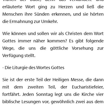
erläuterte Wort ging zu Herzen und ließ die
Menschen ihre Sünden erkennen, und sie hörten
die Ermahnung zur Umkehr.
Wie können und sollen wir als Christen dem Wort
Gottes immer näher kommen? Es gibt folgende
Wege, die uns die göttliche Vorsehung zur
Verfügung stellt.
- Die Liturgie des Wortes Gottes
Sie ist der erste Teil der Heiligen Messe, die dann
mit dem zweiten Teil, der Eucharistiefeier,
fortfährt. Jeden Sonntag legt uns die Kirche vier
biblische Lesungen vor, gewöhnlich zwei aus dem