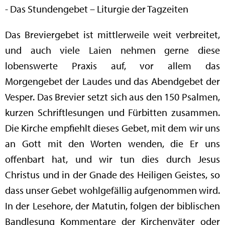
- Das Stundengebet – Liturgie der Tagzeiten
Das Breviergebet ist mittlerweile weit verbreitet,
und auch viele Laien nehmen gerne diese
lobenswerte Praxis auf, vor allem das
Morgengebet der Laudes und das Abendgebet der
Vesper. Das Brevier setzt sich aus den 150 Psalmen,
kurzen Schriftlesungen und Fürbitten zusammen.
Die Kirche empfiehlt dieses Gebet, mit dem wir uns
an Gott mit den Worten wenden, die Er uns
offenbart hat, und wir tun dies durch Jesus
Christus und in der Gnade des Heiligen Geistes, so
dass unser Gebet wohlgefällig aufgenommen wird.
In der Lesehore, der Matutin, folgen der biblischen
Bandlesung Kommentare der Kirchenväter oder