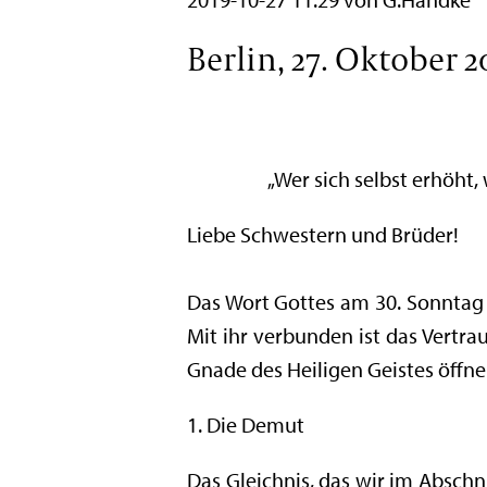
Berlin, 27. Oktober 2
„Wer sich selbst erhöht, 
Liebe Schwestern und Brüder!
Das Wort Gottes am 30. Sonntag i
Mit ihr verbunden ist das Vertra
Gnade des Heiligen Geistes öffne
1. Die Demut
Das Gleichnis, das wir im Abschn