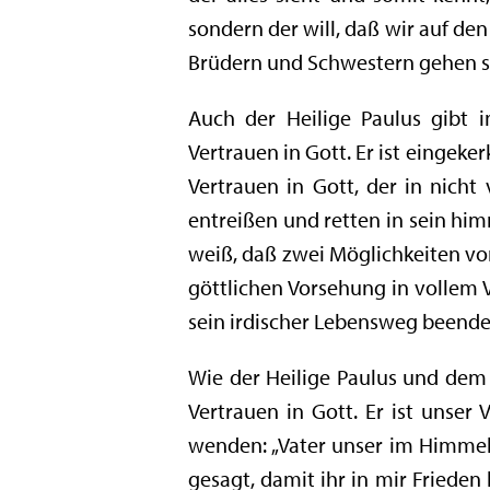
sondern der will, daß wir auf de
Brüdern und Schwestern gehen s
Auch der Heilige Paulus gibt 
Vertrauen in Gott. Er ist eingeke
Vertrauen in Gott, der in nicht
entreißen und retten in sein himm
weiß, daß zwei Möglichkeiten vor
göttlichen Vorsehung in vollem V
sein irdischer Lebensweg beendet
Wie der Heilige Paulus und dem 
Vertrauen in Gott. Er ist unser 
wenden: „Vater unser im Himmel“ 
gesagt, damit ihr in mir Frieden 