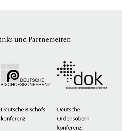
inks und Partnerseiten
Deutsche Bischofs­
Deutsche
konferenz
Ordensobern­
konferenz: