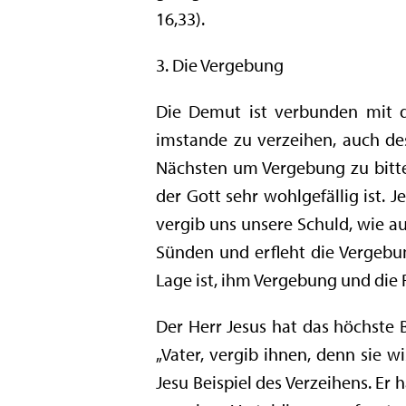
16,33).
3. Die Vergebung
Die Demut ist verbunden mit d
imstande zu verzeihen, auch de
Nächsten um Vergebung zu bitte
der Gott sehr wohlgefällig ist. 
vergib uns unsere Schuld, wie au
Sünden und erfleht die Vergebung
Lage ist, ihm Vergebung und die
Der Herr Jesus hat das höchste B
„Vater, vergib ihnen, denn sie wi
Jesu Beispiel des Verzeihens. Er