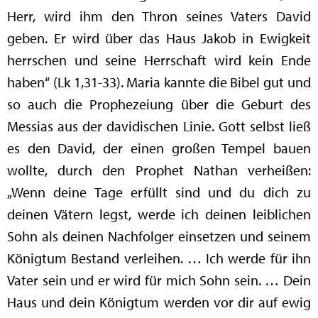
Herr, wird ihm den Thron seines Vaters David
geben. Er wird über das Haus Jakob in Ewigkeit
herrschen und seine Herrschaft wird kein Ende
haben“ (Lk 1,31-33). Maria kannte die Bibel gut und
so auch die Prophezeiung über die Geburt des
Messias aus der davidischen Linie. Gott selbst ließ
es den David, der einen großen Tempel bauen
wollte, durch den Prophet Nathan verheißen:
„Wenn deine Tage erfüllt sind und du dich zu
deinen Vätern legst, werde ich deinen leiblichen
Sohn als deinen Nachfolger einsetzen und seinem
Königtum Bestand verleihen. … Ich werde für ihn
Vater sein und er wird für mich Sohn sein. … Dein
Haus und dein Königtum werden vor dir auf ewig