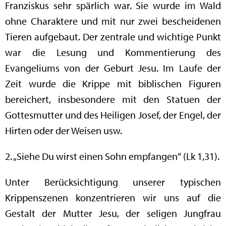
Franziskus sehr spärlich war. Sie wurde im Wald
ohne Charaktere und mit nur zwei bescheidenen
Tieren aufgebaut. Der zentrale und wichtige Punkt
war die Lesung und Kommentierung des
Evangeliums von der Geburt Jesu. Im Laufe der
Zeit wurde die Krippe mit biblischen Figuren
bereichert, insbesondere mit den Statuen der
Gottesmutter und des Heiligen Josef, der Engel, der
Hirten oder der Weisen usw.
2. „Siehe Du wirst einen Sohn empfangen“ (Lk 1,31).
Unter Berücksichtigung unserer typischen
Krippenszenen konzentrieren wir uns auf die
Gestalt der Mutter Jesu, der seligen Jungfrau