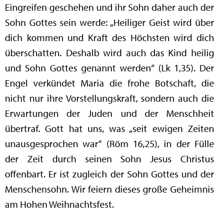
Eingreifen geschehen und ihr Sohn daher auch der
Sohn Gottes sein werde: „Heiliger Geist wird über
dich kommen und Kraft des Höchsten wird dich
überschatten. Deshalb wird auch das Kind heilig
und Sohn Gottes genannt werden“ (Lk 1,35). Der
Engel verkündet Maria die frohe Botschaft, die
nicht nur ihre Vorstellungskraft, sondern auch die
Erwartungen der Juden und der Menschheit
übertraf. Gott hat uns, was „seit ewigen Zeiten
unausgesprochen war“ (Röm 16,25), in der Fülle
der Zeit durch seinen Sohn Jesus Christus
offenbart. Er ist zugleich der Sohn Gottes und der
Menschensohn. Wir feiern dieses große Geheimnis
am Hohen Weihnachtsfest.