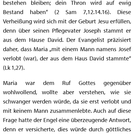
bestehen bleiben; dein Thron wird auf ewig
Bestand haben“ (2 Sam 7,12.14.16). Diese
Verheißung wird sich mit der Geburt Jesu erfüllen,
denn über seinen Pflegevater Joseph stammt er
aus dem Hause David. Der Evangelist präzisiert
daher, dass Maria „mit einem Mann namens Josef
verlobt (war), der aus dem Haus David stammte“
(Lk 1,27).
Maria war dem Ruf Gottes gegenüber
wohlwollend, wollte aber verstehen, wie sie
schwanger werden würde, da sie erst verlobt und
mit keinem Mann zusammenlebte. Auch auf diese
Frage hatte der Engel eine überzeugende Antwort,
denn er versicherte, dies würde durch göttliches