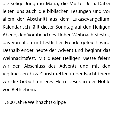
die selige Jungfrau Maria, die Mutter Jesu. Dabei
leiten uns auch die biblischen Lesungen und vor
allem der Abschnitt aus dem Lukasevangelium.
Kalendarisch fällt dieser Sonntag auf den Heiligen
Abend, den Vorabend des Hohen Weihnachtsfestes,
das von allen mit festlicher Freude gefeiert wird.
Deshalb endet heute der Advent und beginnt das
Weihnachtsfest. Mit dieser Heiligen Messe feiern
wir den Abschluss des Advents und mit den
Vigilmessen bzw. Christmetten in der Nacht feiern
wir die Geburt unseres Herrn Jesus in der Höhle
von Bethlehem.
1. 800 Jahre Weihnachtskrippe