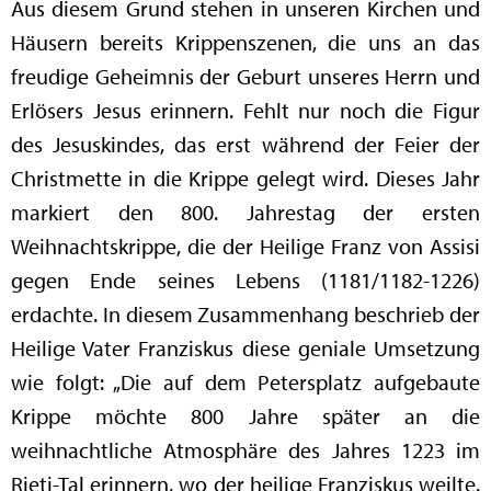
Aus diesem Grund stehen in unseren Kirchen und
Häusern bereits Krippenszenen, die uns an das
freudige Geheimnis der Geburt unseres Herrn und
Erlösers Jesus erinnern. Fehlt nur noch die Figur
des Jesuskindes, das erst während der Feier der
Christmette in die Krippe gelegt wird. Dieses Jahr
markiert den 800. Jahrestag der ersten
Weihnachtskrippe, die der Heilige Franz von Assisi
gegen Ende seines Lebens (1181/1182-1226)
erdachte. In diesem Zusammenhang beschrieb der
Heilige Vater Franziskus diese geniale Umsetzung
wie folgt: „Die auf dem Petersplatz aufgebaute
Krippe möchte 800 Jahre später an die
weihnachtliche Atmosphäre des Jahres 1223 im
Rieti-Tal erinnern, wo der heilige Franziskus weilte.