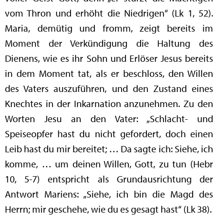
vom Thron und erhöht die Niedrigen“ (Lk 1, 52).
Maria, demütig und fromm, zeigt bereits im
Moment der Verkündigung die Haltung des
Dienens, wie es ihr Sohn und Erlöser Jesus bereits
in dem Moment tat, als er beschloss, den Willen
des Vaters auszuführen, und den Zustand eines
Knechtes in der Inkarnation anzunehmen. Zu den
Worten Jesu an den Vater: „Schlacht- und
Speiseopfer hast du nicht gefordert, doch einen
Leib hast du mir bereitet; … Da sagte ich: Siehe, ich
komme, … um deinen Willen, Gott, zu tun (Hebr
10, 5-7) entspricht als Grundausrichtung der
Antwort Mariens: „Siehe, ich bin die Magd des
Herrn; mir geschehe, wie du es gesagt hast“ (Lk 38).