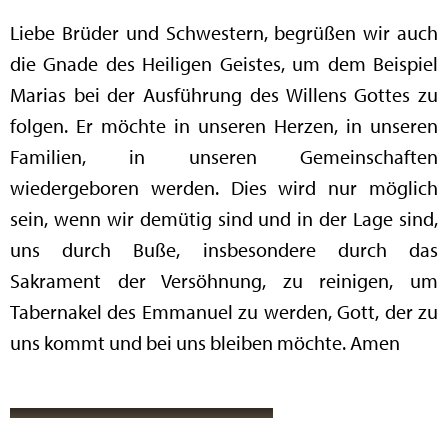
Liebe Brüder und Schwestern, begrüßen wir auch
die Gnade des Heiligen Geistes, um dem Beispiel
Marias bei der Ausführung des Willens Gottes zu
folgen. Er möchte in unseren Herzen, in unseren
Familien, in unseren Gemeinschaften
wiedergeboren werden. Dies wird nur möglich
sein, wenn wir demütig sind und in der Lage sind,
uns durch Buße, insbesondere durch das
Sakrament der Versöhnung, zu reinigen, um
Tabernakel des Emmanuel zu werden, Gott, der zu
uns kommt und bei uns bleiben möchte. Amen