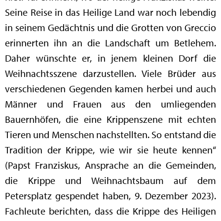
Seine Reise in das Heilige Land war noch lebendig
in seinem Gedächtnis und die Grotten von Greccio
erinnerten ihn an die Landschaft um Betlehem.
Daher wünschte er, in jenem kleinen Dorf die
Weihnachtsszene darzustellen. Viele Brüder aus
verschiedenen Gegenden kamen herbei und auch
Männer und Frauen aus den umliegenden
Bauernhöfen, die eine Krippenszene mit echten
Tieren und Menschen nachstellten. So entstand die
Tradition der Krippe, wie wir sie heute kennen“
(Papst Franziskus, Ansprache an die Gemeinden,
die Krippe und Weihnachtsbaum auf dem
Petersplatz gespendet haben, 9. Dezember 2023).
Fachleute berichten, dass die Krippe des Heiligen