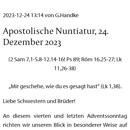
2023-12-24 13:14
von G.Handke
Apostolische Nuntiatur, 24.
Dezember 2023
(2 Sam 7,1-5.8-12.14-16! Ps 89; Röm 16.25-27; Lk
11,26-38)
„Mir geschehe, wie du es gesagt hast“ (Lk 1,38).
Liebe Schwestern und Brüder!
An diesem vierten und letzten Adventssonntag
richten wir unseren Blick in besonderer Weise auf