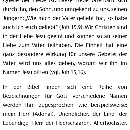
durch Ihn, den Sohn, und umgekehrt zu uns, seinen
Jüngern: „Wie mich der Vater geliebt hat, so habe
auch ich euch geliebt“ (Joh 15,9). Wir Christen sind
in der Liebe Jesu geeint und können so an seiner
Liebe zum Vater teilhaben. Die Einheit hat eine
ganz besondere Wirkung für unsere Gebete: der
Vater wird uns alles geben, worum wir ihn im
Namen Jesu bitten (vgl. Joh 15,16).
In der Bibel finden sich eine Reihe von
Bezeichnungen für Gott, verschiedene Namen
werden Ihm zugesprochen, wie beispielsweise:
mein Herr (Adonai), Unendlicher, der Eine, der
Lebendige, Herr der Heerschaaren, Allerhöchster,