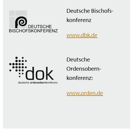
Deutsche Bischofs­
konferenz
www.dbk.de
Deutsche
Ordensobern­
konferenz:
www.orden.de