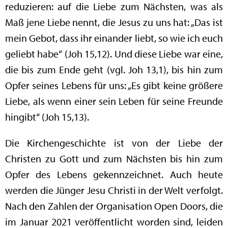
reduzieren: auf die Liebe zum Nächsten, was als
Maß jene Liebe nennt, die Jesus zu uns hat: „Das ist
mein Gebot, dass ihr einander liebt, so wie ich euch
geliebt habe“ (Joh 15,12). Und diese Liebe war eine,
die bis zum Ende geht (vgl. Joh 13,1), bis hin zum
Opfer seines Lebens für uns: „Es gibt keine größere
Liebe, als wenn einer sein Leben für seine Freunde
hingibt“ (Joh 15,13).
Die Kirchengeschichte ist von der Liebe der
Christen zu Gott und zum Nächsten bis hin zum
Opfer des Lebens gekennzeichnet. Auch heute
werden die Jünger Jesu Christi in der Welt verfolgt.
Nach den Zahlen der Organisation Open Doors, die
im Januar 2021 veröffentlicht worden sind, leiden