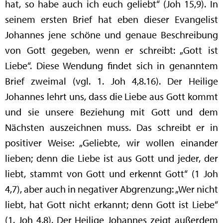
hat, so habe auch ich euch geliebt“ (Joh 15,9). In
seinem ersten Brief hat eben dieser Evangelist
Johannes jene schöne und genaue Beschreibung
von Gott gegeben, wenn er schreibt: „Gott ist
Liebe“. Diese Wendung findet sich in genanntem
Brief zweimal (vgl. 1. Joh 4,8.16). Der Heilige
Johannes lehrt uns, dass die Liebe aus Gott kommt
und sie unsere Beziehung mit Gott und dem
Nächsten auszeichnen muss. Das schreibt er in
positiver Weise: „Geliebte, wir wollen einander
lieben; denn die Liebe ist aus Gott und jeder, der
liebt, stammt von Gott und erkennt Gott“ (1 Joh
4,7), aber auch in negativer Abgrenzung: „Wer nicht
liebt, hat Gott nicht erkannt; denn Gott ist Liebe“
(1. Joh 4,8). Der Heilige Johannes zeigt außerdem