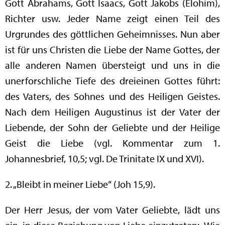
Gott Abrahams, Gott Isaacs, Gott Jakobs (Elohim),
Richter usw. Jeder Name zeigt einen Teil des
Urgrundes des göttlichen Geheimnisses. Nun aber
ist für uns Christen die Liebe der Name Gottes, der
alle anderen Namen übersteigt und uns in die
unerforschliche Tiefe des dreieinen Gottes führt:
des Vaters, des Sohnes und des Heiligen Geistes.
Nach dem Heiligen Augustinus ist der Vater der
Liebende, der Sohn der Geliebte und der Heilige
Geist die Liebe (vgl. Kommentar zum 1.
Johannesbrief, 10,5; vgl. De Trinitate IX und XVI).
2. „Bleibt in meiner Liebe“ (Joh 15,9).
Der Herr Jesus, der vom Vater Geliebte, lädt uns