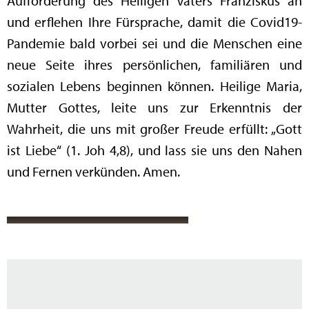
Aufforderung des Heiligen Vaters Franziskus an
und erflehen Ihre Fürsprache, damit die Covid19-
Pandemie bald vorbei sei und die Menschen eine
neue Seite ihres persönlichen, familiären und
sozialen Lebens beginnen können. Heilige Maria,
Mutter Gottes, leite uns zur Erkenntnis der
Wahrheit, die uns mit großer Freude erfüllt: „Gott
ist Liebe“ (1. Joh 4,8), und lass sie uns den Nahen
und Fernen verkünden. Amen.