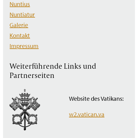
Nuntius
Nuntiatur
Galerie
Kontakt
Impressum
Weiterführende Links und
Partnerseiten
Website des Vatikans:
w2.vatican.va