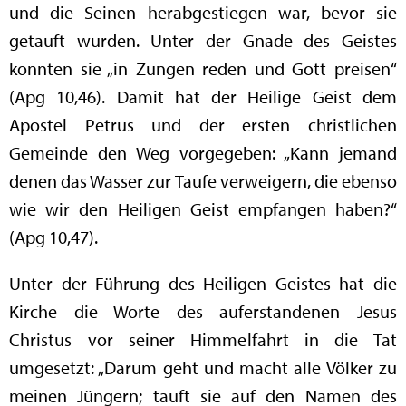
und die Seinen herabgestiegen war, bevor sie
getauft wurden. Unter der Gnade des Geistes
konnten sie „in Zungen reden und Gott preisen“
(Apg 10,46). Damit hat der Heilige Geist dem
Apostel Petrus und der ersten christlichen
Gemeinde den Weg vorgegeben: „Kann jemand
denen das Wasser zur Taufe verweigern, die ebenso
wie wir den Heiligen Geist empfangen haben?“
(Apg 10,47).
Unter der Führung des Heiligen Geistes hat die
Kirche die Worte des auferstandenen Jesus
Christus vor seiner Himmelfahrt in die Tat
umgesetzt: „Darum geht und macht alle Völker zu
meinen Jüngern; tauft sie auf den Namen des