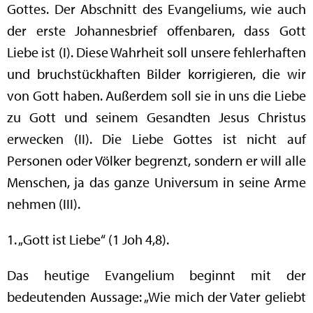
Gottes. Der Abschnitt des Evangeliums, wie auch
der erste Johannesbrief offenbaren, dass Gott
Liebe ist (I). Diese Wahrheit soll unsere fehlerhaften
und bruchstückhaften Bilder korrigieren, die wir
von Gott haben. Außerdem soll sie in uns die Liebe
zu Gott und seinem Gesandten Jesus Christus
erwecken (II). Die Liebe Gottes ist nicht auf
Personen oder Völker begrenzt, sondern er will alle
Menschen, ja das ganze Universum in seine Arme
nehmen (III).
1. „Gott ist Liebe“ (1 Joh 4,8).
Das heutige Evangelium beginnt mit der
bedeutenden Aussage: „Wie mich der Vater geliebt