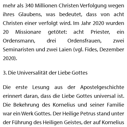
mehr als 340 Millionen Christen Verfolgung wegen
ihres Glaubens, was bedeutet, dass von acht
Christen einer verfolgt wird. Im Jahr 2020 wurden
20 Missionare getötet: acht Priester, ein
Ordensmann, drei Ordensfrauen, zwei
Seminaristen und zwei Laien (vgl. Fides, Dezember
2020).
3. Die Universalität der Liebe Gottes
Die erste Lesung aus der Apostelgeschichte
erinnert daran, dass die Liebe Gottes universal ist.
Die Bekehrung des Kornelius und seiner Familie
war ein Werk Gottes. Der Heilige Petrus stand unter
der Führung des Heiligen Geistes, der auf Kornelius