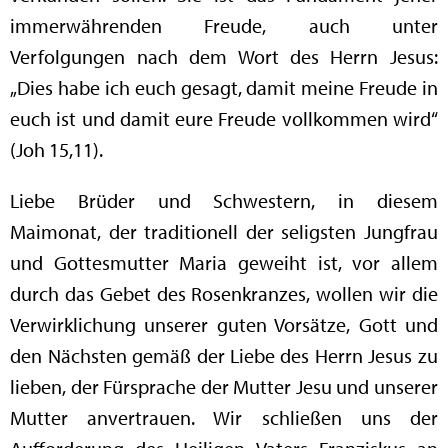
immerwährenden Freude, auch unter
Verfolgungen nach dem Wort des Herrn Jesus:
„Dies habe ich euch gesagt, damit meine Freude in
euch ist und damit eure Freude vollkommen wird“
(Joh 15,11).
Liebe Brüder und Schwestern, in diesem
Maimonat, der traditionell der seligsten Jungfrau
und Gottesmutter Maria geweiht ist, vor allem
durch das Gebet des Rosenkranzes, wollen wir die
Verwirklichung unserer guten Vorsätze, Gott und
den Nächsten gemäß der Liebe des Herrn Jesus zu
lieben, der Fürsprache der Mutter Jesu und unserer
Mutter anvertrauen. Wir schließen uns der