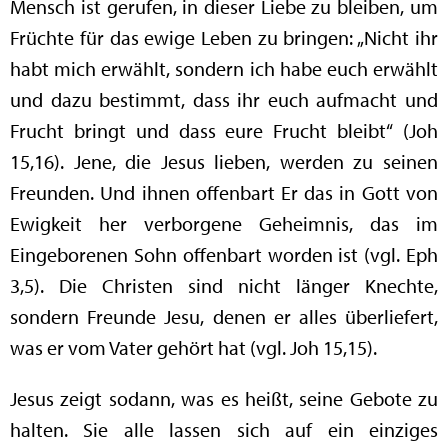
Mensch ist gerufen, in dieser Liebe zu bleiben, um
Früchte für das ewige Leben zu bringen: „Nicht ihr
habt mich erwählt, sondern ich habe euch erwählt
und dazu bestimmt, dass ihr euch aufmacht und
Frucht bringt und dass eure Frucht bleibt“ (Joh
15,16). Jene, die Jesus lieben, werden zu seinen
Freunden. Und ihnen offenbart Er das in Gott von
Ewigkeit her verborgene Geheimnis, das im
Eingeborenen Sohn offenbart worden ist (vgl. Eph
3,5). Die Christen sind nicht länger Knechte,
sondern Freunde Jesu, denen er alles überliefert,
was er vom Vater gehört hat (vgl. Joh 15,15).
Jesus zeigt sodann, was es heißt, seine Gebote zu
halten. Sie alle lassen sich auf ein einziges