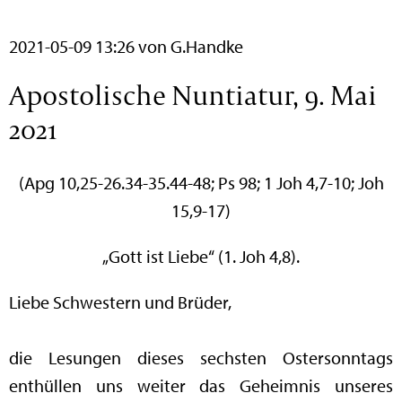
2021-05-09 13:26
von G.Handke
Apostolische Nuntiatur, 9. Mai
2021
(Apg 10,25-26.34-35.44-48; Ps 98; 1 Joh 4,7-10; Joh
15,9-17)
„Gott ist Liebe“ (1. Joh 4,8).
Liebe Schwestern und Brüder,
die Lesungen dieses sechsten Ostersonntags
enthüllen uns weiter das Geheimnis unseres