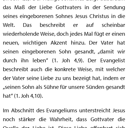
das Maß der Liebe Gottvaters in der Sendung
seines eingeborenen Sohnes Jesus Christus in die
Welt. Das beschreibt er auf scheinbar
wiederholende Weise, doch jedes Mal fügt er einen
neuen, wichtigen Akzent hinzu. Der Vater hat
seinen eingeborenen Sohn gesandt, „damit wir
durch ihn leben“ (1. Joh 4,9). Der Evangelist
beschreibt auch die konkrete Weise, mit welcher
der Vater seine Liebe zu uns bezeigt hat, indem er
„seinen Sohn als Sühne für unsere Sünden gesandt
hat“ (1. Joh 4,10).
Im Abschnitt des Evangeliums unterstreicht Jesus
noch stärker die Wahrheit, dass Gottvater die
Quelle der Liebe ist. Diese Liebe offenbart sich