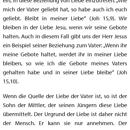
ein, in diese Beziehung von Liebe einzutreten: „Wie
mich der Vater geliebt hat, so habe auch ich euch
geliebt. Bleibt in meiner Liebe“ (Joh 15,9). Wir
bleiben in der Liebe Jesu, wenn wir seine Gebote
halten. Auch in diesem Fall gibt uns der Herr Jesus
ein Beispiel seiner Beziehung zum Vater: „Wenn ihr
meine Gebote haltet, werdet ihr in meiner Liebe
bleiben, so wie ich die Gebote meines Vaters
gehalten habe und in seiner Liebe bleibe“ (Joh
15,10).
Wenn die Quelle der Liebe der Vater ist, so ist der
Sohn der Mittler, der seinen Jüngern diese Liebe
übermittelt. Der Urgrund der Liebe ist daher nicht
der Mensch. Er kann sie nur annehmen. Der