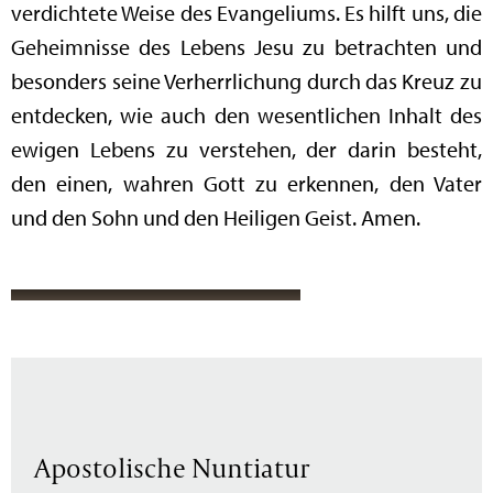
verdichtete Weise des Evangeliums. Es hilft uns, die
Geheimnisse des Lebens Jesu zu betrachten und
besonders seine Verherrlichung durch das Kreuz zu
entdecken, wie auch den wesentlichen Inhalt des
ewigen Lebens zu verstehen, der darin besteht,
den einen, wahren Gott zu erkennen, den Vater
und den Sohn und den Heiligen Geist. Amen.
Apostolische Nuntiatur