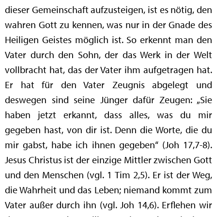
dieser Gemeinschaft aufzusteigen, ist es nötig, den
wahren Gott zu kennen, was nur in der Gnade des
Heiligen Geistes möglich ist. So erkennt man den
Vater durch den Sohn, der das Werk in der Welt
vollbracht hat, das der Vater ihm aufgetragen hat.
Er hat für den Vater Zeugnis abgelegt und
deswegen sind seine Jünger dafür Zeugen: „Sie
haben jetzt erkannt, dass alles, was du mir
gegeben hast, von dir ist. Denn die Worte, die du
mir gabst, habe ich ihnen gegeben“ (Joh 17,7-8).
Jesus Christus ist der einzige Mittler zwischen Gott
und den Menschen (vgl. 1 Tim 2,5). Er ist der Weg,
die Wahrheit und das Leben; niemand kommt zum
Vater außer durch ihn (vgl. Joh 14,6). Erflehen wir