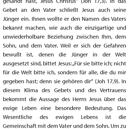
gesandt hast, Jesus Christus“ (Joh 17,3). In das
Gebet an den Vater schließt Jesus auch seine
Jünger ein. Ihnen wollte er den Namen des Vaters
bekannt machen, wie auch die einzigartige und
unwiederholbare Beziehung zwischen Ihm, dem
Sohn, und dem Vater. Weil er sich der Gefahren
bewußt ist, denen die Jünger in der Welt
ausgesetzt sind, bittet Jesus: „Für sie bitte ich; nicht
für die Welt bitte ich, sondern für alle, die du mir
gegeben hast; denn sie gehören dir“ (Joh 17,9). In
diesem Klima des Gebets und des Vertrauens
bekommt die Aussage des Herrn Jesus über das
ewige Leben eine besondere Bedeutung. Das
Wesentliche des ewigen Lebens ist die
Gemeinschaft mit dem Vater und dem Sohn. Um zu