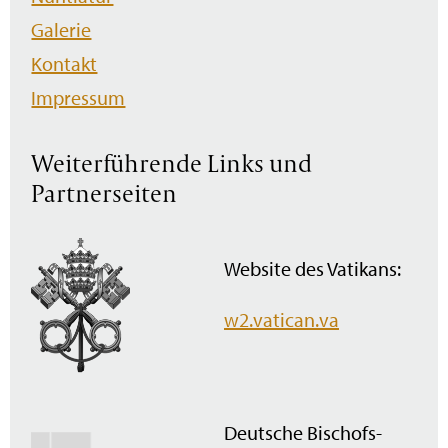
Galerie
Kontakt
Impressum
Weiterführende Links und
Partnerseiten
Website des Vatikans:
w2.vatican.va
Deutsche Bischofs­