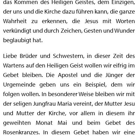
das Kommen des Heiligen Geistes, dem Einzigen,
der uns und die Kirche dazu führen kann, die ganze
Wahrheit zu erkennen, die Jesus mit Worten
verkündigt und durch Zeichen, Gesten und Wunder
beglaubigt hat.
Liebe Brüder und Schwestern, in dieser Zeit des
Wartens auf den Heiligen Geist wollen wir eifrig im
Gebet bleiben. Die Apostel und die Jünger der
Urgemeinde geben uns ein Beispiel, dem wir
folgen wollen. In besonderer Weise bleiben wir mit
der seligen Jungfrau Maria vereint, der Mutter Jesu
und Mutter der Kirche, vor allem in diesem ihr
geweihten Monat Mai und beim Gebet des
Rosenkranzes. In diesem Gebet haben wir eine