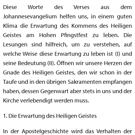
Diese Worte des Verses aus dem
Johannesevangelium helfen uns, in einem guten
Klima die Erwartung des Kommens des Heiligen
Geistes am Hohen Pfingstfest zu leben. Die
Lesungen sind hilfreich, um zu verstehen, auf
welche Weise diese Erwartung zu leben ist (I) und
seine Bedeutung (II). Öffnen wir unsere Herzen der
Gnade des Heiligen Geistes, den wir schon in der
Taufe und in den übrigen Sakramenten empfangen
haben, dessen Gegenwart aber stets in uns und der
Kirche verlebendigt werden muss.
1. Die Erwartung des Heiligen Geistes
In der Apostelgeschichte wird das Verhalten der