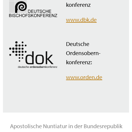
konferenz
www.dbk.de
Deutsche
Ordensobern­
konferenz:
www.orden.de
Apostolische Nuntiatur in der Bundesrepublik