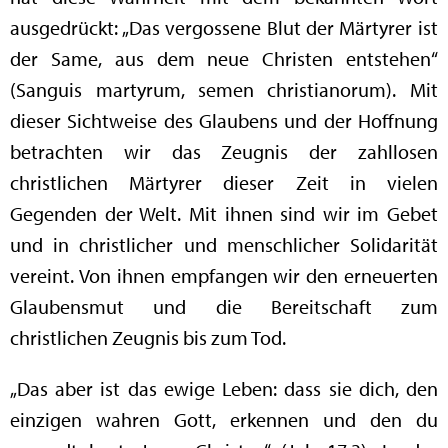
ausgedrückt: „Das vergossene Blut der Märtyrer ist
der Same, aus dem neue Christen entstehen“
(Sanguis martyrum, semen christianorum). Mit
dieser Sichtweise des Glaubens und der Hoffnung
betrachten wir das Zeugnis der zahllosen
christlichen Märtyrer dieser Zeit in vielen
Gegenden der Welt. Mit ihnen sind wir im Gebet
und in christlicher und menschlicher Solidarität
vereint. Von ihnen empfangen wir den erneuerten
Glaubensmut und die Bereitschaft zum
christlichen Zeugnis bis zum Tod.
„Das aber ist das ewige Leben: dass sie dich, den
einzigen wahren Gott, erkennen und den du