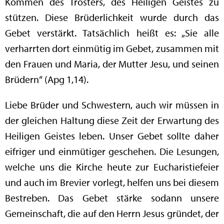
Kommen des Trösters, des Heiligen Geistes zu
stützen. Diese Brüderlichkeit wurde durch das
Gebet verstärkt. Tatsächlich heißt es: „Sie alle
verharrten dort einmütig im Gebet, zusammen mit
den Frauen und Maria, der Mutter Jesu, und seinen
Brüdern“ (Apg 1,14).
Liebe Brüder und Schwestern, auch wir müssen in
der gleichen Haltung diese Zeit der Erwartung des
Heiligen Geistes leben. Unser Gebet sollte daher
eifriger und einmütiger geschehen. Die Lesungen,
welche uns die Kirche heute zur Eucharistiefeier
und auch im Brevier vorlegt, helfen uns bei diesem
Bestreben. Das Gebet stärke sodann unsere
Gemeinschaft, die auf den Herrn Jesus gründet, der