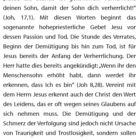
deinen Sohn, damit der Sohn dich verherrlicht!“
(Joh, 17,1). Mit diesen Worten beginnt das
sogenannte hohepriesterliche Gebet Jesu vor
dessen Passion und Tod. Die Stunde des Verrates,
Beginn der Demütigung bis hin zum Tod, ist für
Jesus bereits der Anfang der Verherrlichung. Der
Herr hatte dies bereits angekündigt: „Wenn ihr den
Menschensohn erhöht habt, dann werdet ihr
erkennen, dass Ich es bin“ (Joh 8,28). Vereint mit
dem Herrn Jesus erkennt auch der Christ den Wert
des Leidens, das er oft wegen seines Glaubens auf
sich nehmen muss. Die Demütigung und der
Schmerz der Verfolgung sind jedoch nicht Ursache
von Traurigkeit und Trostlosigkeit, sondern sollen