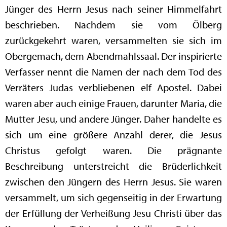
Jünger des Herrn Jesus nach seiner Himmelfahrt
beschrieben. Nachdem sie vom Ölberg
zurückgekehrt waren, versammelten sie sich im
Obergemach, dem Abendmahlssaal. Der inspirierte
Verfasser nennt die Namen der nach dem Tod des
Verräters Judas verbliebenen elf Apostel. Dabei
waren aber auch einige Frauen, darunter Maria, die
Mutter Jesu, und andere Jünger. Daher handelte es
sich um eine größere Anzahl derer, die Jesus
Christus gefolgt waren. Die prägnante
Beschreibung unterstreicht die Brüderlichkeit
zwischen den Jüngern des Herrn Jesus. Sie waren
versammelt, um sich gegenseitig in der Erwartung
der Erfüllung der Verheißung Jesu Christi über das