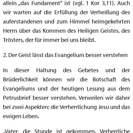
allein „das Fundament“ ist (vgl. 1 Kor 3,11). Auch
wir warten auf die Erfüllung der Verheißung des
auferstandenen und zum Himmel heimgekehrten
Herrn über das Kommen des Heiligen Geistes, des
Trösters, der für immer bei uns bleibt.
2. Der Geist lässt das Evangelium besser verstehen
In dieser Haltung des Gebetes und der
Brüderlichkeit können wir die Botschaft des
Evangeliums und der heutigen Lesung aus dem
Petrusbrief besser verstehen. Verweilen wir daher
bei zwei Aspekten: die Verherrlichung Jesu und das
ewigen Leben.
„Vater, die Stunde ist gekommen. Verherrliche