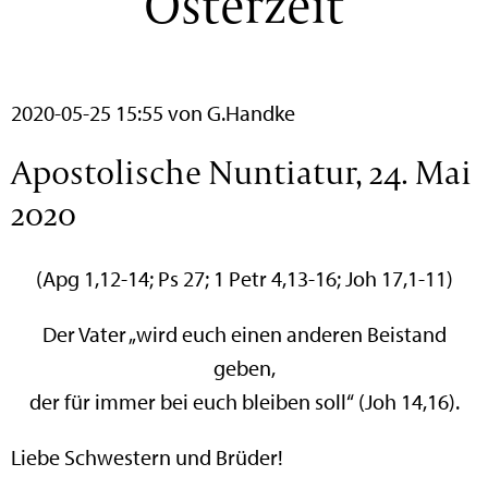
Osterzeit
2020-05-25 15:55
von G.Handke
Apostolische Nuntiatur, 24. Mai
2020
(Apg 1,12-14; Ps 27; 1 Petr 4,13-16; Joh 17,1-11)
Der Vater „wird euch einen anderen Beistand
geben,
der für immer bei euch bleiben soll“ (Joh 14,16).
Liebe Schwestern und Brüder!