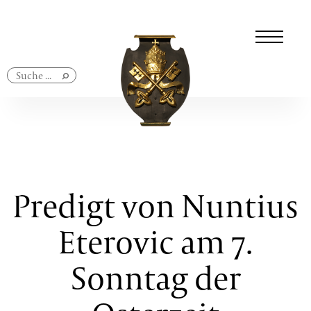
Navigation
überspringen
Predigt von Nuntius
Eterovic am 7.
Sonntag der