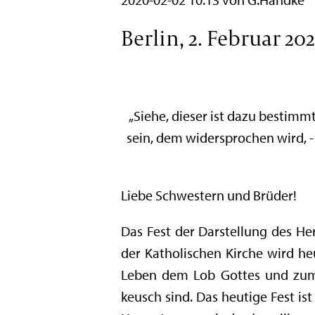
Berlin, 2. Februar 20
„Siehe, dieser ist dazu bestimmt
sein, dem widersprochen wird, -
Liebe Schwestern und Brüder!
Das Fest der Darstellung des He
der Katholischen Kirche wird h
Leben dem Lob Gottes und zum
keusch sind. Das heutige Fest is