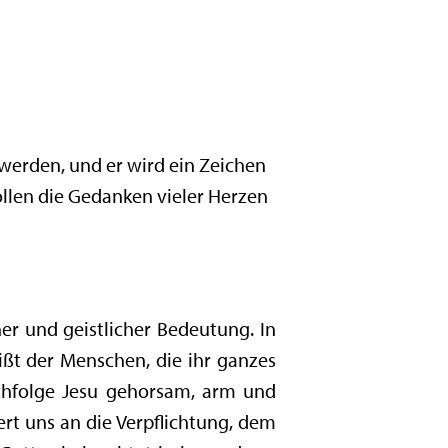
t werden, und er wird ein Zeichen
ollen die Gedanken vieler Herzen
er und geistlicher Bedeutung. In
ßt der Menschen, die ihr ganzes
hfolge Jesu gehorsam, arm und
ert uns an die Verpflichtung, dem