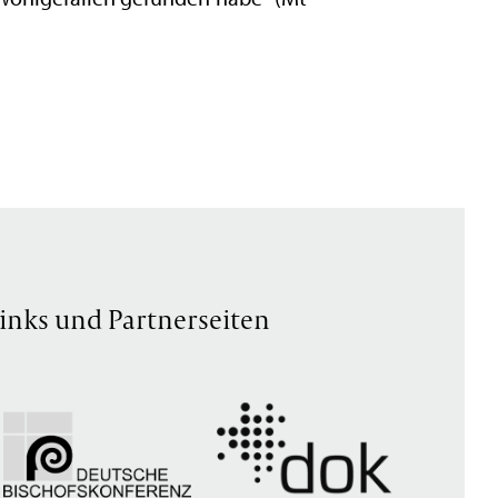
inks und Partnerseiten