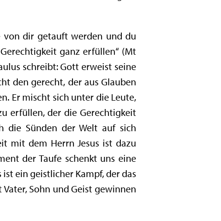
e von dir getauft werden und du
Gerechtigkeit ganz erfüllen“ (Mt
aulus schreibt: Gott erweist seine
acht den gerecht, der aus Glauben
. Er mischt sich unter die Leute,
 erfüllen, der die Gerechtigkeit
ch die Sünden der Welt auf sich
it mit dem Herrn Jesus ist dazu
ment der Taufe schenkt uns eine
ist ein geistlicher Kampf, der das
t Vater, Sohn und Geist gewinnen