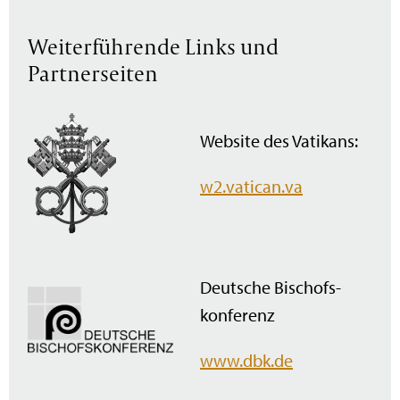
Weiterführende Links und
Partnerseiten
Website des Vatikans:
w2.vatican.va
Deutsche Bischofs­
konferenz
www.dbk.de