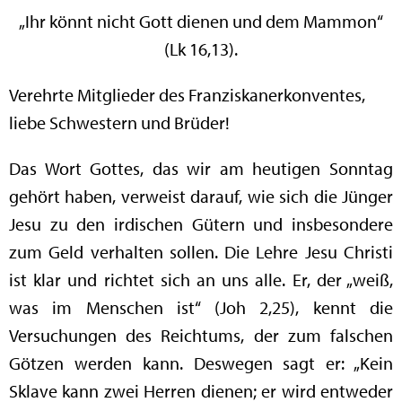
„Ihr könnt nicht Gott dienen und dem Mammon“
(Lk 16,13).
Verehrte Mitglieder des Franziskanerkonventes,
liebe Schwestern und Brüder!
Das Wort Gottes, das wir am heutigen Sonntag
gehört haben, verweist darauf, wie sich die Jünger
Jesu zu den irdischen Gütern und insbesondere
zum Geld verhalten sollen. Die Lehre Jesu Christi
ist klar und richtet sich an uns alle. Er, der „weiß,
was im Menschen ist“ (Joh 2,25), kennt die
Versuchungen des Reichtums, der zum falschen
Götzen werden kann. Deswegen sagt er: „Kein
Sklave kann zwei Herren dienen; er wird entweder