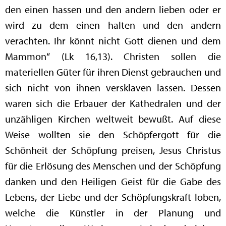
den einen hassen und den andern lieben oder er
wird zu dem einen halten und den andern
verachten. Ihr könnt nicht Gott dienen und dem
Mammon“ (Lk 16,13). Christen sollen die
materiellen Güter für ihren Dienst gebrauchen und
sich nicht von ihnen versklaven lassen. Dessen
waren sich die Erbauer der Kathedralen und der
unzähligen Kirchen weltweit bewußt. Auf diese
Weise wollten sie den Schöpfergott für die
Schönheit der Schöpfung preisen, Jesus Christus
für die Erlösung des Menschen und der Schöpfung
danken und den Heiligen Geist für die Gabe des
Lebens, der Liebe und der Schöpfungskraft loben,
welche die Künstler in der Planung und