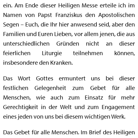
ein. Am Ende dieser Heiligen Messe erteile ich im
Namen von Papst Franziskus den Apostolischen
Segen – Euch, die Ihr hier anwesend seid, aber den
Familien und Euren Lieben, vor allem jenen, die aus
unterschiedlichen Gründen nicht an dieser
feierlichen Liturgie teilnehmen können,
insbesondere den Kranken.
Das Wort Gottes ermuntert uns bei dieser
festlichen Gelegenheit zum Gebet für alle
Menschen, wie auch zum Einsatz für mehr
Gerechtigkeit in der Welt und zum Engagement
eines jeden von uns bei diesem wichtigen Werk.
Das Gebet für alle Menschen. Im Brief des Heiligen