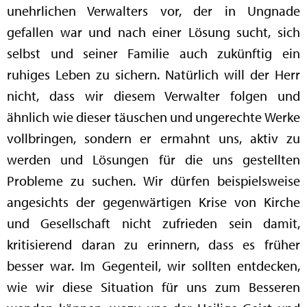
unehrlichen Verwalters vor, der in Ungnade
gefallen war und nach einer Lösung sucht, sich
selbst und seiner Familie auch zukünftig ein
ruhiges Leben zu sichern. Natürlich will der Herr
nicht, dass wir diesem Verwalter folgen und
ähnlich wie dieser täuschen und ungerechte Werke
vollbringen, sondern er ermahnt uns, aktiv zu
werden und Lösungen für die uns gestellten
Probleme zu suchen. Wir dürfen beispielsweise
angesichts der gegenwärtigen Krise von Kirche
und Gesellschaft nicht zufrieden sein damit,
kritisierend daran zu erinnern, dass es früher
besser war. Im Gegenteil, wir sollten entdecken,
wie wir diese Situation für uns zum Besseren