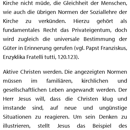
Kirche nicht müde, die Gleichheit der Menschen,
wie auch die übrigen Normen der Soziallehre der
Kirche zu verkünden. Hierzu gehört als
fundamentales Recht das Privateigentum, doch
wird zugleich die universale Bestimmung der
Güter in Erinnerung gerufen (vgl. Papst Franziskus,
Enzyklika Fratelli tutti, 120.123).
Aktive Christen werden. Die angezeigten Normen
müssen im familiären, kirchlichen und
gesellschaftlichen Leben angewandt werden. Der
Herr Jesus will, dass die Christen klug und
imstande sind, auf neue und ungünstige
Situationen zu reagieren. Um sein Denken zu
illustrieren, stellt Jesus das Beispiel des