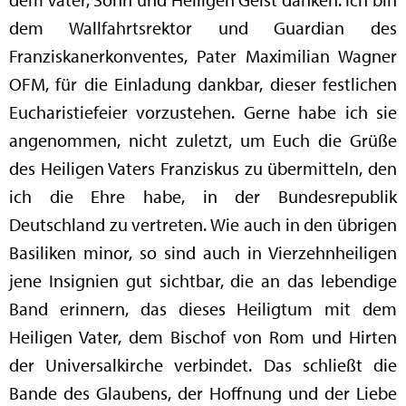
dem Wallfahrtsrektor und Guardian des
Franziskanerkonventes, Pater Maximilian Wagner
OFM, für die Einladung dankbar, dieser festlichen
Eucharistiefeier vorzustehen. Gerne habe ich sie
angenommen, nicht zuletzt, um Euch die Grüße
des Heiligen Vaters Franziskus zu übermitteln, den
ich die Ehre habe, in der Bundesrepublik
Deutschland zu vertreten. Wie auch in den übrigen
Basiliken minor, so sind auch in Vierzehnheiligen
jene Insignien gut sichtbar, die an das lebendige
Band erinnern, das dieses Heiligtum mit dem
Heiligen Vater, dem Bischof von Rom und Hirten
der Universalkirche verbindet. Das schließt die
Bande des Glaubens, der Hoffnung und der Liebe