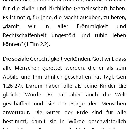
für die zivile und kirchliche Gemeinschaft haben.
Es ist nötig, für jene, die Macht ausüben, zu beten,
„damit wir in aller Frömmigkeit und
Rechtschaffenheit ungestört und ruhig leben
können“ (1 Tim 2,2).
Die soziale Gerechtigkeit verkünden. Gott will, dass
alle Menschen gerettet werden, die er als sein
Abbild und Ihm ähnlich geschaffen hat (vgl. Gen
1,26-27). Darum haben alle als seine Kinder die
gleiche Würde. Er hat aber auch die Welt
geschaffen und sie der Sorge der Menschen
anvertraut. Die Güter der Erde sind für alle
bestimmt, damit sie in Würde geschwisterlich