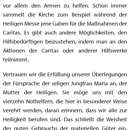
vor allem den Armen zu helfen. Schon immer
sammelt die Kirche zum Beispiel während der
Heiligen Messe jene Gaben für die Maßnahmen der
Caritas. Es gibt auch andere Möglichkeiten, den
Hilfsbedürftigen beizustehen, indem man an den
Aktionen der Caritas oder anderer Hilfswerke
teilnimmt.
Vertrauen wir die Erfüllung unserer Überlegungen
der Fürsprache der seligen Jungfrau Maria an, der
Mutter der Heiligen. Sie möge uns mit den
vierzehn Nothelfern, die hier in besonderer Weise
verehrt werden, daran erinnern, dass wir alle zur
Heiligkeit berufen sind. Das schließt die Weisheit
des guten Gebrauchs der materiellen Güter ein,