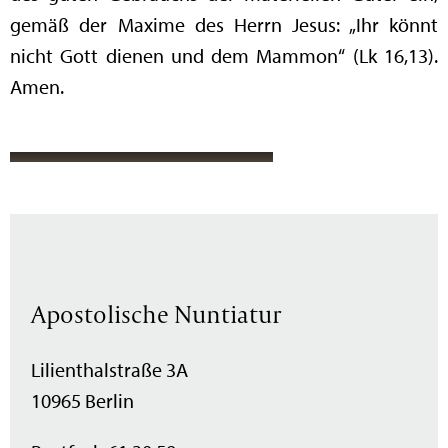
gemäß der Maxime des Herrn Jesus: „Ihr könnt
nicht Gott dienen und dem Mammon“ (Lk 16,13).
Amen.
Apostolische Nuntiatur
Lilienthalstraße 3A
10965 Berlin