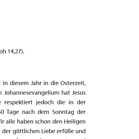
oh 14,27).
in diesem Jahr in die Osterzeit,
em Johannesevangelium hat Jesus
 respektiert jedoch die in der
n 50 Tage nach dem Sonntag der
ir alle haben schon den Heiligen
 der göttlichen Liebe erfülle und