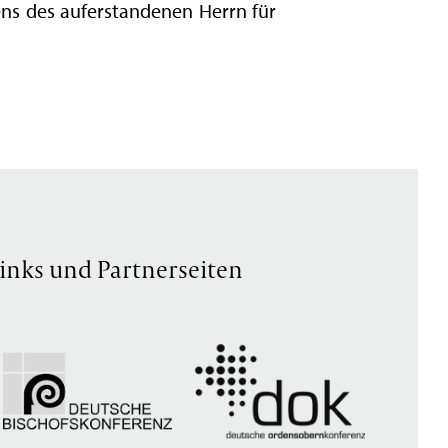
ns des auferstandenen Herrn für
inks und Partnerseiten