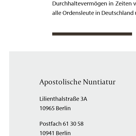
Durchhaltevermögen in Zeiten v
alle Ordensleute in Deutschland
Apostolische Nuntiatur
Lilienthalstraße 3A
10965 Berlin
Postfach 61 30 58
10941 Berlin