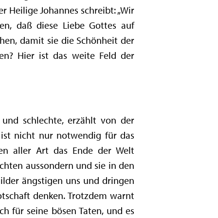
er Heilige Johannes schreibt: „Wir
hen, daß diese Liebe Gottes auf
chen, damit sie die Schönheit der
? Hier ist das weite Feld der
 und schlechte, erzählt von der
st nicht nur notwendig für das
en aller Art das Ende der Welt
chten aussondern und sie in den
Bilder ängstigen uns und dringen
otschaft denken. Trotzdem warnt
ich für seine bösen Taten, und es