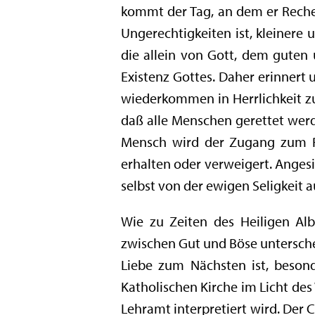
kommt der Tag, an dem er Rechen
Ungerechtigkeiten ist, kleinere
die allein von Gott, dem guten
Existenz Gottes. Daher erinnert 
wiederkommen in Herrlichkeit zu 
daß alle Menschen gerettet werd
Mensch wird der Zugang zum Re
erhalten oder verweigert. Angesi
selbst von der ewigen Seligkeit 
Wie zu Zeiten des Heiligen A
zwischen Gut und Böse untersche
Liebe zum Nächsten ist, besond
Katholischen Kirche im Licht des
Lehramt interpretiert wird. Der 