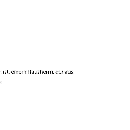
 ist, einem Hausherrn, der aus
.