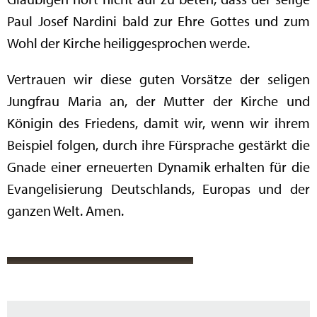
Paul Josef Nardini bald zur Ehre Gottes und zum
Wohl der Kirche heiliggesprochen werde.
Vertrauen wir diese guten Vorsätze der seligen
Jungfrau Maria an, der Mutter der Kirche und
Königin des Friedens, damit wir, wenn wir ihrem
Beispiel folgen, durch ihre Fürsprache gestärkt die
Gnade einer erneuerten Dynamik erhalten für die
Evangelisierung Deutschlands, Europas und der
ganzen Welt. Amen.