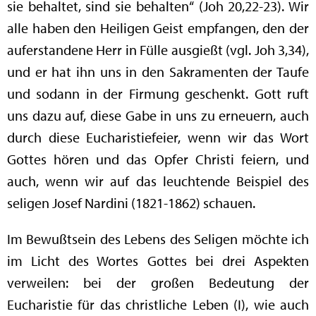
sie behaltet, sind sie behalten“ (Joh 20,22-23). Wir
alle haben den Heiligen Geist empfangen, den der
auferstandene Herr in Fülle ausgießt (vgl. Joh 3,34),
und er hat ihn uns in den Sakramenten der Taufe
und sodann in der Firmung geschenkt. Gott ruft
uns dazu auf, diese Gabe in uns zu erneuern, auch
durch diese Eucharistiefeier, wenn wir das Wort
Gottes hören und das Opfer Christi feiern, und
auch, wenn wir auf das leuchtende Beispiel des
seligen Josef Nardini (1821-1862) schauen.
Im Bewußtsein des Lebens des Seligen möchte ich
im Licht des Wortes Gottes bei drei Aspekten
verweilen: bei der großen Bedeutung der
Eucharistie für das christliche Leben (I), wie auch