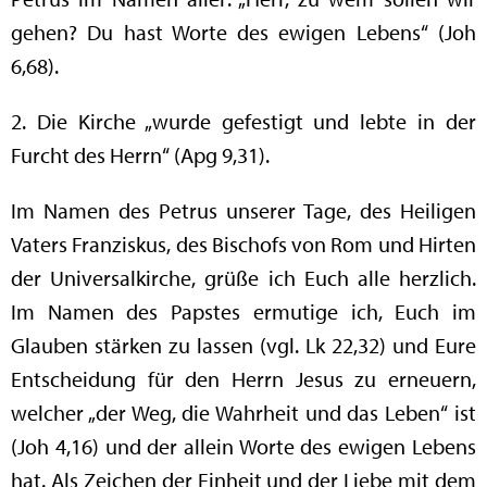
gehen? Du hast Worte des ewigen Lebens“ (Joh
6,68).
2. Die Kirche „wurde gefestigt und lebte in der
Furcht des Herrn“ (Apg 9,31).
Im Namen des Petrus unserer Tage, des Heiligen
Vaters Franziskus, des Bischofs von Rom und Hirten
der Universalkirche, grüße ich Euch alle herzlich.
Im Namen des Papstes ermutige ich, Euch im
Glauben stärken zu lassen (vgl. Lk 22,32) und Eure
Entscheidung für den Herrn Jesus zu erneuern,
welcher „der Weg, die Wahrheit und das Leben“ ist
(Joh 4,16) und der allein Worte des ewigen Lebens
hat. Als Zeichen der Einheit und der Liebe mit dem