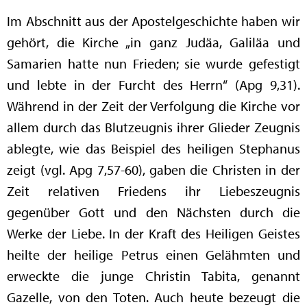
Im Abschnitt aus der Apostelgeschichte haben wir
gehört, die Kirche „in ganz Judäa, Galiläa und
Samarien hatte nun Frieden; sie wurde gefestigt
und lebte in der Furcht des Herrn“ (Apg 9,31).
Während in der Zeit der Verfolgung die Kirche vor
allem durch das Blutzeugnis ihrer Glieder Zeugnis
ablegte, wie das Beispiel des heiligen Stephanus
zeigt (vgl. Apg 7,57-60), gaben die Christen in der
Zeit relativen Friedens ihr Liebeszeugnis
gegenüber Gott und den Nächsten durch die
Werke der Liebe. In der Kraft des Heiligen Geistes
heilte der heilige Petrus einen Gelähmten und
erweckte die junge Christin Tabita, genannt
Gazelle, von den Toten. Auch heute bezeugt die