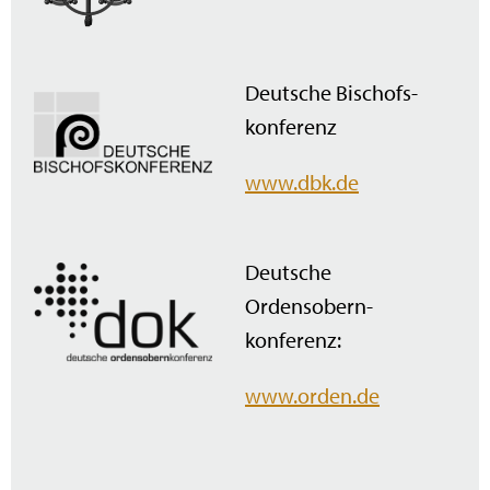
Deutsche Bischofs­
konferenz
www.dbk.de
Deutsche
Ordensobern­
konferenz:
www.orden.de