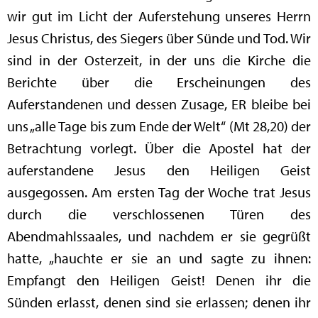
wir gut im Licht der Auferstehung unseres Herrn
Jesus Christus, des Siegers über Sünde und Tod. Wir
sind in der Osterzeit, in der uns die Kirche die
Berichte über die Erscheinungen des
Auferstandenen und dessen Zusage, ER bleibe bei
uns „alle Tage bis zum Ende der Welt“ (Mt 28,20) der
Betrachtung vorlegt. Über die Apostel hat der
auferstandene Jesus den Heiligen Geist
ausgegossen. Am ersten Tag der Woche trat Jesus
durch die verschlossenen Türen des
Abendmahlssaales, und nachdem er sie gegrüßt
hatte, „hauchte er sie an und sagte zu ihnen:
Empfangt den Heiligen Geist! Denen ihr die
Sünden erlasst, denen sind sie erlassen; denen ihr