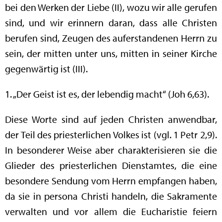
bei den Werken der Liebe (II), wozu wir alle gerufen
sind, und wir erinnern daran, dass alle Christen
berufen sind, Zeugen des auferstandenen Herrn zu
sein, der mitten unter uns, mitten in seiner Kirche
gegenwärtig ist (III).
1. „Der Geist ist es, der lebendig macht“ (Joh 6,63).
Diese Worte sind auf jeden Christen anwendbar,
der Teil des priesterlichen Volkes ist (vgl. 1 Petr 2,9).
In besonderer Weise aber charakterisieren sie die
Glieder des priesterlichen Dienstamtes, die eine
besondere Sendung vom Herrn empfangen haben,
da sie in persona Christi handeln, die Sakramente
verwalten und vor allem die Eucharistie feiern