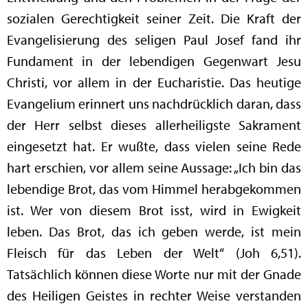
sozialen Gerechtigkeit seiner Zeit. Die Kraft der
Evangelisierung des seligen Paul Josef fand ihr
Fundament in der lebendigen Gegenwart Jesu
Christi, vor allem in der Eucharistie. Das heutige
Evangelium erinnert uns nachdrücklich daran, dass
der Herr selbst dieses allerheiligste Sakrament
eingesetzt hat. Er wußte, dass vielen seine Rede
hart erschien, vor allem seine Aussage: „Ich bin das
lebendige Brot, das vom Himmel herabgekommen
ist. Wer von diesem Brot isst, wird in Ewigkeit
leben. Das Brot, das ich geben werde, ist mein
Fleisch für das Leben der Welt“ (Joh 6,51).
Tatsächlich können diese Worte nur mit der Gnade
des Heiligen Geistes in rechter Weise verstanden