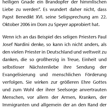
heiligen Gnade ein Brandopfer der himmlischen
Liebe zu werden“. Es wundert daher nicht, dass
Papst Benedikt XVI. seine Seligsprechung am 22.
Oktober 2006 im Dom zu Speyer approbiert hat.
Wenn ich an das Beispiel des seligen Priesters Paul
Josef Nardini denke, so kann ich nicht anders, als
den vielen Priester in Deutschland und weltweit zu
danken, die so großherzig in Treue, Einheit und
selbstloser Nächstenliebe ihre Sendung der
Evangelisierung und menschlichen Förderung
verfolgen. Sie wirken zur größeren Ehre Gottes
und zum Wohl der ihrer Seelsorge anvertrauten
Menschen, vor allem der Armen, Kranken, der
Immigranten und allgemein der an den Rand der