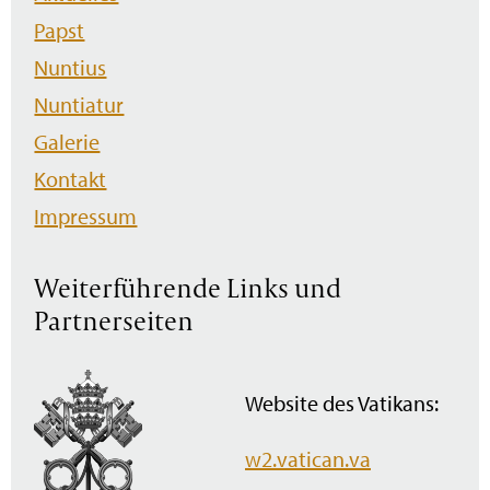
Papst
Nuntius
Nuntiatur
Galerie
Kontakt
Impressum
Weiterführende Links und
Partnerseiten
Website des Vatikans:
w2.vatican.va