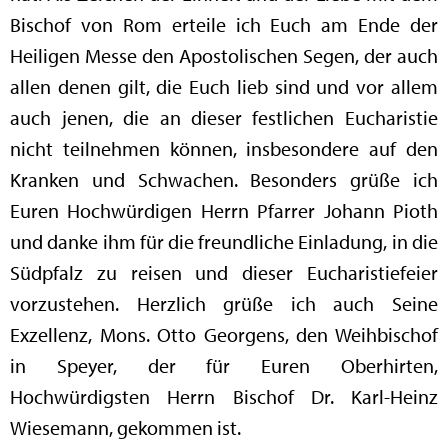
Bischof von Rom erteile ich Euch am Ende der
Heiligen Messe den Apostolischen Segen, der auch
allen denen gilt, die Euch lieb sind und vor allem
auch jenen, die an dieser festlichen Eucharistie
nicht teilnehmen können, insbesondere auf den
Kranken und Schwachen. Besonders grüße ich
Euren Hochwürdigen Herrn Pfarrer Johann Pioth
und danke ihm für die freundliche Einladung, in die
Südpfalz zu reisen und dieser Eucharistiefeier
vorzustehen. Herzlich grüße ich auch Seine
Exzellenz, Mons. Otto Georgens, den Weihbischof
in Speyer, der für Euren Oberhirten,
Hochwürdigsten Herrn Bischof Dr. Karl-Heinz
Wiesemann, gekommen ist.