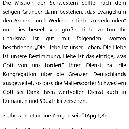
Die Mission der Schwestern sollte nach dem
seligen Gründer darin bestehen, „das Evangelium
den Armen durch Werke der Liebe zu verkünden“
und dies beseelt von großer Liebe zu tun. Ihr
Charisma ist gut mit folgenden Worten
beschrieben: „Die Liebe ist unser Leben. Die Liebe
ist unsere Bestimmung. Liebe ist das einzige, was
Gott von uns fordert“. Ihren Dienst hat die
Kongregation über die Grenzen Deutschlands
ausgeweitet, so dass die Mallersdorfer Schwestern
Gott sei Dank ihren wertvollen Dienst auch in
Rumänien und Südafrika versehen.
3. „Ihr werdet meine Zeugen sein“ (Apg 1,8).