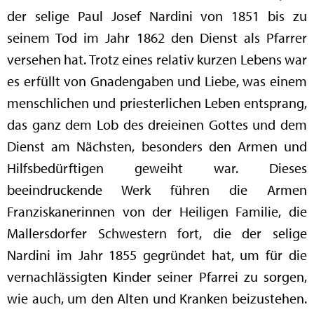
der selige Paul Josef Nardini von 1851 bis zu
seinem Tod im Jahr 1862 den Dienst als Pfarrer
versehen hat. Trotz eines relativ kurzen Lebens war
es erfüllt von Gnadengaben und Liebe, was einem
menschlichen und priesterlichen Leben entsprang,
das ganz dem Lob des dreieinen Gottes und dem
Dienst am Nächsten, besonders den Armen und
Hilfsbedürftigen geweiht war. Dieses
beeindruckende Werk führen die Armen
Franziskanerinnen von der Heiligen Familie, die
Mallersdorfer Schwestern fort, die der selige
Nardini im Jahr 1855 gegründet hat, um für die
vernachlässigten Kinder seiner Pfarrei zu sorgen,
wie auch, um den Alten und Kranken beizustehen.