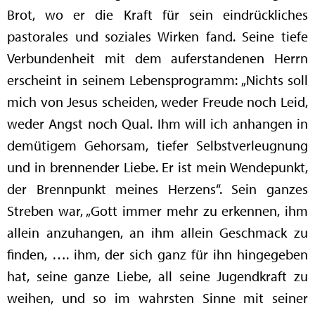
Brot, wo er die Kraft für sein eindrückliches
pastorales und soziales Wirken fand. Seine tiefe
Verbundenheit mit dem auferstandenen Herrn
erscheint in seinem Lebensprogramm: „Nichts soll
mich von Jesus scheiden, weder Freude noch Leid,
weder Angst noch Qual. Ihm will ich anhangen in
demütigem Gehorsam, tiefer Selbstverleugnung
und in brennender Liebe. Er ist mein Wendepunkt,
der Brennpunkt meines Herzens“. Sein ganzes
Streben war, „Gott immer mehr zu erkennen, ihm
allein anzuhangen, an ihm allein Geschmack zu
finden, …. ihm, der sich ganz für ihn hingegeben
hat, seine ganze Liebe, all seine Jugendkraft zu
weihen, und so im wahrsten Sinne mit seiner