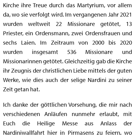
Kirche ihre Treue durch das Martyrium, vor allem
da, wo sie verfolgt wird. Im vergangenen Jahr 2021
wurden weltweit 22 Missionare getötet, 13
Priester, ein Ordensmann, zwei Ordensfrauen und
sechs Laien. Im Zeitraum von 2000 bis 2020
wurden insgesamt 536 Missionare und
Missionarinnen getötet. Gleichzeitig gab die Kirche
ihr Zeugnis der christlichen Liebe mittels der guten
Werke, wie dies auch der selige Nardini zu seiner
Zeit getan hat.
Ich danke der göttlichen Vorsehung, die mir nach
verschiedenen Anläufen nunmehr erlaubt, mit
Euch die Heilige Messe aus Anlass der
Nardiniwallfahrt hier in Pirmasens zu feiern, wo