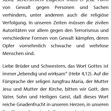
von Gewalt gegen Personen und Sachen
verhindern, unter anderem auch die religiöse
Verfolgung. In unseren Zeiten müssen die zivilen
Autoritäten vor allem gegen den Terrorismus und
verschiedene Formen von Gewalt kämpfen, deren
Opfer vornehmlich schwache und wehrlose
Menschen sind.
Liebe Brüder und Schwestern, das Wort Gottes ist
immer „lebendig und wirksam“ (Hebr 4,12). Auf die
Fürsprache der seligen Jungfrau Maria, der Mutter
Jesu und Mutter der Kirche, bitten wir Gott, den
Vater, Sohn und Heiligen Geist, daß dieses Wort
reiche Gnadenfrucht in unseren Herzen, in unseren