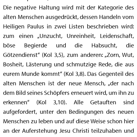
Die negative Haltung wird mit der Kategorie des
alten Menschen ausgedrückt, dessen Handeln vom
Heiligen Paulus in zwei Listen beschrieben wird:
zum einen „Unzucht, Unreinheit, Leidenschaft,
böse Begierde und die Habsucht, die
Götzendienst“ (Kol 3,5), zum anderen: „Zorn, Wut,
Bosheit, Lästerung und schmutzige Rede, die aus
eurem Munde kommt“ (Kol 3,8). Das Gegenteil des
alten Menschen ist der neue Mensch, „der nach
dem Bild seines Schöpfers erneuert wird, um ihn zu
erkennen“ (Kol 3,10). Alle Getauften sind
aufgefordert, unter den Bedingungen des neuen
Menschen zu leben und auf diese Weise schon hier
an der Auferstehung Jesu Christi teilzuhaben und