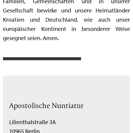
Familien, Gemeinschaften und in unserer
Gesellschaft bewirke und unsere Heimatländer
Kroatien und Deutschland, wie auch unser
europäischer Kontinent in besonderer Weise
gesegnet seien. Amen.
Apostolische Nuntiatur
Lilienthalstraße 3A
10965 Berlin