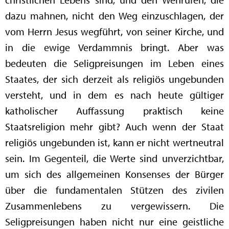
dazu mahnen, nicht den Weg einzuschlagen, der
vom Herrn Jesus wegführt, von seiner Kirche, und
in die ewige Verdammnis bringt. Aber was
bedeuten die Seligpreisungen im Leben eines
Staates, der sich derzeit als religiös ungebunden
versteht, und in dem es nach heute gültiger
katholischer Auffassung praktisch keine
Staatsreligion mehr gibt? Auch wenn der Staat
religiös ungebunden ist, kann er nicht wertneutral
sein. Im Gegenteil, die Werte sind unverzichtbar,
um sich des allgemeinen Konsenses der Bürger
über die fundamentalen Stützen des zivilen
Zusammenlebens zu vergewissern. Die
Seligpreisungen haben nicht nur eine geistliche