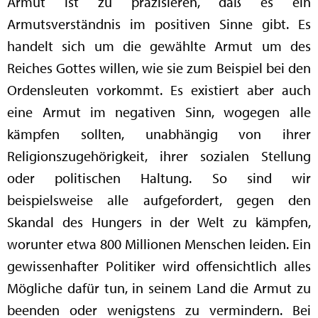
Armut ist zu präzisieren, daß es ein
Armutsverständnis im positiven Sinne gibt. Es
handelt sich um die gewählte Armut um des
Reiches Gottes willen, wie sie zum Beispiel bei den
Ordensleuten vorkommt. Es existiert aber auch
eine Armut im negativen Sinn, wogegen alle
kämpfen sollten, unabhängig von ihrer
Religionszugehörigkeit, ihrer sozialen Stellung
oder politischen Haltung. So sind wir
beispielsweise alle aufgefordert, gegen den
Skandal des Hungers in der Welt zu kämpfen,
worunter etwa 800 Millionen Menschen leiden. Ein
gewissenhafter Politiker wird offensichtlich alles
Mögliche dafür tun, in seinem Land die Armut zu
beenden oder wenigstens zu vermindern. Bei