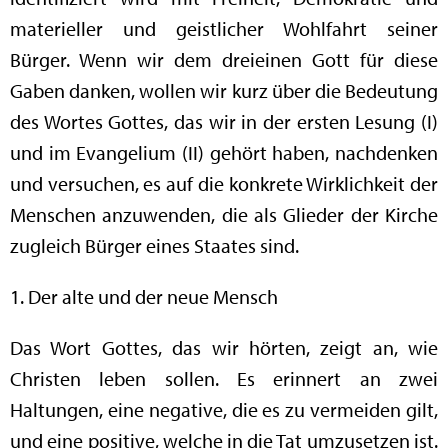
materieller und geistlicher Wohlfahrt seiner
Bürger. Wenn wir dem dreieinen Gott für diese
Gaben danken, wollen wir kurz über die Bedeutung
des Wortes Gottes, das wir in der ersten Lesung (I)
und im Evangelium (II) gehört haben, nachdenken
und versuchen, es auf die konkrete Wirklichkeit der
Menschen anzuwenden, die als Glieder der Kirche
zugleich Bürger eines Staates sind.
1. Der alte und der neue Mensch
Das Wort Gottes, das wir hörten, zeigt an, wie
Christen leben sollen. Es erinnert an zwei
Haltungen, eine negative, die es zu vermeiden gilt,
und eine positive, welche in die Tat umzusetzen ist.