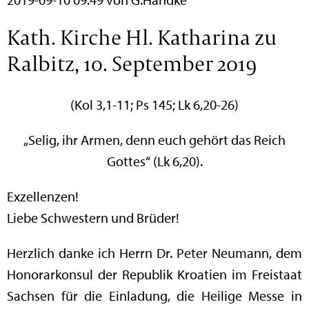
Kath. Kirche Hl. Katharina zu
Ralbitz, 10. September 2019
(Kol 3,1-11; Ps 145; Lk 6,20-26)
„Selig, ihr Armen, denn euch gehört das Reich
Gottes“ (Lk 6,20).
Exzellenzen!
Liebe Schwestern und Brüder!
Herzlich danke ich Herrn Dr. Peter Neumann, dem
Honorarkonsul der Republik Kroatien im Freistaat
Sachsen für die Einladung, die Heilige Messe in