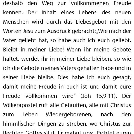
deshalb den Weg zur vollkommenen Freude
kennen. Der Inhalt eines Lebens des neuen
Menschen wird durch das Liebesgebot mit den
Worten Jesu zum Ausdruck gebracht: „Wie mich der
Vater geliebt hat, so habe auch ich euch geliebt.
Bleibt in meiner Liebe! Wenn ihr meine Gebote
haltet, werdet ihr in meiner Liebe bleiben, so wie
ich die Gebote meines Vaters gehalten habe und in
seiner Liebe bleibe. Dies habe ich euch gesagt,
damit meine Freude in euch ist und damit eure
Freude vollkommen wird“ (Joh 15,9-11). Der
Völkerapostel ruft alle Getauften, alle mit Christus
zum Leben Wiedergeborenen, nach den
himmlischen Dingen zu streben, wo Christus zur
Rechten Gottes sitzt. Er mahnt uns: „Richtet euren