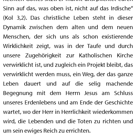
Sinn auf das, was oben ist, nicht auf das Irdische“
(Kol 3,2). Das christliche Leben steht in dieser
Dynamik zwischen dem alten und dem neuen
Menschen, der sich uns als schon existierende
Wirklichkeit zeigt, was in der Taufe und durch
unsere Zugehörigkeit zur Katholischen Kirche
verwirklicht ist, und zugleich ein Projekt bleibt, das
verwirklicht werden muss, ein Weg, der das ganze
Leben dauert und auf die selig machende
Begegnung mit dem Herrn Jesus am Schluss
unseres Erdenlebens und am Ende der Geschichte
wartet, wo der Herr in Herrlichkeit wiederkommen
wird, die Lebenden und die Toten zu richten und
um sein ewiges Reich zu errichten.