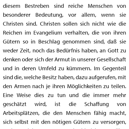
diesem Bestreben sind reiche Menschen von
besonderer Bedeutung, vor allem, wenn sie
Christen sind. Christen sollen sich nicht wie die
Reichen im Evangelium verhalten, die von ihren
Gütern so in Beschlag genommen sind, daß sie
weder Zeit, noch das Bedürfnis haben, an Gott zu
denken oder sich der Armut in unserer Gesellschaft
und in deren Umfeld zu kümmern. Im Gegenteil
sind die, welche Besitz haben, dazu aufgerufen, mit
den Armen nach je ihren Möglichkeiten zu teilen.
Eine Weise dies zu tun und die immer mehr
geschätzt wird, ist die Schaffung von
Arbeitsplätzen, die den Menschen fähig macht,
sich selbst mit den nötigen Gütern zu versorgen,