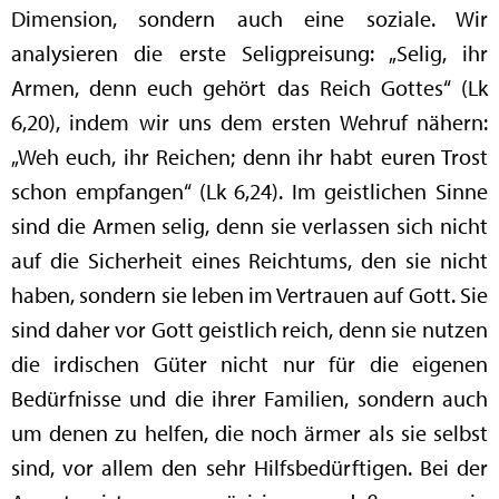
Dimension, sondern auch eine soziale. Wir
analysieren die erste Seligpreisung: „Selig, ihr
Armen, denn euch gehört das Reich Gottes“ (Lk
6,20), indem wir uns dem ersten Wehruf nähern:
„Weh euch, ihr Reichen; denn ihr habt euren Trost
schon empfangen“ (Lk 6,24). Im geistlichen Sinne
sind die Armen selig, denn sie verlassen sich nicht
auf die Sicherheit eines Reichtums, den sie nicht
haben, sondern sie leben im Vertrauen auf Gott. Sie
sind daher vor Gott geistlich reich, denn sie nutzen
die irdischen Güter nicht nur für die eigenen
Bedürfnisse und die ihrer Familien, sondern auch
um denen zu helfen, die noch ärmer als sie selbst
sind, vor allem den sehr Hilfsbedürftigen. Bei der