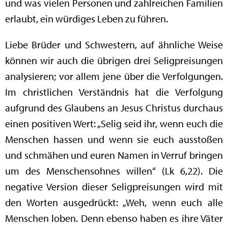
und was vielen Personen und zahlreichen Familien
erlaubt, ein würdiges Leben zu führen.
Liebe Brüder und Schwestern, auf ähnliche Weise
können wir auch die übrigen drei Seligpreisungen
analysieren; vor allem jene über die Verfolgungen.
Im christlichen Verständnis hat die Verfolgung
aufgrund des Glaubens an Jesus Christus durchaus
einen positiven Wert: „Selig seid ihr, wenn euch die
Menschen hassen und wenn sie euch ausstoßen
und schmähen und euren Namen in Verruf bringen
um des Menschensohnes willen“ (Lk 6,22). Die
negative Version dieser Seligpreisungen wird mit
den Worten ausgedrückt: „Weh, wenn euch alle
Menschen loben. Denn ebenso haben es ihre Väter