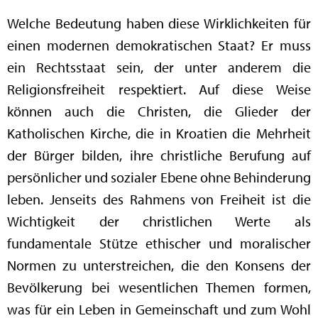
Welche Bedeutung haben diese Wirklichkeiten für
einen modernen demokratischen Staat? Er muss
ein Rechtsstaat sein, der unter anderem die
Religionsfreiheit respektiert. Auf diese Weise
können auch die Christen, die Glieder der
Katholischen Kirche, die in Kroatien die Mehrheit
der Bürger bilden, ihre christliche Berufung auf
persönlicher und sozialer Ebene ohne Behinderung
leben. Jenseits des Rahmens von Freiheit ist die
Wichtigkeit der christlichen Werte als
fundamentale Stütze ethischer und moralischer
Normen zu unterstreichen, die den Konsens der
Bevölkerung bei wesentlichen Themen formen,
was für ein Leben in Gemeinschaft und zum Wohl