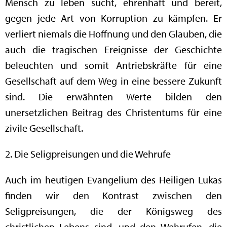
Mensch zu leben sucht, ehrenhaft und bereit,
gegen jede Art von Korruption zu kämpfen. Er
verliert niemals die Hoffnung und den Glauben, die
auch die tragischen Ereignisse der Geschichte
beleuchten und somit Antriebskräfte für eine
Gesellschaft auf dem Weg in eine bessere Zukunft
sind. Die erwähnten Werte bilden den
unersetzlichen Beitrag des Christentums für eine
zivile Gesellschaft.
2. Die Seligpreisungen und die Wehrufe
Auch im heutigen Evangelium des Heiligen Lukas
finden wir den Kontrast zwischen den
Seligpreisungen, die der Königsweg des
christlichen Lebens sind, und den Wehrufen, die