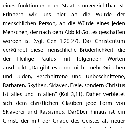
eines funktionierenden Staates unverzichtbar ist.
Erinnern wir uns hier an die Würde der
menschlichen Person, an die Würde eines jeden
Menschen, der nach dem Abbild Gottes geschaffen
worden ist (vgl. Gen 1,26-27). Das Christentum
verkündet diese menschliche Brüderlichkeit, die
der Heilige Paulus mit folgenden Worten
ausdrückt: „Da gibt es dann nicht mehr Griechen
und Juden, Beschnittene und Unbeschnittene,
Barbaren, Skythen, Sklaven, Freie, sondern Christus
ist alles und in allen“ (Kol 3,11). Daher verbietet
sich dem christlichen Glauben jede Form von
Sklaverei und Rassismus. Darüber hinaus ist ein
Christ, der mit der Gnade des Geistes als neuer