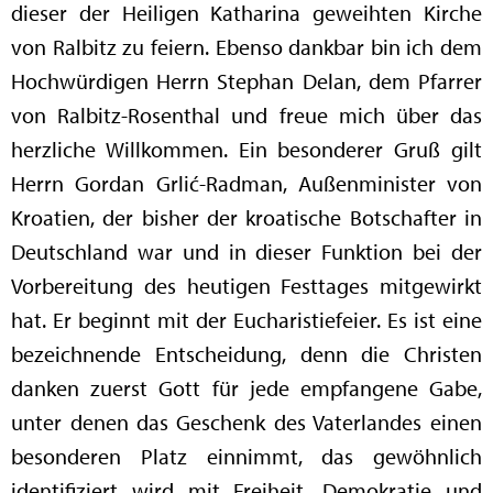
dieser der Heiligen Katharina geweihten Kirche
von Ralbitz zu feiern. Ebenso dankbar bin ich dem
Hochwürdigen Herrn Stephan Delan, dem Pfarrer
von Ralbitz-Rosenthal und freue mich über das
herzliche Willkommen. Ein besonderer Gruß gilt
Herrn Gordan Grlić-Radman, Außenminister von
Kroatien, der bisher der kroatische Botschafter in
Deutschland war und in dieser Funktion bei der
Vorbereitung des heutigen Festtages mitgewirkt
hat. Er beginnt mit der Eucharistiefeier. Es ist eine
bezeichnende Entscheidung, denn die Christen
danken zuerst Gott für jede empfangene Gabe,
unter denen das Geschenk des Vaterlandes einen
besonderen Platz einnimmt, das gewöhnlich
identifiziert wird mit Freiheit, Demokratie und