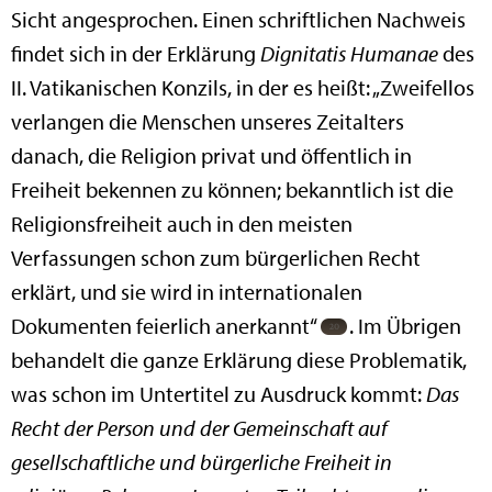
Sicht angesprochen. Einen schriftlichen Nachweis
findet sich in der Erklärung
Dignitatis Humanae
des
II. Vatikanischen Konzils, in der es heißt: „Zweifellos
verlangen die Menschen unseres Zeitalters
danach, die Religion privat und öffentlich in
Freiheit bekennen zu können; bekanntlich ist die
Religionsfreiheit auch in den meisten
Verfassungen schon zum bürgerlichen Recht
erklärt, und sie wird in internationalen
Dokumenten feierlich anerkannt“
. Im Übrigen
behandelt die ganze Erklärung diese Problematik,
was schon im Untertitel zu Ausdruck kommt:
Das
Recht der Person und der Gemeinschaft auf
gesellschaftliche und bürgerliche Freiheit in