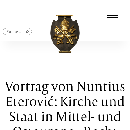
Navigation
überspringen
Vortrag von Nuntius
Eterović: Kirche und
Staat in Mittel- und