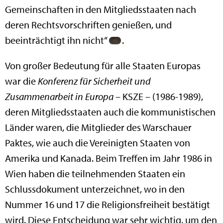
Gemeinschaften in den Mitgliedsstaaten nach
deren Rechtsvorschriften genießen, und
beeinträchtigt ihn nicht“
.
Von großer Bedeutung für alle Staaten Europas
war die
Konferenz für Sicherheit und
Zusammenarbeit in Europa
– KSZE – (1986-1989),
deren Mitgliedsstaaten auch die kommunistischen
Länder waren, die Mitglieder des Warschauer
Paktes, wie auch die Vereinigten Staaten von
Amerika und Kanada. Beim Treffen im Jahr 1986 in
Wien haben die teilnehmenden Staaten ein
Schlussdokument unterzeichnet, wo in den
Nummer 16 und 17 die Religionsfreiheit bestätigt
wird. Diese Entscheidung war sehr wichtig, um den