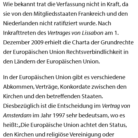
Wie bekannt trat die Verfassung nicht in Kraft, da
sie von den Mitgliedsstaaten Frankreich und den
Niederlanden nicht ratifiziert wurde. Nach
Inkrafttreten des
Vertrages von Lissabon
am 1.
Dezember 2009 erhielt die Charta der Grundrechte
der Europäischen Union Rechtsverbindlichkeit in
den Ländern der Europäischen Union.
In der Europäischen Union gibt es verschiedene
Abkommen, Verträge, Konkordate zwischen den
Kirchen und den betreffenden Staaten.
Diesbezüglich ist die Entscheidung im
Vertrag von
Amsterdam
im Jahr 1997 sehr bedeutsam, wo es
heißt: „Die Europäische Union achtet den Status,
den Kirchen und religiöse Vereinigung oder