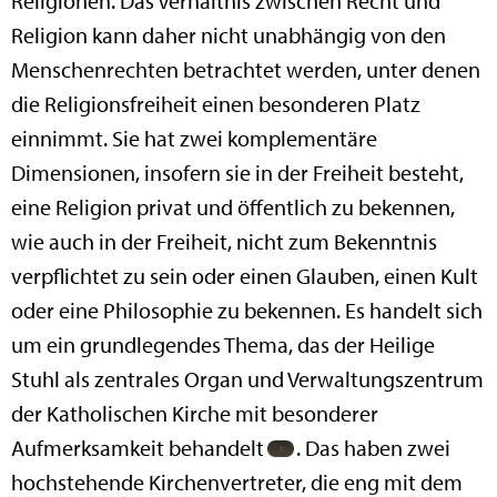
Religionen. Das Verhältnis zwischen Recht und
Religion kann daher nicht unabhängig von den
Menschenrechten betrachtet werden, unter denen
die Religionsfreiheit einen besonderen Platz
einnimmt. Sie hat zwei komplementäre
Dimensionen, insofern sie in der Freiheit besteht,
eine Religion privat und öffentlich zu bekennen,
wie auch in der Freiheit, nicht zum Bekenntnis
verpflichtet zu sein oder einen Glauben, einen Kult
oder eine Philosophie zu bekennen. Es handelt sich
um ein grundlegendes Thema, das der Heilige
Stuhl als zentrales Organ und Verwaltungszentrum
der Katholischen Kirche mit besonderer
Aufmerksamkeit behandelt
. Das haben zwei
hochstehende Kirchenvertreter, die eng mit dem