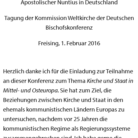
Apostolischer Nuntius in Deutschland
Tagung der Kommission Weltkirche der Deutschen
Bischofskonferenz
Freising, 1. Februar 2016
Herzlich danke ich für die Einladung zur Teilnahme
an dieser Konferenz zum Thema
Kirche und Staat in
Mittel- und Osteuropa
. Sie hat zum Ziel, die
Beziehungen zwischen Kirche und Staat in den
ehemals kommunistischen Ländern Europas zu
untersuchen, nachdem vor 25 Jahren die
kommunistischen Regime als Regierungssysteme
zusammengebrochen sind. Ich habe gerne die