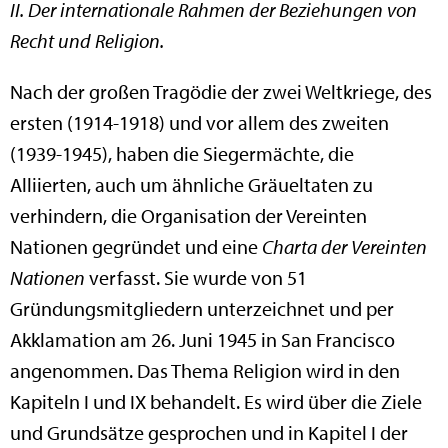
II. Der internationale Rahmen der Beziehungen von
Recht und Religion.
Nach der großen Tragödie der zwei Weltkriege, des
ersten (1914-1918) und vor allem des zweiten
(1939-1945), haben die Siegermächte, die
Alliierten, auch um ähnliche Gräueltaten zu
verhindern, die Organisation der Vereinten
Nationen gegründet und eine
Charta der Vereinten
Nationen
verfasst. Sie wurde von 51
Gründungsmitgliedern unterzeichnet und per
Akklamation am 26. Juni 1945 in San Francisco
angenommen. Das Thema Religion wird in den
Kapiteln I und IX behandelt. Es wird über die Ziele
und Grundsätze gesprochen und in Kapitel I der