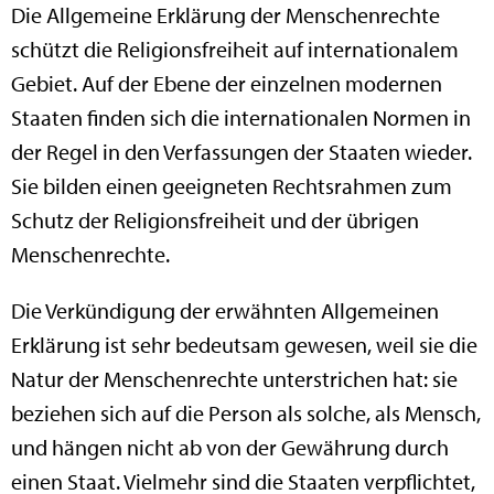
Die Allgemeine Erklärung der Menschenrechte
schützt die Religionsfreiheit auf internationalem
Gebiet. Auf der Ebene der einzelnen modernen
Staaten finden sich die internationalen Normen in
der Regel in den Verfassungen der Staaten wieder.
Sie bilden einen geeigneten Rechtsrahmen zum
Schutz der Religionsfreiheit und der übrigen
Menschenrechte.
Die Verkündigung der erwähnten Allgemeinen
Erklärung ist sehr bedeutsam gewesen, weil sie die
Natur der Menschenrechte unterstrichen hat: sie
beziehen sich auf die Person als solche, als Mensch,
und hängen nicht ab von der Gewährung durch
einen Staat. Vielmehr sind die Staaten verpflichtet,