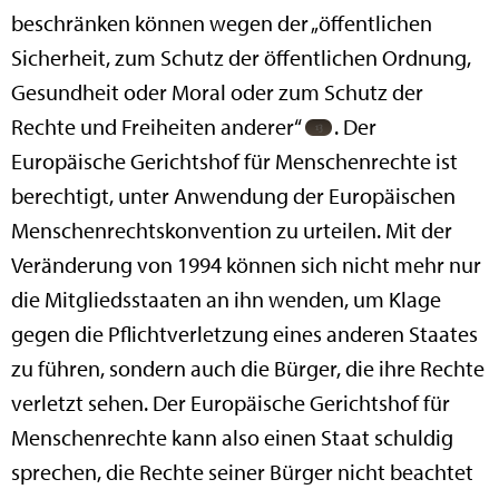
beschränken können wegen der „öffentlichen
Sicherheit, zum Schutz der öffentlichen Ordnung,
Gesundheit oder Moral oder zum Schutz der
Rechte und Freiheiten anderer“
. Der
Europäische Gerichtshof für Menschenrechte ist
berechtigt, unter Anwendung der Europäischen
Menschenrechtskonvention zu urteilen. Mit der
Veränderung von 1994 können sich nicht mehr nur
die Mitgliedsstaaten an ihn wenden, um Klage
gegen die Pflichtverletzung eines anderen Staates
zu führen, sondern auch die Bürger, die ihre Rechte
verletzt sehen. Der Europäische Gerichtshof für
Menschenrechte kann also einen Staat schuldig
sprechen, die Rechte seiner Bürger nicht beachtet