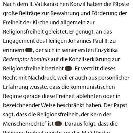
Nach dem II. Vatikanischen Konzil haben die Päpste
große Beiträge zur Bewahrung und Förderung der
Freiheit der Kirche und allgemein zur
Religionsfreiheit geleistet. Er genügt, an das
Engagement des Heiligen Johannes Paul II. zu
erinnern
, der sich in seiner ersten Enzyklika
Redemptor hominis
auf die Konzilserklärung zur
Religionsfreiheit bezieht
. Er vertritt dieses
Recht mit Nachdruck, weil er auch aus persönlicher
Erfahrung wusste, dass die kommunistischen
Regime gerade diese Freiheit ablehnten oder in
bezeichnender Weise beschränkt haben. Der Papst
sagt, dass die Religionsfreiheit „der Kern der
Menschenrechte“ ist
. Daraus folgt, dass die
Religionsfreiheit gleichsam das Maß für die