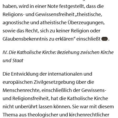
haben, wird in einer Note festgestellt, dass die
Religions- und Gewissensfreiheit „theistische,
agnostische und atheistische Überzeugungen,
sowie das Recht, sich zu keiner Religion oder
Glaubensbekenntnis zu erklären“ einschließt
.
IV. Die Katholische Kirche: Beziehung zwischen Kirche
und Staat
Die Entwicklung der internationalen und
europäischen Zivilgesetzgebung über die
Menschenrechte, einschließlich der Gewissens-
und Religionsfreiheit, hat die Katholische Kirche
nicht unberührt lassen können. Sie war mit diesem
Thema aus theologischer und kirchenrechtlicher