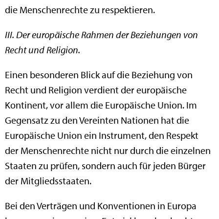
die Menschenrechte zu respektieren.
III. Der europäische Rahmen der Beziehungen von
Recht und Religion.
Einen besonderen Blick auf die Beziehung von
Recht und Religion verdient der europäische
Kontinent, vor allem die Europäische Union. Im
Gegensatz zu den Vereinten Nationen hat die
Europäische Union ein Instrument, den Respekt
der Menschenrechte nicht nur durch die einzelnen
Staaten zu prüfen, sondern auch für jeden Bürger
der Mitgliedsstaaten.
Bei den Verträgen und Konventionen in Europa