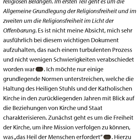
religiösen Belangen. Im ersten Teil geht es um die
Allgemeine Grundlegung der Religionsfreiheit und im
zweiten um die Religionsfreiheit im Licht der
Offenbarung
. Es ist nicht meine Absicht, mich sehr
ausführlich bei diesem wichtigen Dokument
aufzuhalten, das nach einem turbulenten Prozess
und nicht wenigen Schwierigkeiten verabschiedet
worden war
. Ich möchte nur einige
grundlegende Normen unterstreichen, welche die
Haltung des Heiligen Stuhls und der Katholischen
Kirche in den zurückliegenden Jahren mit Blick auf
die Beziehungen von Kirche und Staat
charakterisieren. Zunächst geht es um die Freiheit
der Kirche, um ihre Mission verfolgen zu können,
was „das Heil der Menschen erfordert“
. Hierzu