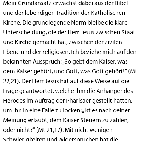
Mein Grundansatz erwächst dabei aus der Bibel
und der lebendigen Tradition der Katholischen
Kirche. Die grundlegende Norm bleibe die klare
Unterscheidung, die der Herr Jesus zwischen Staat
und Kirche gemacht hat, zwischen der zivilen
Ebene und der religiösen. Ich beziehe mich auf den
bekannten Ausspruch: „So gebt dem Kaiser, was
dem Kaiser gehört, und Gott, was Gott gehört!“ (Mt
22,21). Der Herr Jesus hat auf diese Weise auf die
Frage geantwortet, welche ihm die Anhänger des
Herodes im Auftrag der Pharisäer gestellt hatten,
um ihn in eine Falle zu locken: „Ist es nach deiner
Meinung erlaubt, dem Kaiser Steuern zu zahlen,
oder nicht?“ (Mt 21,17). Mit nicht wenigen
Schwierigkeiten und Widersprüchen hat die