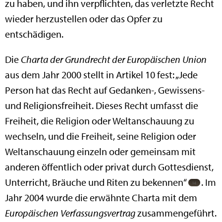
zu haben, und ihn verpflichten, das verletzte Recht
wieder herzustellen oder das Opfer zu
entschädigen.
Die
Charta der Grundrecht der Europäischen Union
aus dem Jahr 2000 stellt in Artikel 10 fest: „Jede
Person hat das Recht auf Gedanken-, Gewissens-
und Religionsfreiheit. Dieses Recht umfasst die
Freiheit, die Religion oder Weltanschauung zu
wechseln, und die Freiheit, seine Religion oder
Weltanschauung einzeln oder gemeinsam mit
anderen öffentlich oder privat durch Gottesdienst,
Unterricht, Bräuche und Riten zu bekennen“
. Im
Jahr 2004 wurde die erwähnte Charta mit dem
Europäischen Verfassungsvertrag
zusammengeführt.