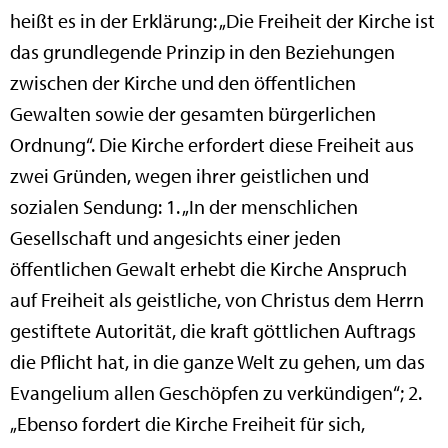
heißt es in der Erklärung: „Die Freiheit der Kirche ist
das grundlegende Prinzip in den Beziehungen
zwischen der Kirche und den öffentlichen
Gewalten sowie der gesamten bürgerlichen
Ordnung“. Die Kirche erfordert diese Freiheit aus
zwei Gründen, wegen ihrer geistlichen und
sozialen Sendung: 1. „In der menschlichen
Gesellschaft und angesichts einer jeden
öffentlichen Gewalt erhebt die Kirche Anspruch
auf Freiheit als geistliche, von Christus dem Herrn
gestiftete Autorität, die kraft göttlichen Auftrags
die Pflicht hat, in die ganze Welt zu gehen, um das
Evangelium allen Geschöpfen zu verkündigen“; 2.
„Ebenso fordert die Kirche Freiheit für sich,