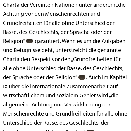
Charta der Vereinten Nationen unter anderem „die
Achtung vor den Menschenrechten und
Grundfreiheiten für alle ohne Unterschied der
Rasse, des Geschlechts, der Sprache oder der
Religion“
garantiert. Wenn es um die Aufgaben
und Befugnisse geht, unterstreicht die genannte
Charta den Respekt vor den „Grundfreiheiten für
alle ohne Unterschied der Rasse, des Geschlechts,
der Sprache oder der Religion“
. Auch im Kapitel
IX über die internationale Zusammenarbeit auf
wirtschaftlichem und sozialem Gebiet wird „die
allgemeine Achtung und Verwirklichung der
Menschenrechte und Grundfreiheiten für alle ohne
Unterschied der Rasse, des Geschlechts, der