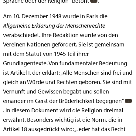
Sprache oder der Religion“ betont
.
Am 10. Dezember 1948 wurde in Paris die
Allgemeine Erklärung der Menschenrechte
verabschiedet. Ihre Redaktion wurde von den
Vereinen Nationen gefördert. Sie ist gemeinsam
mit dem Statut von 1945 Teil ihrer
Grundlagentexte. Von fundamentaler Bedeutung
ist Artikel I, der erklärt: „Alle Menschen sind frei und
gleich an Würde und Rechten geboren. Sie sind mit
Vernunft und Gewissen begabt und sollen
einander im Geist der Brüderlichkeit begegnen“
. In diesem Dokument wird die Religion dreimal
erwähnt. Besonders wichtig ist die Norm, die in
Artikel 18 ausgedrückt wird: „Jeder hat das Recht