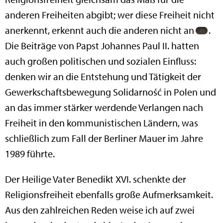
anderen Freiheiten abgibt; wer diese Freiheit nicht
anerkennt, erkennt auch die anderen nicht an
.
Die Beiträge von Papst Johannes Paul II. hatten
auch großen politischen und sozialen Einfluss:
denken wir an die Entstehung und Tätigkeit der
Gewerkschaftsbewegung Solidarność in Polen und
an das immer stärker werdende Verlangen nach
Freiheit in den kommunistischen Ländern, was
schließlich zum Fall der Berliner Mauer im Jahre
1989 führte.
Der Heilige Vater Benedikt XVI. schenkte der
Religionsfreiheit ebenfalls große Aufmerksamkeit.
Aus den zahlreichen Reden weise ich auf zwei