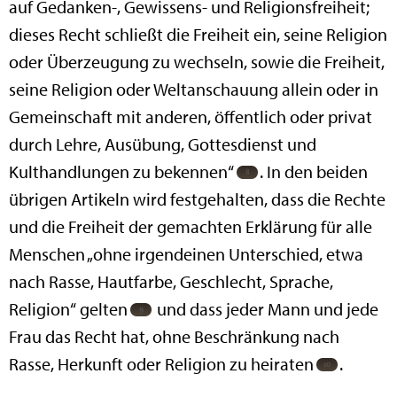
auf Gedanken-, Gewissens- und Religionsfreiheit;
dieses Recht schließt die Freiheit ein, seine Religion
oder Überzeugung zu wechseln, sowie die Freiheit,
seine Religion oder Weltanschauung allein oder in
Gemeinschaft mit anderen, öffentlich oder privat
durch Lehre, Ausübung, Gottesdienst und
Kulthandlungen zu bekennen“
. In den beiden
übrigen Artikeln wird festgehalten, dass die Rechte
und die Freiheit der gemachten Erklärung für alle
Menschen „ohne irgendeinen Unterschied, etwa
nach Rasse, Hautfarbe, Geschlecht, Sprache,
Religion“ gelten
und dass jeder Mann und jede
Frau das Recht hat, ohne Beschränkung nach
Rasse, Herkunft oder Religion zu heiraten
.