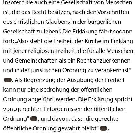
insofern sie auch eine Gesellschaft von Menschen
ist, die das Recht besitzen, nach den Vorschriften
des christlichen Glaubens in der bürgerlichen
Gesellschaft zu leben“. Die Erklärung fährt sodann
fort: „Also steht die Freiheit der Kirche im Einklang
mit jener religiösen Freiheit, die für alle Menschen
und Gemeinschaften als ein Recht anzuerkennen
und in der juristischen Ordnung zu verankern ist“
. Als Begrenzung der Ausübung der Freiheit
kann nur eine Bedrohung der öffentlichen
Ordnung angeführt werden. Die Erklärung spricht
von „gerechten Erfordernissen der öffentlichen
Ordnung“
, und davon, dass „die gerechte
öffentliche Ordnung gewahrt bleibt“
.