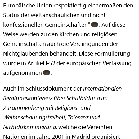
Europäische Union respektiert gleichermaßen den
Status der weltanschaulichen und nicht
konfessionellen Gemeinschaften“
. Auf diese
Weise werden zu den Kirchen und religiösen
Gemeinschaften auch die Vereinigungen der
Nichtglaubenden behandelt. Diese Formulierung
wurde in Artikel I-52 der europäischen Verfassung
aufgenommen
.
Auch im Schlussdokument der
Internationalen
Beratungskonferenz über Schulbildung im
Zusammenhang mit Religions- und
Weltanschauungsfreiheit, Toleranz und
Nichtdiskriminierung
, welche die Vereinten
Nationen im Jahre 2001 in Madrid organisiert