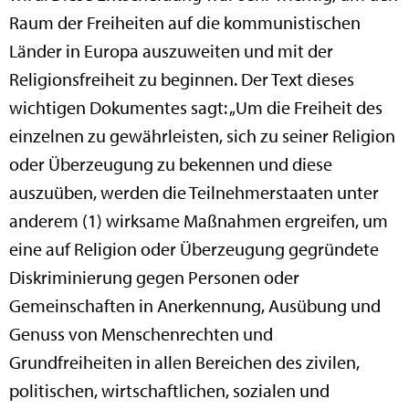
Raum der Freiheiten auf die kommunistischen
Länder in Europa auszuweiten und mit der
Religionsfreiheit zu beginnen. Der Text dieses
wichtigen Dokumentes sagt: „Um die Freiheit des
einzelnen zu gewährleisten, sich zu seiner Religion
oder Überzeugung zu bekennen und diese
auszuüben, werden die Teilnehmerstaaten unter
anderem (1) wirksame Maßnahmen ergreifen, um
eine auf Religion oder Überzeugung gegründete
Diskriminierung gegen Personen oder
Gemeinschaften in Anerkennung, Ausübung und
Genuss von Menschenrechten und
Grundfreiheiten in allen Bereichen des zivilen,
politischen, wirtschaftlichen, sozialen und