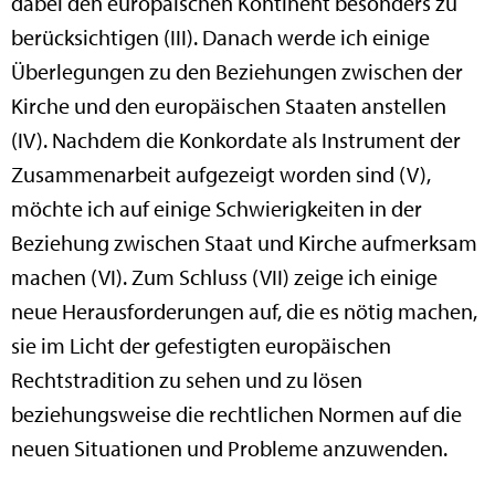
dabei den europäischen Kontinent besonders zu
berücksichtigen (III). Danach werde ich einige
Überlegungen zu den Beziehungen zwischen der
Kirche und den europäischen Staaten anstellen
(IV). Nachdem die Konkordate als Instrument der
Zusammenarbeit aufgezeigt worden sind (V),
möchte ich auf einige Schwierigkeiten in der
Beziehung zwischen Staat und Kirche aufmerksam
machen (VI). Zum Schluss (VII) zeige ich einige
neue Herausforderungen auf, die es nötig machen,
sie im Licht der gefestigten europäischen
Rechtstradition zu sehen und zu lösen
beziehungsweise die rechtlichen Normen auf die
neuen Situationen und Probleme anzuwenden.