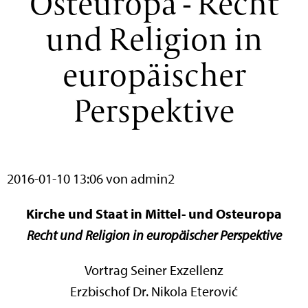
Osteuropa - Recht
und Religion in
europäischer
Perspektive
2016-01-10 13:06
von admin2
Kirche und Staat in Mittel- und Osteuropa
Recht und Religion in europäischer Perspektive
Vortrag Seiner Exzellenz
Erzbischof Dr. Nikola Eterović