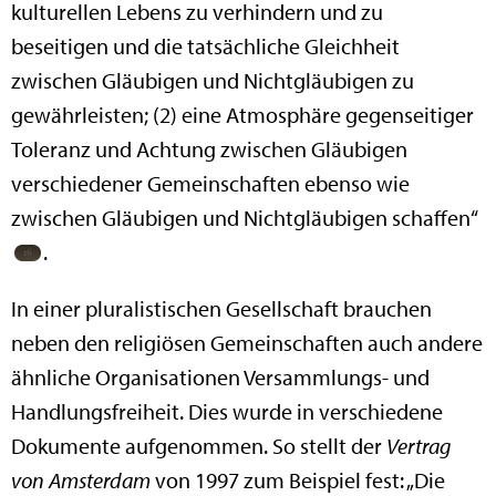
kulturellen Lebens zu verhindern und zu
beseitigen und die tatsächliche Gleichheit
zwischen Gläubigen und Nichtgläubigen zu
gewährleisten; (2) eine Atmosphäre gegenseitiger
Toleranz und Achtung zwischen Gläubigen
verschiedener Gemeinschaften ebenso wie
zwischen Gläubigen und Nichtgläubigen schaffen“
.
In einer pluralistischen Gesellschaft brauchen
neben den religiösen Gemeinschaften auch andere
ähnliche Organisationen Versammlungs- und
Handlungsfreiheit. Dies wurde in verschiedene
Dokumente aufgenommen. So stellt der
Vertrag
von Amsterdam
von 1997 zum Beispiel fest: „Die