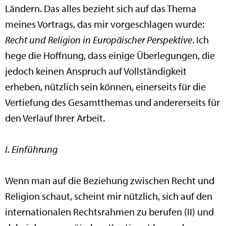
Ländern. Das alles bezieht sich auf das Thema
meines Vortrags, das mir vorgeschlagen wurde:
Recht und Religion in Europäischer Perspektive
. Ich
hege die Hoffnung, dass einige Überlegungen, die
jedoch keinen Anspruch auf Vollständigkeit
erheben, nützlich sein können, einerseits für die
Vertiefung des Gesamtthemas und andererseits für
den Verlauf Ihrer Arbeit.
I. Einführung
Wenn man auf die Beziehung zwischen Recht und
Religion schaut, scheint mir nützlich, sich auf den
internationalen Rechtsrahmen zu berufen (II) und