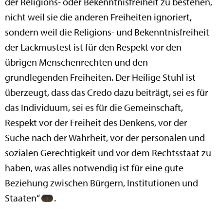
der Religions- oder Bekenntnisfreiheit zu bestehen,
nicht weil sie die anderen Freiheiten ignoriert,
sondern weil die Religions- und Bekenntnisfreiheit
der Lackmustest ist für den Respekt vor den
übrigen Menschenrechten und den
grundlegenden Freiheiten. Der Heilige Stuhl ist
überzeugt, dass das Credo dazu beiträgt, sei es für
das Individuum, sei es für die Gemeinschaft,
Respekt vor der Freiheit des Denkens, vor der
Suche nach der Wahrheit, vor der personalen und
sozialen Gerechtigkeit und vor dem Rechtsstaat zu
haben, was alles notwendig ist für eine gute
Beziehung zwischen Bürgern, Institutionen und
Staaten“
.