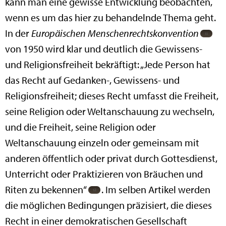
kann man eine gewisse Entwicklung beobachten,
wenn es um das hier zu behandelnde Thema geht.
In der
Europäischen Menschenrechtskonvention
von 1950 wird klar und deutlich die Gewissens-
und Religionsfreiheit bekräftigt: „Jede Person hat
das Recht auf Gedanken-, Gewissens- und
Religionsfreiheit; dieses Recht umfasst die Freiheit,
seine Religion oder Weltanschauung zu wechseln,
und die Freiheit, seine Religion oder
Weltanschauung einzeln oder gemeinsam mit
anderen öffentlich oder privat durch Gottesdienst,
Unterricht oder Praktizieren von Bräuchen und
Riten zu bekennen“
. Im selben Artikel werden
die möglichen Bedingungen präzisiert, die dieses
Recht in einer demokratischen Gesellschaft