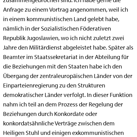
Anfrage zu einem Vortrag angenommen, weil ich
in einem kommunistischen Land gelebt habe,
nämlich in der Sozialistischen Föderativen
Republik Jugoslawien, wo ich nicht zuletzt zwei
Jahre den Militärdienst abgeleistet habe. Später als
Beamter im Staatssekretariat in der Abteilung für
die Beziehungen mit den Staaten habe ich den
Übergang der zentraleuropäischen Länder von der
Einparteienregierung zu den Strukturen
demokratischer Länder verfolgt. In dieser Funktion
nahm ich teil an dem Prozess der Regelung der
Beziehungen durch Konkordate oder
konkordatsähnliche Verträge zwischen dem
Heiligen Stuhl und einigen exkommunistischen