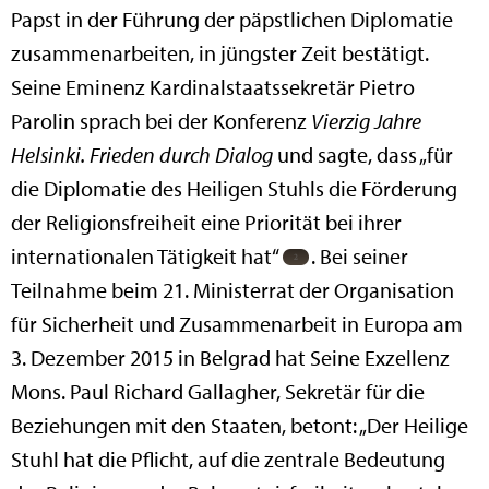
Papst in der Führung der päpstlichen Diplomatie
zusammenarbeiten, in jüngster Zeit bestätigt.
Seine Eminenz Kardinalstaatssekretär Pietro
Parolin sprach bei der Konferenz
Vierzig Jahre
Helsinki. Frieden durch Dialog
und sagte, dass „für
die Diplomatie des Heiligen Stuhls die Förderung
der Religionsfreiheit eine Priorität bei ihrer
internationalen Tätigkeit hat“
. Bei seiner
Teilnahme beim 21. Ministerrat der Organisation
für Sicherheit und Zusammenarbeit in Europa am
3. Dezember 2015 in Belgrad hat Seine Exzellenz
Mons. Paul Richard Gallagher, Sekretär für die
Beziehungen mit den Staaten, betont: „Der Heilige
Stuhl hat die Pflicht, auf die zentrale Bedeutung