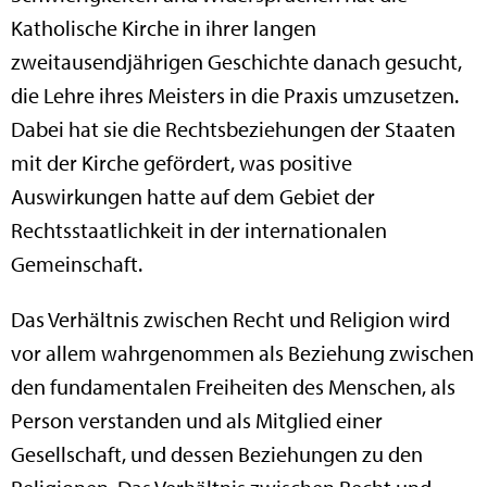
Katholische Kirche in ihrer langen
zweitausendjährigen Geschichte danach gesucht,
die Lehre ihres Meisters in die Praxis umzusetzen.
Dabei hat sie die Rechtsbeziehungen der Staaten
mit der Kirche gefördert, was positive
Auswirkungen hatte auf dem Gebiet der
Rechtsstaatlichkeit in der internationalen
Gemeinschaft.
Das Verhältnis zwischen Recht und Religion wird
vor allem wahrgenommen als Beziehung zwischen
den fundamentalen Freiheiten des Menschen, als
Person verstanden und als Mitglied einer
Gesellschaft, und dessen Beziehungen zu den