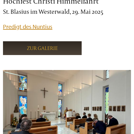
Hochfest Christi Himmelfahrt
St. Blasius im Westerwald, 29. Mai 2025
Predigt des Nuntius
ZUR GALERIE