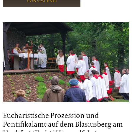
ZUR GALERIE
Eucharistische Prozession und
Pontifikalamt auf dem Blasiusberg am