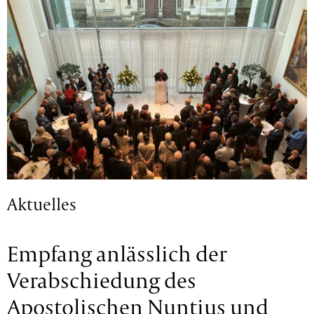
Aktuelles
Empfang anlässlich der
Verabschiedung des
Apostolischen Nuntius und