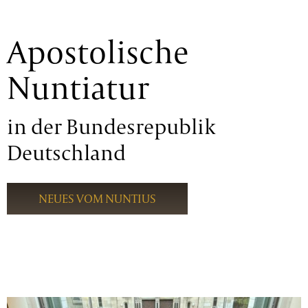
Apostolische
Nuntiatur
in der Bundesrepublik
Deutschland
NEUES VOM NUNTIUS