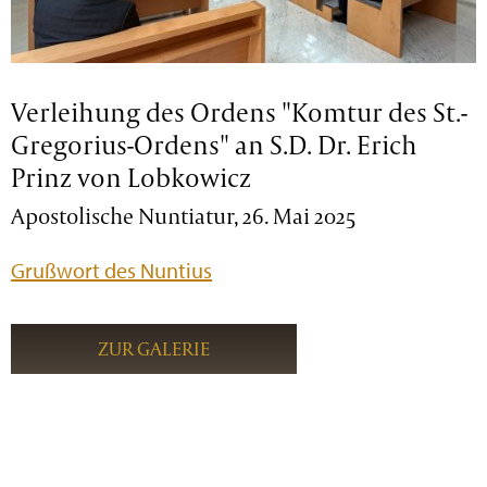
Verleihung des Ordens "Komtur des St.-
Gregorius-Ordens" an S.D. Dr. Erich
Prinz von Lobkowicz
Apostolische Nuntiatur, 26. Mai 2025
Grußwort des Nuntius
ZUR GALERIE