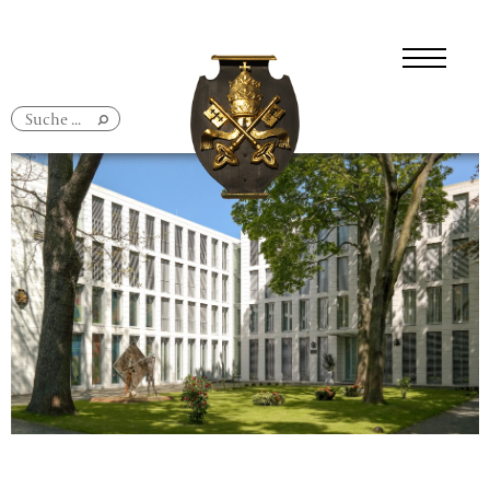
Navigation
überspringen