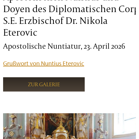
Doyen des Diplomatischen Corp
S.E. Erzbischof Dr. Nikola
Eterovic
Apostolische Nuntiatur, 23. April 2026
Grußwort von Nuntius Eterovic
ZUR GALERIE