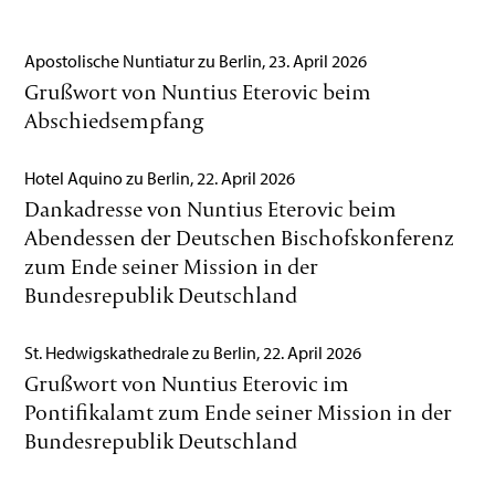
Apostolische Nuntiatur zu Berlin, 23. April 2026
Grußwort von Nuntius Eterovic beim
Abschiedsempfang
Hotel Aquino zu Berlin, 22. April 2026
Dankadresse von Nuntius Eterovic beim
Abendessen der Deutschen Bischofskonferenz
zum Ende seiner Mission in der
Bundesrepublik Deutschland
St. Hedwigskathedrale zu Berlin, 22. April 2026
Grußwort von Nuntius Eterovic im
Pontifikalamt zum Ende seiner Mission in der
Bundesrepublik Deutschland