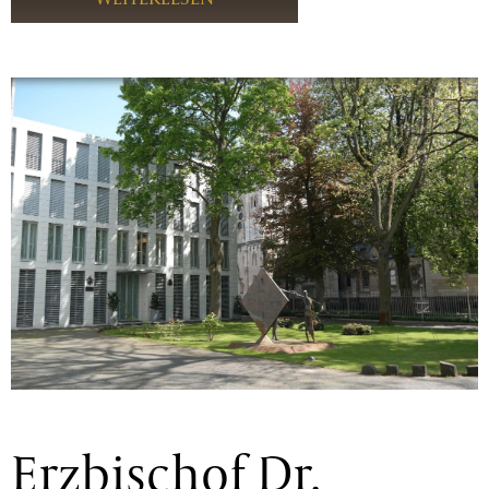
Erzbischof Dr.