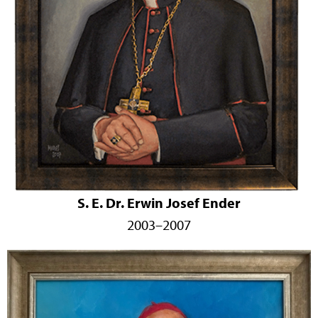
S. E. Dr. Erwin Josef Ender
2003–2007