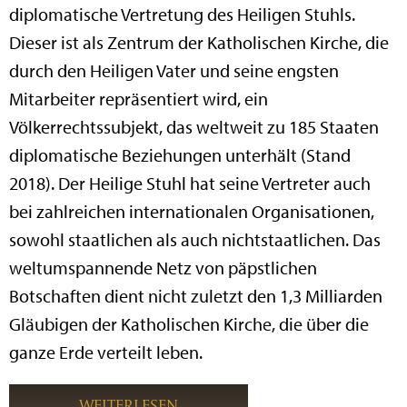
diplomatische Vertretung des Heiligen Stuhls.
Dieser ist als Zentrum der Katholischen Kirche, die
durch den Heiligen Vater und seine engsten
Mitarbeiter repräsentiert wird, ein
Völkerrechtssubjekt, das weltweit zu 185 Staaten
diplomatische Beziehungen unterhält (Stand
2018). Der Heilige Stuhl hat seine Vertreter auch
bei zahlreichen internationalen Organisationen,
sowohl staatlichen als auch nichtstaatlichen. Das
weltumspannende Netz von päpstlichen
Botschaften dient nicht zuletzt den 1,3 Milliarden
Gläubigen der Katholischen Kirche, die über die
ganze Erde verteilt leben.
WEITERLESEN