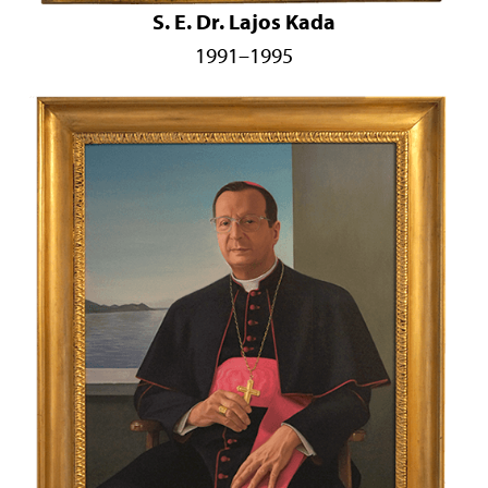
S. E. Dr. Lajos Kada
1991–1995