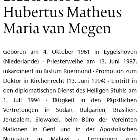
Hubertus Matheus
Maria van Megen
Geboren am 4. Oktober 1961 in Eygelshoven
(Niederlande) · Priesterweihe am 13. Juni 1987,
inkardiniert im Bistum Roermond · Promotion zum
Doktor in Kirchenrecht (13. Juni 1994) · Eintritt in
den diplomatischen Dienst des Heiligen Stuhls am
1. Juli 1994 · Tätigkeit in den Päpstlichen
Vertretungen in Sudan, Bulgarien, Brasilien,
Jerusalem, Slowakei, beim Büro der Vereinten
Nationen in Genf und in der Apostolischen
Nuntiatur in Malawi · Ernennung zum