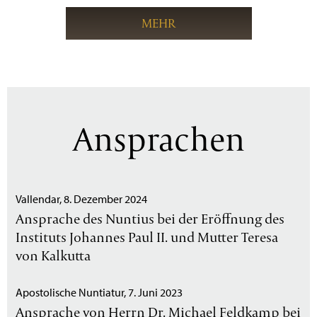
MEHR
Ansprachen
Vallendar, 8. Dezember 2024
Ansprache des Nuntius bei der Eröffnung des
Instituts Johannes Paul II. und Mutter Teresa
von Kalkutta
Apostolische Nuntiatur, 7. Juni 2023
Ansprache von Herrn Dr. Michael Feldkamp bei