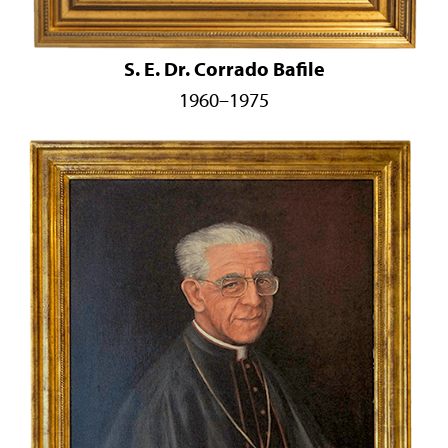
S. E. Dr. Corrado Bafile
1960–1975