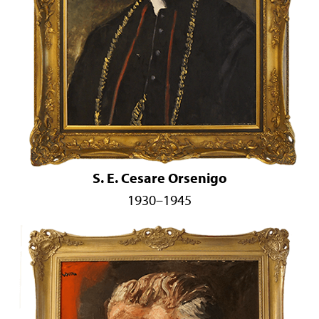
S. E. Cesare Orsenigo
1930–1945