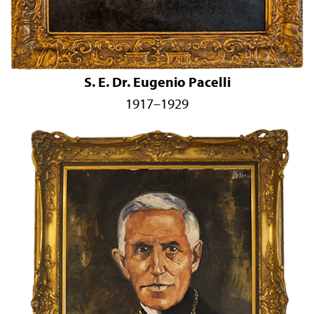
S. E. Dr. Eugenio Pacelli
1917–1929