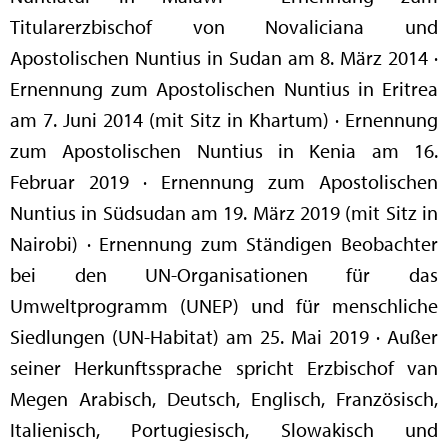
Titularerzbischof von Novaliciana und
Apostolischen Nuntius in Sudan am 8. März 2014 ·
Ernennung zum Apostolischen Nuntius in Eritrea
am 7. Juni 2014 (mit Sitz in Khartum) · Ernennung
zum Apostolischen Nuntius in Kenia am 16.
Februar 2019 · Ernennung zum Apostolischen
Nuntius in Südsudan am 19. März 2019 (mit Sitz in
Nairobi) · Ernennung zum Ständigen Beobachter
bei den UN-Organisationen für das
Umweltprogramm (UNEP) und für menschliche
Siedlungen (UN-Habitat) am 25. Mai 2019 · Außer
seiner Herkunftssprache spricht Erzbischof van
Megen Arabisch, Deutsch, Englisch, Französisch,
Italienisch, Portugiesisch, Slowakisch und