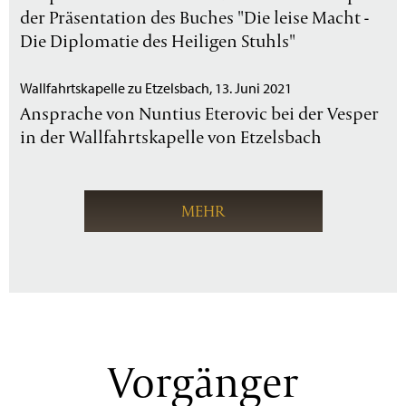
der Präsentation des Buches "Die leise Macht -
Die Diplomatie des Heiligen Stuhls"
Wallfahrtskapelle zu Etzelsbach, 13. Juni 2021
Ansprache von Nuntius Eterovic bei der Vesper
in der Wallfahrtskapelle von Etzelsbach
MEHR
Vorgänger