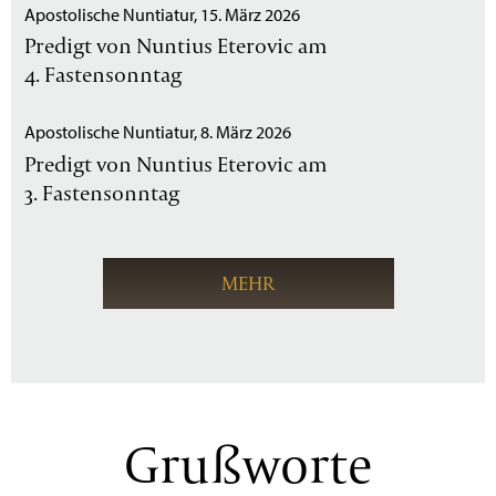
Apostolische Nuntiatur, 15. März 2026
Predigt von Nuntius Eterovic am
4. Fastensonntag
Apostolische Nuntiatur, 8. März 2026
Predigt von Nuntius Eterovic am
3. Fastensonntag
MEHR
Grußworte