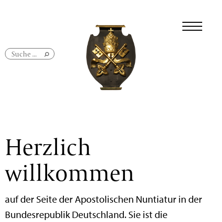
Navigation
überspringen
Herzlich
willkommen
auf der Seite der Apostolischen Nuntiatur in der
Bundesrepublik Deutschland. Sie ist die