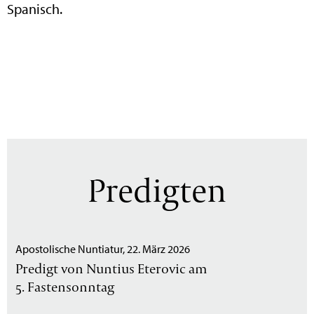
Spanisch.
Predigten
Apostolische Nuntiatur, 22. März 2026
Predigt von Nuntius Eterovic am
5. Fastensonntag