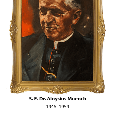
S. E. Dr. Aloysius Muench
1946–1959