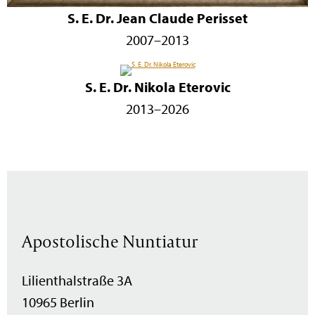
S. E. Dr. Jean Claude Perisset
2007–2013
S. E. Dr. Nikola Eterovic
2013–2026
Apostolische Nuntiatur
Lilienthalstraße 3A
10965 Berlin