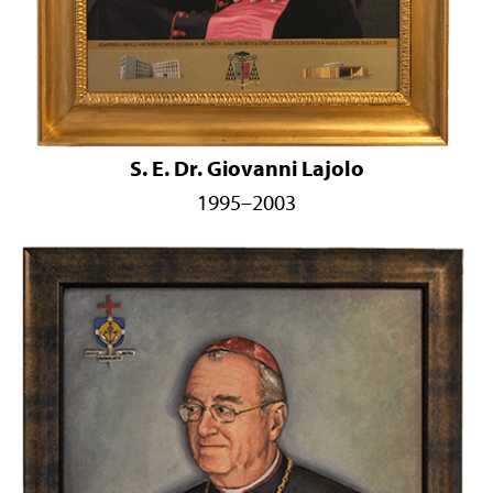
S. E. Dr. Giovanni Lajolo
1995–2003