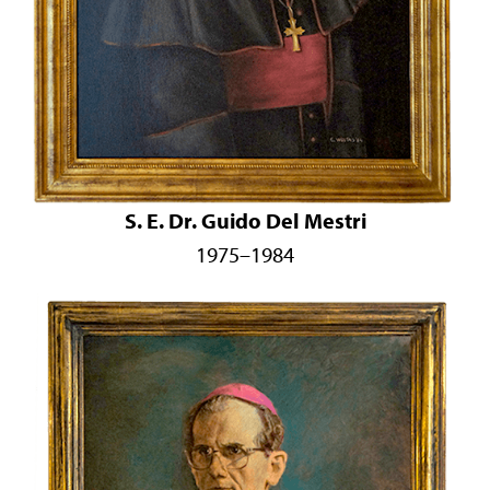
S. E. Dr. Guido Del Mestri
1975–1984