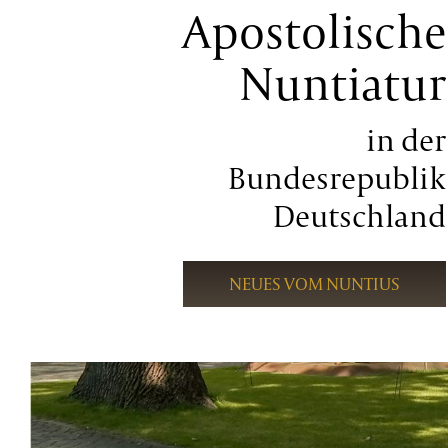
Apostolische
Nuntiatur
in der
Bundesrepublik
Deutschland
NEUES VOM NUNTIUS