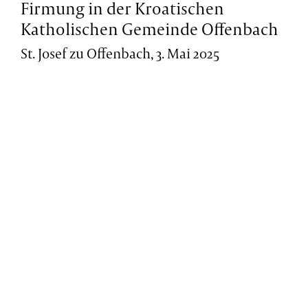
Firmung in der Kroatischen
Katholischen Gemeinde Offenbach
St. Josef zu Offenbach, 3. Mai 2025