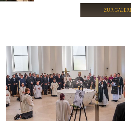
ZUR GALER