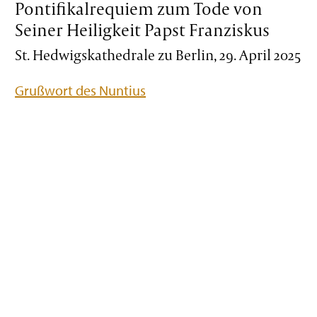
Pontifikalrequiem zum Tode von
Seiner Heiligkeit Papst Franziskus
St. Hedwigskathedrale zu Berlin, 29. April 2025
Grußwort des Nuntius