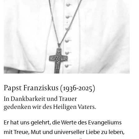
Papst Franziskus (1936-2025)
In Dankbarkeit und Trauer
gedenken wir des Heiligen Vaters.
Er hat uns gelehrt, die Werte des Evangeliums
mit Treue, Mut und universeller Liebe zu leben,