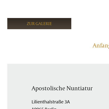
ZUR GALERIE
Anfan
Apostolische Nuntiatur
Lilienthalstraße 3A