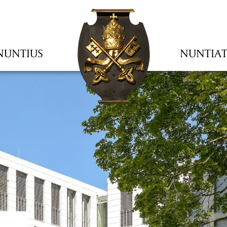
NUNTIUS
NUNTIA