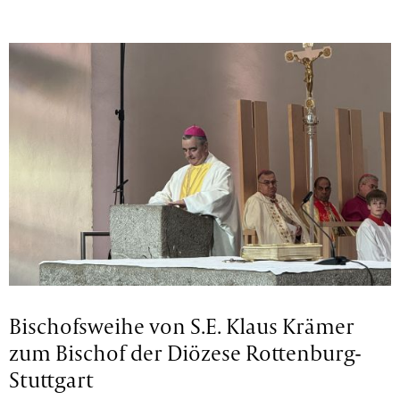
Bischofsweihe von S.E. Klaus Krämer
zum Bischof der Diözese Rottenburg-
Stuttgart