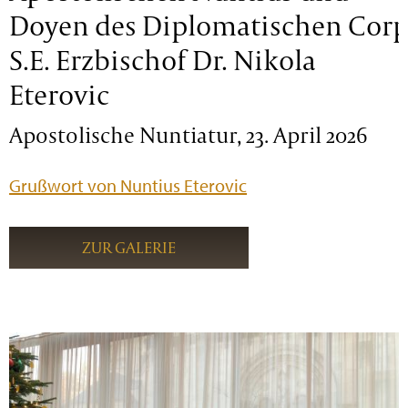
Doyen des Diplomatischen Corp
S.E. Erzbischof Dr. Nikola
Eterovic
Apostolische Nuntiatur, 23. April 2026
Grußwort von Nuntius Eterovic
ZUR GALERIE