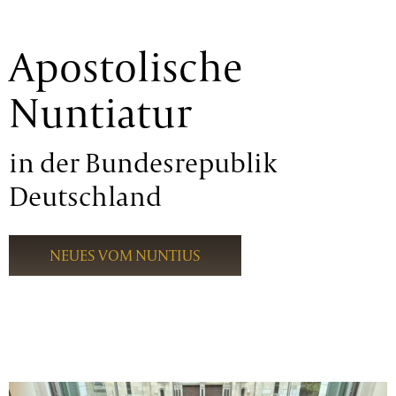
Apostolische
Nuntiatur
in der Bundesrepublik
Deutschland
NEUES VOM NUNTIUS