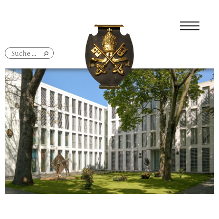
Navigation
überspringen