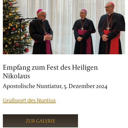
Empfang zum Fest des Heiligen
Nikolaus
Apostolische Nuntiatur, 5. Dezember 2024
Grußwort des Nuntius
ZUR GALERIE