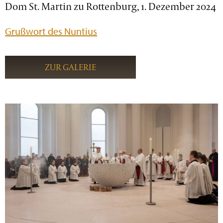
Dom St. Martin zu Rottenburg, 1. Dezember 2024
Grußwort des Nuntius
ZUR GALERIE