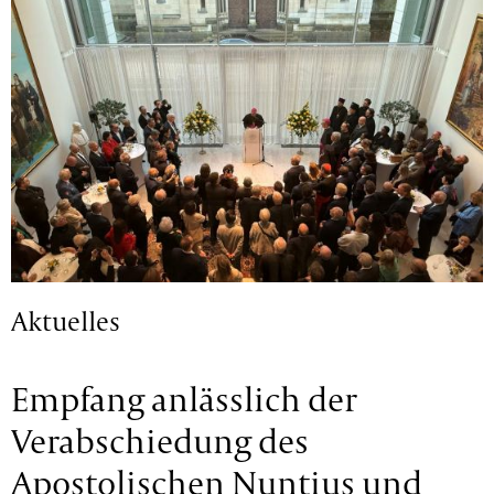
Aktuelles
Empfang anlässlich der
Verabschiedung des
Apostolischen Nuntius und