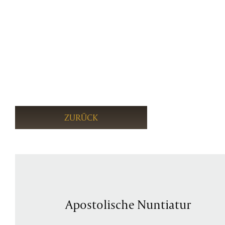
ZURÜCK
Apostolische Nuntiatur