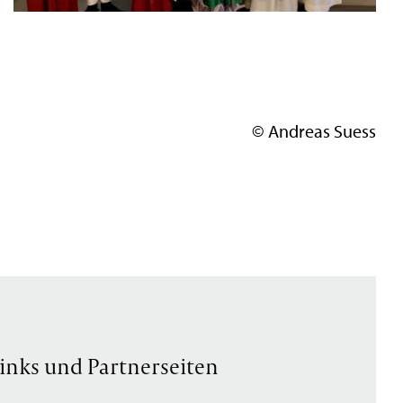
© Andreas Suess
inks und Partnerseiten