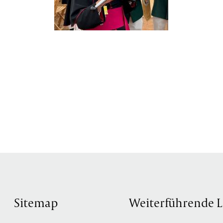
Sitemap
Weiterführende L