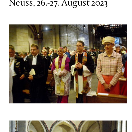
Neuss, 26.-27. August 2023