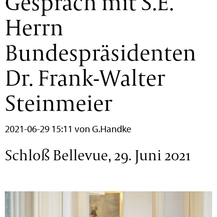
Gespräch mit S.E.
Herrn
Bundespräsidenten
Dr. Frank-Walter
Steinmeier
2021-06-29 15:11
von G.Handke
Schloß Bellevue, 29. Juni 2021