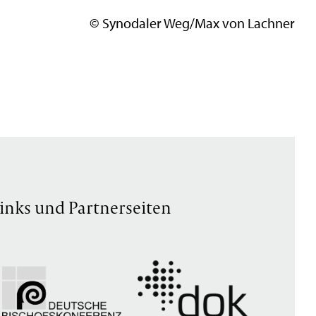
© Synodaler Weg/Max von Lachner
inks und Partnerseiten