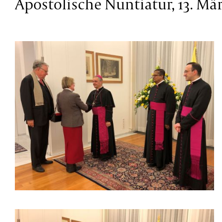
Apostolische Nuntiatur, 13. Mä