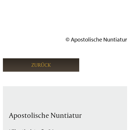
© Apostolische Nuntiatur
ZURÜCK
Apostolische Nuntiatur