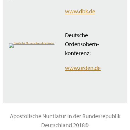
www.dbk.de
Deutsche
Ordensobern­
konferenz:
www.orden.de
Apostolische Nuntiatur in der Bundesrepublik
Deutschland 2018©