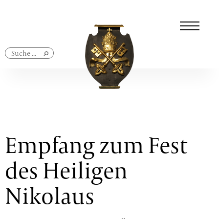
Navigation
überspringen
Empfang zum Fest
des Heiligen
Nikolaus