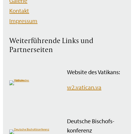
Galerie
Kontakt
Impressum
Weiterführende Links und
Partnerseiten
Website des Vatikans:
w2.vatican.va
Deutsche Bischofs­
konferenz