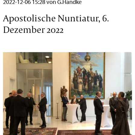
2022-12-06 15:28
von G.Handke
Apostolische Nuntiatur, 6.
Dezember 2022