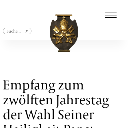
Navigation
überspringen
Empfang zum
zwölften Jahrestag
der Wahl Seiner