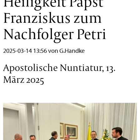
Heiligkeit Papst
Franziskus zum
Nachfolger Petri
2025-03-14 13:56
von G.Handke
Apostolische Nuntiatur, 13.
März 2025