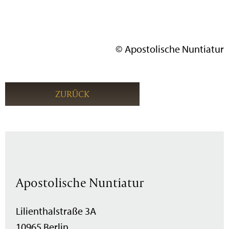
© Apostolische Nuntiatur
ZURÜCK
Apostolische Nuntiatur
Lilienthalstraße 3A
10965 Berlin