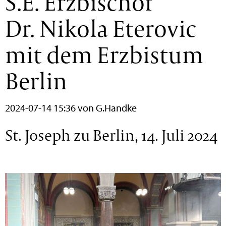
S.E. Erzbischof
Dr. Nikola Eterovic
mit dem Erzbistum
Berlin
2024-07-14 15:36
von G.Handke
St. Joseph zu Berlin, 14. Juli 2024