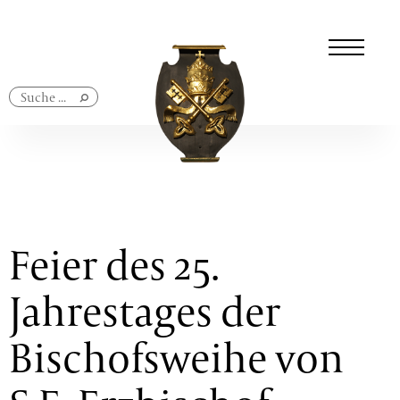
Navigation
überspringen
Feier des 25.
Jahrestages der
Bischofsweihe von