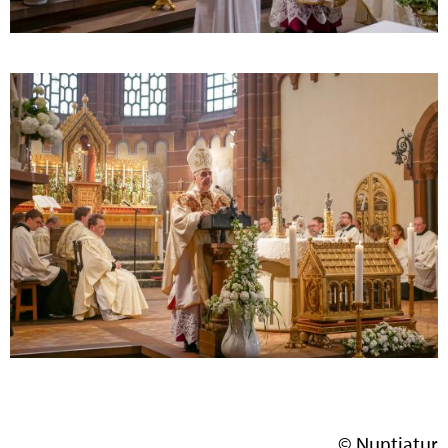
© Nuntiatur