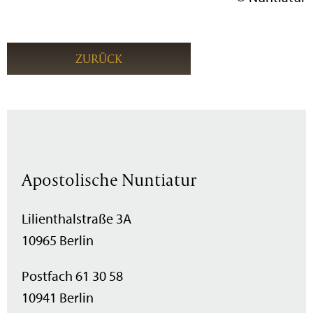
ZURÜCK
Apostolische Nuntiatur
Lilienthalstraße 3A
10965 Berlin
Postfach 61 30 58
10941 Berlin