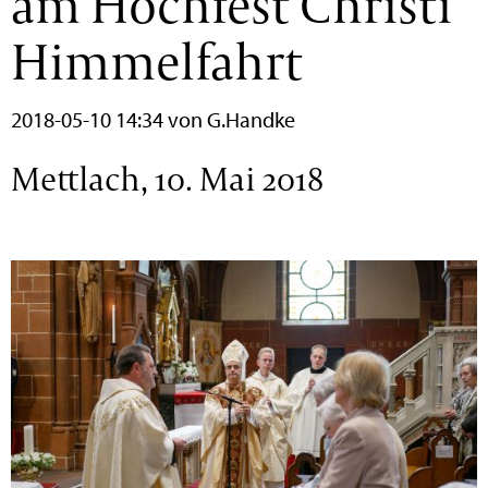
am Hochfest Christi
Himmelfahrt
2018-05-10 14:34
von G.Handke
Mettlach, 10. Mai 2018