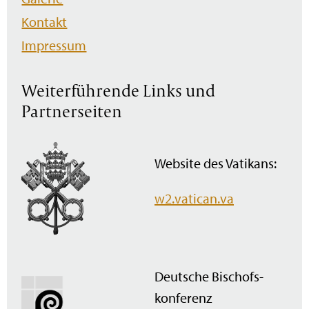
Kontakt
Impressum
Weiterführende Links und
Partnerseiten
Website des Vatikans:
w2.vatican.va
Deutsche Bischofs­
konferenz