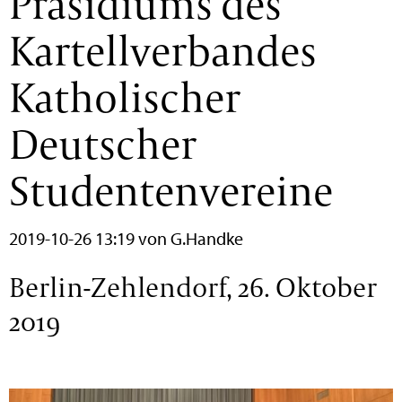
Präsidiums des
Kartellverbandes
Katholischer
Deutscher
Studentenvereine
2019-10-26 13:19
von G.Handke
Berlin-Zehlendorf, 26. Oktober
2019