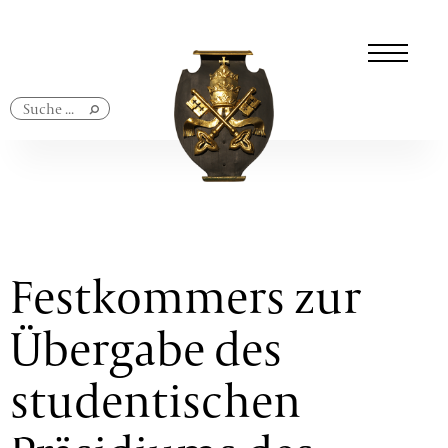
Navigation
überspringen
Festkommers zur
Übergabe des
studentischen