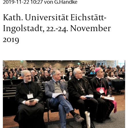
2019-11-22 10:27
von G.Handke
Kath. Universität Eichstätt-
Ingolstadt, 22.-24. November
2019