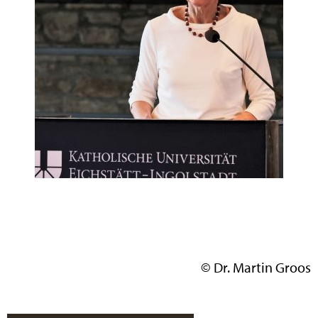
© Dr. Martin Groos