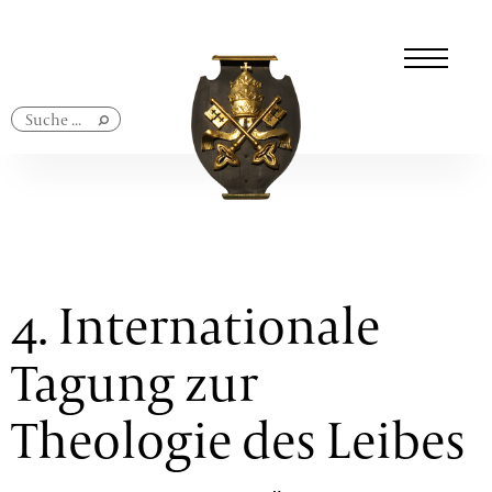
Navigation
überspringen
4. Internationale
Tagung zur
Theologie des Leibes