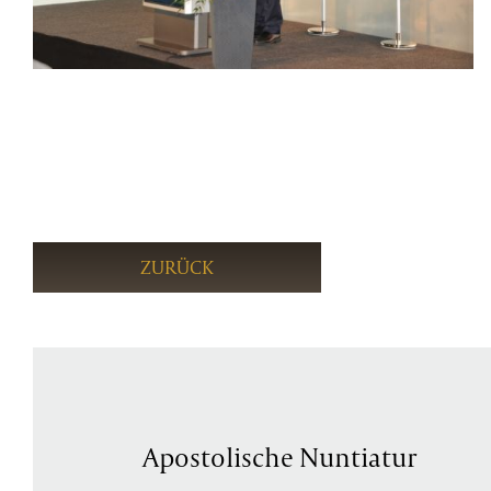
ZURÜCK
Apostolische Nuntiatur