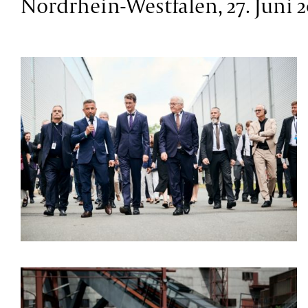
Nordrhein-Westfalen, 27. Juni 2