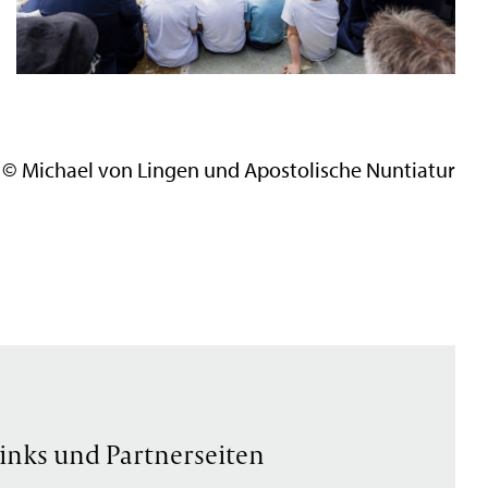
© Michael von Lingen und Apostolische Nuntiatur
inks und Partnerseiten