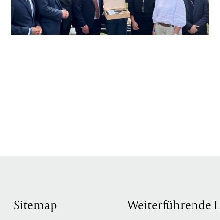
Sitemap
Weiterführende L