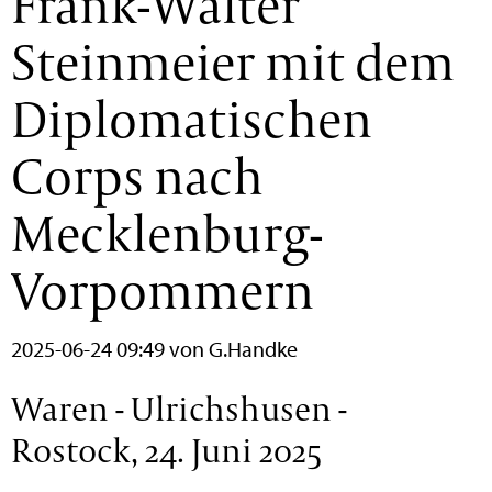
Frank-Walter
Steinmeier mit dem
Diplomatischen
Corps nach
Mecklenburg-
Vorpommern
2025-06-24 09:49
von G.Handke
Waren - Ulrichshusen -
Rostock, 24. Juni 2025