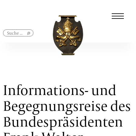
Navigation
überspringen
Informations- und
Begegnungsreise des
Bundespräsidenten