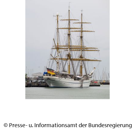
© Presse- u. Informationsamt der Bundesregierung