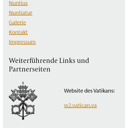
Nuntius
Nuntiatur
Galerie
Kontakt
Impressum
Weiterführende Links und
Partnerseiten
Website des Vatikans:
w2.vatican.va