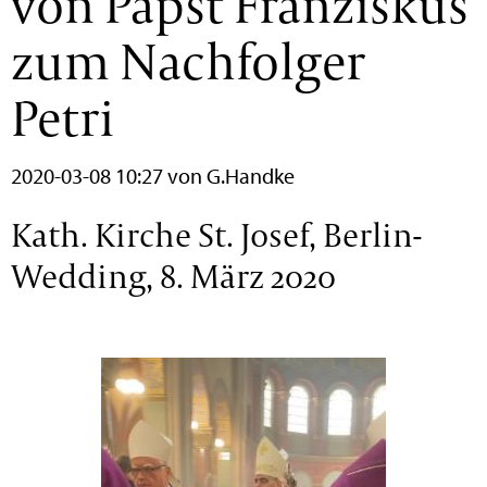
von Papst Franziskus
zum Nachfolger
Petri
2020-03-08 10:27
von G.Handke
Kath. Kirche St. Josef, Berlin-
Wedding, 8. März 2020