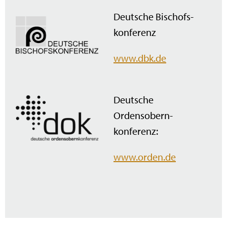
Deutsche Bischofs­
konferenz
www.dbk.de
Deutsche
Ordensobern­
konferenz:
www.orden.de