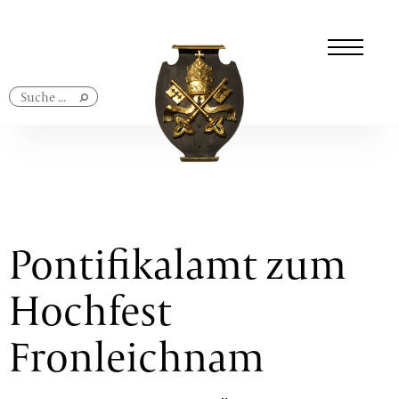
Navigation
überspringen
Pontifikalamt zum
Hochfest
Fronleichnam