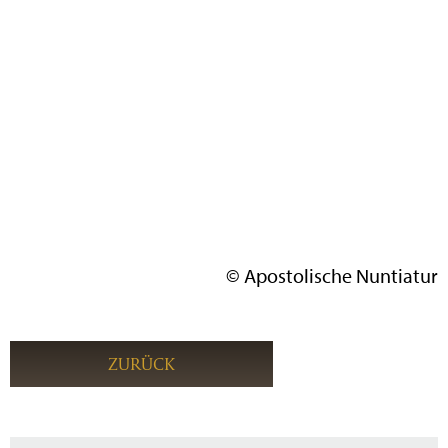
© Apostolische Nuntiatur
ZURÜCK