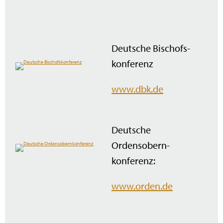
Deutsche Bischofs­
konferenz
www.dbk.de
Deutsche
Ordensobern­
konferenz:
www.orden.de