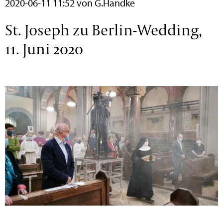
2020-06-11 11:52
von G.Handke
St. Joseph zu Berlin-Wedding,
11. Juni 2020