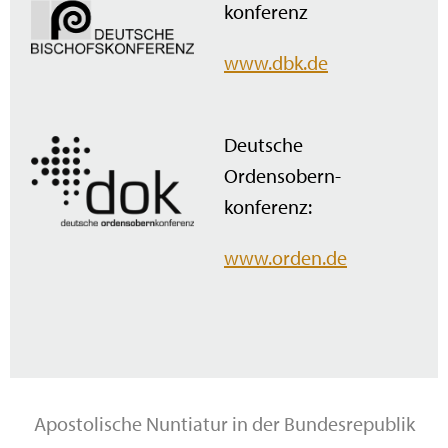
konferenz
www.dbk.de
Deutsche
Ordensobern­
konferenz:
www.orden.de
Apostolische Nuntiatur in der Bundesrepublik