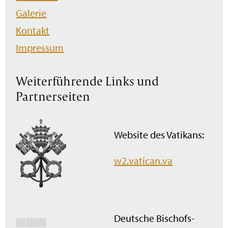
Galerie
Kontakt
Impressum
Weiterführende Links und
Partnerseiten
Website des Vatikans:
w2.vatican.va
Deutsche Bischofs­