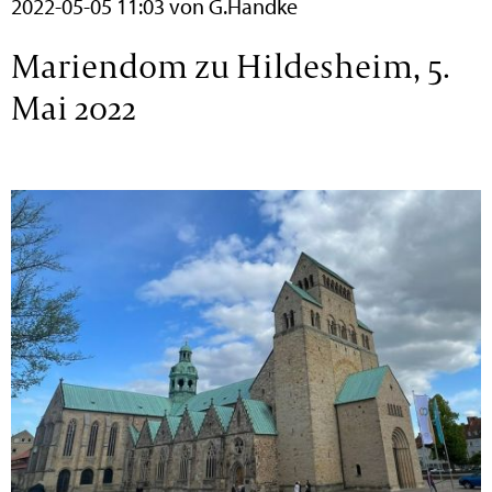
2022-05-05 11:03
von G.Handke
Mariendom zu Hildesheim, 5.
Mai 2022