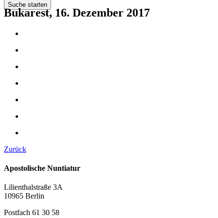
Suche starten
Bukarest, 16. Dezember 2017
Zurück
Apostolische Nuntiatur
Lilienthalstraße 3A
10965 Berlin
Postfach 61 30 58