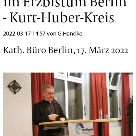
im Erzbistum Berlin
- Kurt-Huber-Kreis
2022-03-17 14:57
von G.Handke
Kath. Büro Berlin, 17. März 2022