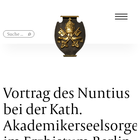
Navigation
überspringen
Vortrag des Nuntius
bei der Kath.
Akademikerseelsorge