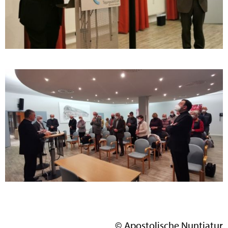
© Apostolische Nuntiatur