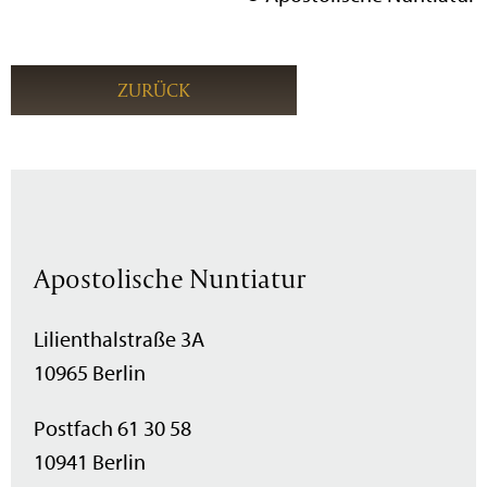
ZURÜCK
Apostolische Nuntiatur
Lilienthalstraße 3A
10965 Berlin
Postfach 61 30 58
10941 Berlin