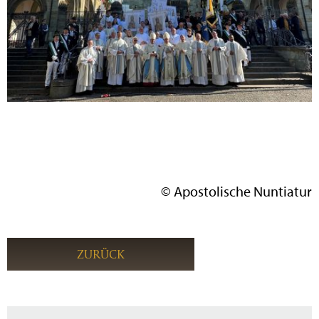
© Apostolische Nuntiatur
ZURÜCK