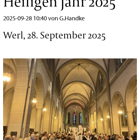
Heiligen Jahr 2025
2025-09-28 10:40
von G.Handke
Werl, 28. September 2025