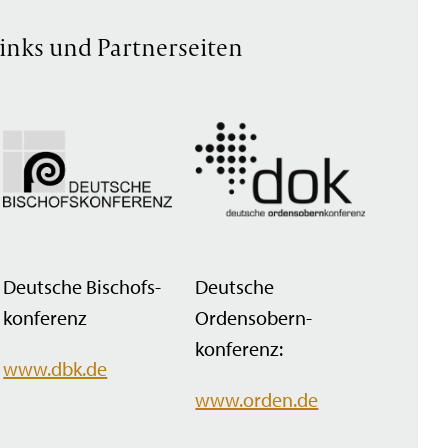
inks und Partnerseiten
Deutsche Bischofs­
Deutsche
konferenz
Ordensobern­
konferenz:
www.dbk.de
www.orden.de