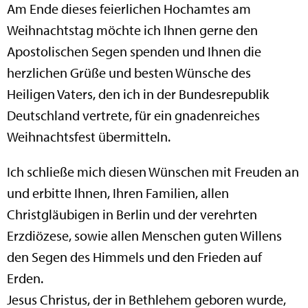
Am Ende dieses feierlichen Hochamtes am
Weihnachtstag möchte ich Ihnen gerne den
Apostolischen Segen spenden und Ihnen die
herzlichen Grüße und besten Wünsche des
Heiligen Vaters, den ich in der Bundesrepublik
Deutschland vertrete, für ein gnadenreiches
Weihnachtsfest übermitteln.
Ich schließe mich diesen Wünschen mit Freuden an
und erbitte Ihnen, Ihren Familien, allen
Christgläubigen in Berlin und der verehrten
Erzdiözese, sowie allen Menschen guten Willens
den Segen des Himmels und den Frieden auf
Erden.
Jesus Christus, der in Bethlehem geboren wurde,