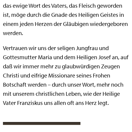
das ewige Wort des Vaters, das Fleisch geworden
ist, möge durch die Gnade des Heiligen Geistes in
einem jeden Herzen der Gläubigen wiedergeboren
werden.
Vertrauen wir uns der seligen Jungfrau und
Gottesmutter Maria und dem Heiligen Josef an, auf
daß wir immer mehr zu glaubwürdigen Zeugen
Christi und eifrige Missionare seines Frohen
Botschaft werden – durch unser Wort, mehr noch
mit unserem christlichen Leben, wie der Heilige
Vater Franziskus uns allen oft ans Herz legt.