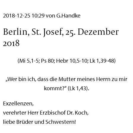
2018-12-25 10:29
von G.Handke
Berlin, St. Josef, 25. Dezember
2018
(Mi 5,1-5; Ps 80; Hebr 10,5-10; Lk 1,39-48)
„Wer bin ich, dass die Mutter meines Herrn zu mir
kommt?“ (Lk 1,43).
Exzellenzen,
verehrter Herr Erzbischof Dr. Koch,
liebe Brüder und Schwestern!