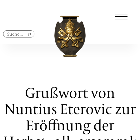
Navigation
überspringen
Grußwort von
Nuntius Eterovic zur
Eröffnung der