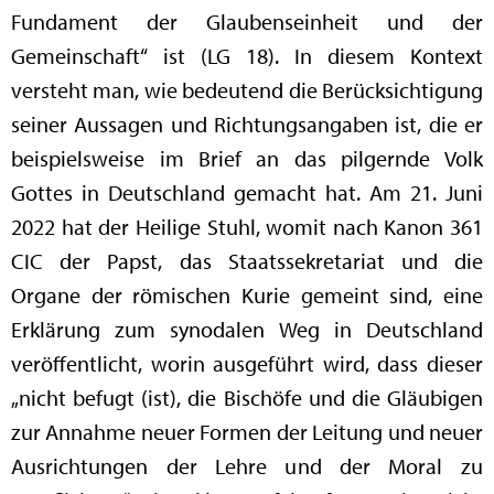
Fundament der Glaubenseinheit und der
Gemeinschaft“ ist (LG 18). In diesem Kontext
versteht man, wie bedeutend die Berücksichtigung
seiner Aussagen und Richtungsangaben ist, die er
beispielsweise im Brief an das pilgernde Volk
Gottes in Deutschland gemacht hat. Am 21. Juni
2022 hat der Heilige Stuhl, womit nach Kanon 361
CIC der Papst, das Staatssekretariat und die
Organe der römischen Kurie gemeint sind, eine
Erklärung zum synodalen Weg in Deutschland
veröffentlicht, worin ausgeführt wird, dass dieser
„nicht befugt (ist), die Bischöfe und die Gläubigen
zur Annahme neuer Formen der Leitung und neuer
Ausrichtungen der Lehre und der Moral zu