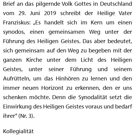
Brief an das pilgernde Volk Gottes in Deutschland
vom 29. Juni 2019 schreibt der Heilige Vater
Franziskus: „Es handelt sich im Kern um einen
synodos, einen gemeinsamen Weg unter der
Führung des Heiligen Geistes. Das aber bedeutet,
sich gemeinsam auf den Weg zu begeben mit der
ganzen Kirche unter dem Licht des Heiligen
Geistes, unter seiner Führung und seinem
Aufrütteln, um das Hinhören zu lernen und den
immer neuen Horizont zu erkennen, den er uns
schenken möchte. Denn die Synodalität setzt die
Einwirkung des Heiligen Geistes voraus und bedarf
ihrer“ (Nr. 3).
Kollegialität