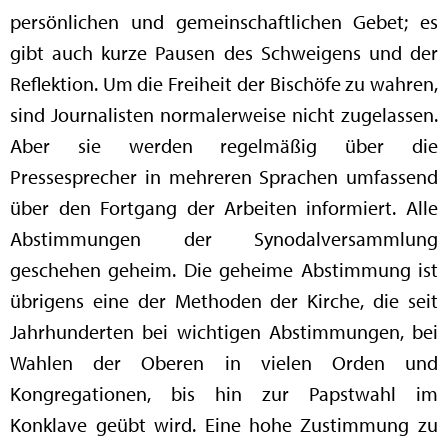
persönlichen und gemeinschaftlichen Gebet; es
gibt auch kurze Pausen des Schweigens und der
Reflektion. Um die Freiheit der Bischöfe zu wahren,
sind Journalisten normalerweise nicht zugelassen.
Aber sie werden regelmäßig über die
Pressesprecher in mehreren Sprachen umfassend
über den Fortgang der Arbeiten informiert. Alle
Abstimmungen der Synodalversammlung
geschehen geheim. Die geheime Abstimmung ist
übrigens eine der Methoden der Kirche, die seit
Jahrhunderten bei wichtigen Abstimmungen, bei
Wahlen der Oberen in vielen Orden und
Kongregationen, bis hin zur Papstwahl im
Konklave geübt wird. Eine hohe Zustimmung zu