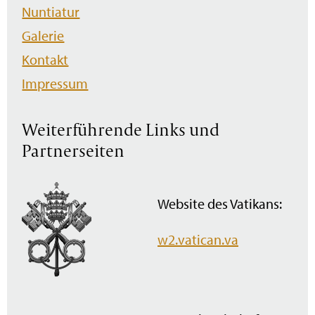
Nuntiatur
Galerie
Kontakt
Impressum
Weiterführende Links und
Partnerseiten
Website des Vatikans:
w2.vatican.va