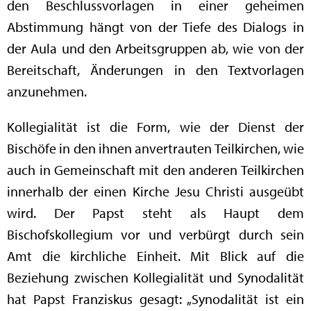
den Beschlussvorlagen in einer geheimen
Abstimmung hängt von der Tiefe des Dialogs in
der Aula und den Arbeitsgruppen ab, wie von der
Bereitschaft, Änderungen in den Textvorlagen
anzunehmen.
Kollegialität ist die Form, wie der Dienst der
Bischöfe in den ihnen anvertrauten Teilkirchen, wie
auch in Gemeinschaft mit den anderen Teilkirchen
innerhalb der einen Kirche Jesu Christi ausgeübt
wird. Der Papst steht als Haupt dem
Bischofskollegium vor und verbürgt durch sein
Amt die kirchliche Einheit. Mit Blick auf die
Beziehung zwischen Kollegialität und Synodalität
hat Papst Franziskus gesagt: „Synodalität ist ein