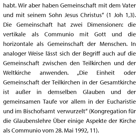
habt. Wir aber haben Gemeinschaft mit dem Vater
und mit seinem Sohn Jesus Christus“ (1 Joh 1,3).
Die Gemeinschaft hat zwei Dimensionen: die
vertikale als Communio mit Gott und die
horizontale als Gemeinschaft der Menschen. In
analoger Weise lässt sich der Begriff auch auf die
Gemeinschaft zwischen den Teilkirchen und der
Weltkirche anwenden. „Die Einheit oder
Gemeinschaft der Teilkirchen in der Gesamtkirche
ist außer in demselben Glauben und der
gemeinsamen Taufe vor allem in der Eucharistie
und im Bischofsamt verwurzelt“ (Kongregation für
die Glaubenslehre Über einige Aspekte der Kirche
als Communio vom 28. Mai 1992, 11).