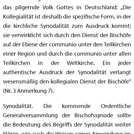
das pilgernde Volk Gottes in Deutschland: „Die
Kollegialität ist deshalb die spezifische Form, in der
die kirchliche Synodalität zum Ausdruck kommt;
sie verwirklicht sich durch den Dienst der Bischöfe
auf der Ebene der communio unter den Teilkirchen
einer Region und durch die communio unter allen
Teilkirchen in der Weltkirche. Ein jeder
authentische Ausdruck der Synodalität verlangt
wesensmäßig den kollegialen Dienst der Bischöfe“
(Nr. 3 Anmerkung 7).
Synodalität. Die kommende Ordentliche
Generalversammlung der Bischofssynode sollte
die Bedeutung des Begriffs der Synodalität weiter
klären, wie auch die Weisen seiner Anwendung im