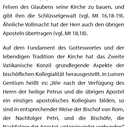
Felsen des Glaubens seine Kirche zu bauen, und
gibt ihm die Schlüsselgewalt (vgl. Mt 16,18-19).
Ähnliche Vollmacht hat der Herr auch den übrigen
Aposteln übertragen (vgl. Mt 18,18).
Auf dem Fundament des Gotteswortes und der
lebendigen Tradition der Kirche hat das Zweite
Vatikanische Konzil grundlegende Aspekte der
bischöflichen Kollegialität herausgestellt. In Lumen
Gentium heißt es: „Wie nach der Verfügung des
Herrn der heilige Petrus und die übrigen Apostel
ein einziges apostolisches Kollegium bilden, so
sind in entsprechender Weise der Bischof von Rom,
der Nachfolger Petri, und die Bischöfe, die
Nachfolger der Apostel, untereinander verbunden“