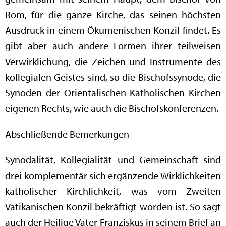
Rom, für die ganze Kirche, das seinen höchsten
Ausdruck in einem Ökumenischen Konzil findet. Es
gibt aber auch andere Formen ihrer teilweisen
Verwirklichung, die Zeichen und Instrumente des
kollegialen Geistes sind, so die Bischofssynode, die
Synoden der Orientalischen Katholischen Kirchen
eigenen Rechts, wie auch die Bischofskonferenzen.
Abschließende Bemerkungen
Synodalität, Kollegialität und Gemeinschaft sind
drei komplementär sich ergänzende Wirklichkeiten
katholischer Kirchlichkeit, was vom Zweiten
Vatikanischen Konzil bekräftigt worden ist. So sagt
auch der Heilige Vater Franziskus in seinem Brief an