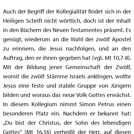
Auch der Begriff der Kollegialität findet sich in der
Heiligen Schrift nicht wörtlich, doch ist der Inhalt
in den Büchern des Neuen Testamentes präsent. Es
genügt, wiederum an die Wahl der zwölf Apostel
zu erinnern, die Jesus nachfolgen, und an den
Auftrag, den er ihnen gegeben hat (vgl. Mt 10,7-8).
Mit der Bildung jener Gemeinschaft der Zwölf,
womit die zwölf Stämme Israels anklingen, wollte
Jesus eine feste und stabile Gruppe von Jüngern
bilden und woraus das neue Volk Gottes erwächst.
In diesem Kollegium nimmt Simon Petrus einen
besonderen Platz ein. Nachdem er bekannt hat:
„Du bist der Christus, der Sohn des lebendigen
Gottes“ (Mt 16,16) verheißt der Herr, auf diesen