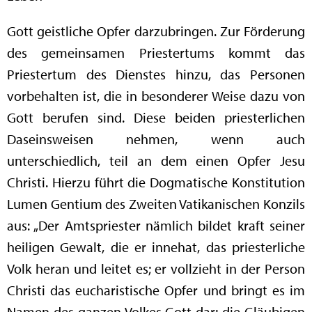
Gott geistliche Opfer darzubringen. Zur Förderung
des gemeinsamen Priestertums kommt das
Priestertum des Dienstes hinzu, das Personen
vorbehalten ist, die in besonderer Weise dazu von
Gott berufen sind. Diese beiden priesterlichen
Daseinsweisen nehmen, wenn auch
unterschiedlich, teil an dem einen Opfer Jesu
Christi. Hierzu führt die Dogmatische Konstitution
Lumen Gentium des Zweiten Vatikanischen Konzils
aus: „Der Amtspriester nämlich bildet kraft seiner
heiligen Gewalt, die er innehat, das priesterliche
Volk heran und leitet es; er vollzieht in der Person
Christi das eucharistische Opfer und bringt es im
Namen des ganzen Volkes Gott dar; die Gläubigen