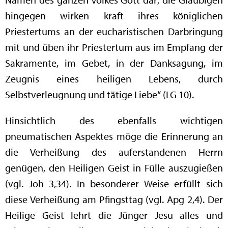
hingegen wirken kraft ihres königlichen
Priestertums an der eucharistischen Darbringung
mit und üben ihr Priestertum aus im Empfang der
Sakramente, im Gebet, in der Danksagung, im
Zeugnis eines heiligen Lebens, durch
Selbstverleugnung und tätige Liebe“ (LG 10).
Hinsichtlich des ebenfalls wichtigen
pneumatischen Aspektes möge die Erinnerung an
die Verheißung des auferstandenen Herrn
genügen, den Heiligen Geist in Fülle auszugießen
(vgl. Joh 3,34). In besonderer Weise erfüllt sich
diese Verheißung am Pfingsttag (vgl. Apg 2,4). Der
Heilige Geist lehrt die Jünger Jesu alles und