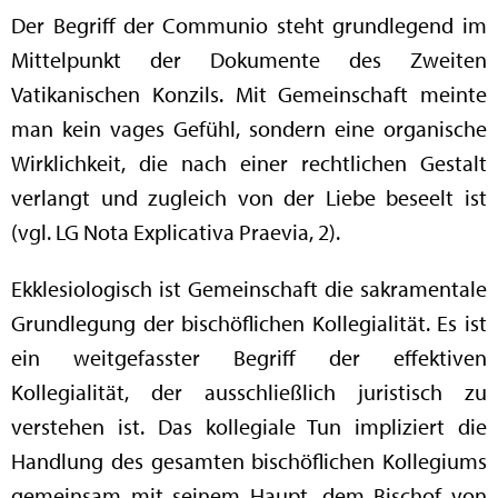
Der Begriff der Communio steht grundlegend im
Mittelpunkt der Dokumente des Zweiten
Vatikanischen Konzils. Mit Gemeinschaft meinte
man kein vages Gefühl, sondern eine organische
Wirklichkeit, die nach einer rechtlichen Gestalt
verlangt und zugleich von der Liebe beseelt ist
(vgl. LG Nota Explicativa Praevia, 2).
Ekklesiologisch ist Gemeinschaft die sakramentale
Grundlegung der bischöflichen Kollegialität. Es ist
ein weitgefasster Begriff der effektiven
Kollegialität, der ausschließlich juristisch zu
verstehen ist. Das kollegiale Tun impliziert die
Handlung des gesamten bischöflichen Kollegiums
gemeinsam mit seinem Haupt, dem Bischof von