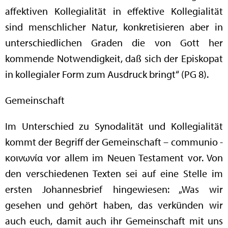
affektiven Kollegialität in effektive Kollegialität
sind menschlicher Natur, konkretisieren aber in
unterschiedlichen Graden die von Gott her
kommende Notwendigkeit, daß sich der Episkopat
in kollegialer Form zum Ausdruck bringt“ (PG 8).
Gemeinschaft
Im Unterschied zu Synodalität und Kollegialität
kommt der Begriff der Gemeinschaft – communio -
κοινωνία vor allem im Neuen Testament vor. Von
den verschiedenen Texten sei auf eine Stelle im
ersten Johannesbrief hingewiesen: „Was wir
gesehen und gehört haben, das verkünden wir
auch euch, damit auch ihr Gemeinschaft mit uns