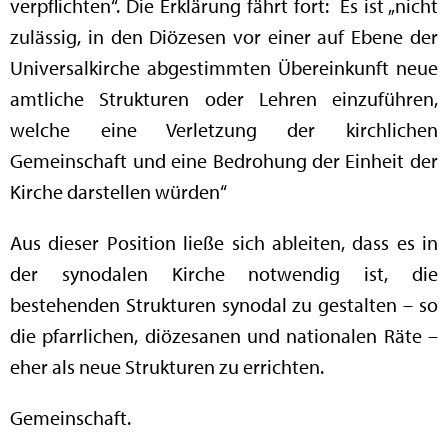
verpflichten“. Die Erklärung fährt fort: Es ist „nicht
zulässig, in den Diözesen vor einer auf Ebene der
Universalkirche abgestimmten Übereinkunft neue
amtliche Strukturen oder Lehren einzuführen,
welche eine Verletzung der kirchlichen
Gemeinschaft und eine Bedrohung der Einheit der
Kirche darstellen würden“
Aus dieser Position ließe sich ableiten, dass es in
der synodalen Kirche notwendig ist, die
bestehenden Strukturen synodal zu gestalten – so
die pfarrlichen, diözesanen und nationalen Räte –
eher als neue Strukturen zu errichten.
Gemeinschaft.