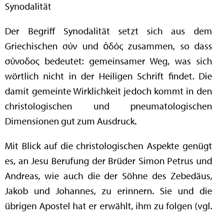
Synodalität
Der Begriff Synodalität setzt sich aus dem
Griechischen σύν und ὁδός zusammen, so dass
σύνοδος bedeutet: gemeinsamer Weg, was sich
wörtlich nicht in der Heiligen Schrift findet. Die
damit gemeinte Wirklichkeit jedoch kommt in den
christologischen und pneumatologischen
Dimensionen gut zum Ausdruck.
Mit Blick auf die christologischen Aspekte genügt
es, an Jesu Berufung der Brüder Simon Petrus und
Andreas, wie auch die der Söhne des Zebedäus,
Jakob und Johannes, zu erinnern. Sie und die
übrigen Apostel hat er erwählt, ihm zu folgen (vgl.