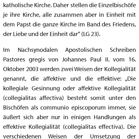
katholische Kirche. Daher stellen die Einzelbischöfe
je ihre Kirche, alle zusammen aber in Einheit mit
dem Papst die ganze Kirche im Band des Friedens,
der Liebe und der Einheit dar“ (LG 23).
Im Nachsynodalen Apostolischen Schreiben
Pastores gregis von Johannes Paul II. vom 16.
Oktober 2003 werden zwei Weisen der Kollegialität
genannt, die affektive und die effektive: „Die
kollegiale Gesinnung oder affektive Kollegialität
(collegialitas affectiva) besteht somit unter den
Bischöfen als communio episcoporum immer, sie
äußert sich aber nur in einigen Handlungen als
effektive Kollegialität (collegialitas effectiva). Die
verschiedenen Weisen der Umsetzung der