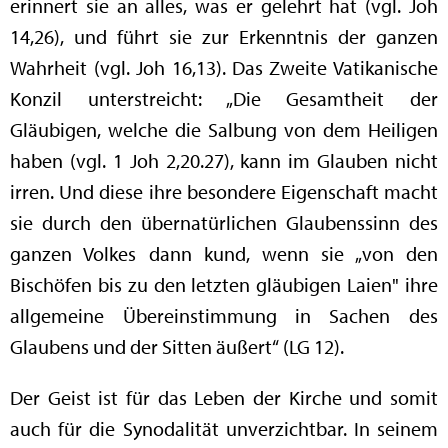
erinnert sie an alles, was er gelehrt hat (vgl. Joh
14,26), und führt sie zur Erkenntnis der ganzen
Wahrheit (vgl. Joh 16,13). Das Zweite Vatikanische
Konzil unterstreicht: „Die Gesamtheit der
Gläubigen, welche die Salbung von dem Heiligen
haben (vgl. 1 Joh 2,20.27), kann im Glauben nicht
irren. Und diese ihre besondere Eigenschaft macht
sie durch den übernatürlichen Glaubenssinn des
ganzen Volkes dann kund, wenn sie „von den
Bischöfen bis zu den letzten gläubigen Laien" ihre
allgemeine Übereinstimmung in Sachen des
Glaubens und der Sitten äußert“ (LG 12).
Der Geist ist für das Leben der Kirche und somit
auch für die Synodalität unverzichtbar. In seinem