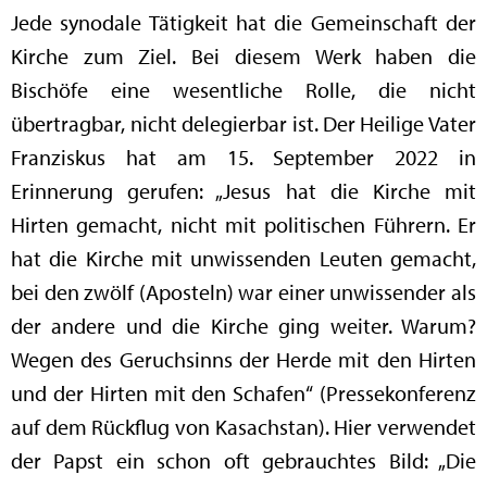
Jede synodale Tätigkeit hat die Gemeinschaft der
Kirche zum Ziel. Bei diesem Werk haben die
Bischöfe eine wesentliche Rolle, die nicht
übertragbar, nicht delegierbar ist. Der Heilige Vater
Franziskus hat am 15. September 2022 in
Erinnerung gerufen: „Jesus hat die Kirche mit
Hirten gemacht, nicht mit politischen Führern. Er
hat die Kirche mit unwissenden Leuten gemacht,
bei den zwölf (Aposteln) war einer unwissender als
der andere und die Kirche ging weiter. Warum?
Wegen des Geruchsinns der Herde mit den Hirten
und der Hirten mit den Schafen“ (Pressekonferenz
auf dem Rückflug von Kasachstan). Hier verwendet
der Papst ein schon oft gebrauchtes Bild: „Die