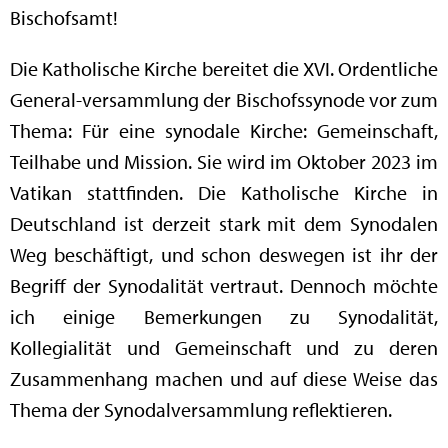
Bischofsamt!
Die Katholische Kirche bereitet die XVI. Ordentliche
General-versammlung der Bischofssynode vor zum
Thema: Für eine synodale Kirche: Gemeinschaft,
Teilhabe und Mission. Sie wird im Oktober 2023 im
Vatikan stattfinden. Die Katholische Kirche in
Deutschland ist derzeit stark mit dem Synodalen
Weg beschäftigt, und schon deswegen ist ihr der
Begriff der Synodalität vertraut. Dennoch möchte
ich einige Bemerkungen zu Synodalität,
Kollegialität und Gemeinschaft und zu deren
Zusammenhang machen und auf diese Weise das
Thema der Synodalversammlung reflektieren.