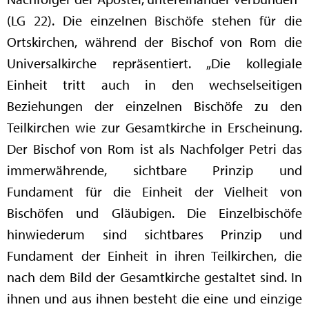
(LG 22). Die einzelnen Bischöfe stehen für die
Ortskirchen, während der Bischof von Rom die
Universalkirche repräsentiert. „Die kollegiale
Einheit tritt auch in den wechselseitigen
Beziehungen der einzelnen Bischöfe zu den
Teilkirchen wie zur Gesamtkirche in Erscheinung.
Der Bischof von Rom ist als Nachfolger Petri das
immerwährende, sichtbare Prinzip und
Fundament für die Einheit der Vielheit von
Bischöfen und Gläubigen. Die Einzelbischöfe
hinwiederum sind sichtbares Prinzip und
Fundament der Einheit in ihren Teilkirchen, die
nach dem Bild der Gesamtkirche gestaltet sind. In
ihnen und aus ihnen besteht die eine und einzige