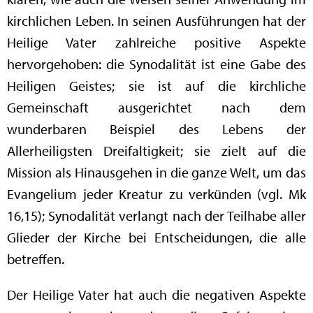
kirchlichen Leben. In seinen Ausführungen hat der
Heilige Vater zahlreiche positive Aspekte
hervorgehoben: die Synodalität ist eine Gabe des
Heiligen Geistes; sie ist auf die kirchliche
Gemeinschaft ausgerichtet nach dem
wunderbaren Beispiel des Lebens der
Allerheiligsten Dreifaltigkeit; sie zielt auf die
Mission als Hinausgehen in die ganze Welt, um das
Evangelium jeder Kreatur zu verkünden (vgl. Mk
16,15); Synodalität verlangt nach der Teilhabe aller
Glieder der Kirche bei Entscheidungen, die alle
betreffen.
Der Heilige Vater hat auch die negativen Aspekte