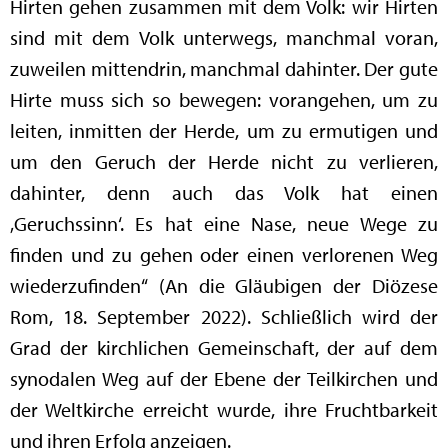
Hirten gehen zusammen mit dem Volk: wir Hirten
sind mit dem Volk unterwegs, manchmal voran,
zuweilen mittendrin, manchmal dahinter. Der gute
Hirte muss sich so bewegen: vorangehen, um zu
leiten, inmitten der Herde, um zu ermutigen und
um den Geruch der Herde nicht zu verlieren,
dahinter, denn auch das Volk hat einen
‚Geruchssinn‘. Es hat eine Nase, neue Wege zu
finden und zu gehen oder einen verlorenen Weg
wiederzufinden“ (An die Gläubigen der Diözese
Rom, 18. September 2022). Schließlich wird der
Grad der kirchlichen Gemeinschaft, der auf dem
synodalen Weg auf der Ebene der Teilkirchen und
der Weltkirche erreicht wurde, ihre Fruchtbarkeit
und ihren Erfolg anzeigen.