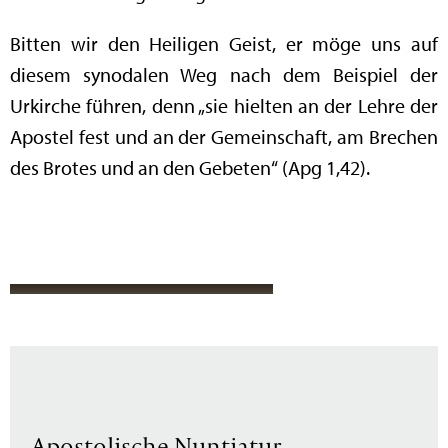
Bitten wir den Heiligen Geist, er möge uns auf
diesem synodalen Weg nach dem Beispiel der
Urkirche führen, denn „sie hielten an der Lehre der
Apostel fest und an der Gemeinschaft, am Brechen
des Brotes und an den Gebeten“ (Apg 1,42).
Apostolische Nuntiatur