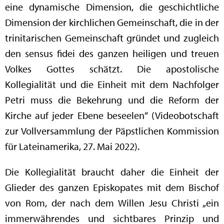
eine dynamische Dimension, die geschichtliche
Dimension der kirchlichen Gemeinschaft, die in der
trinitarischen Gemeinschaft gründet und zugleich
den sensus fidei des ganzen heiligen und treuen
Volkes Gottes schätzt. Die apostolische
Kollegialität und die Einheit mit dem Nachfolger
Petri muss die Bekehrung und die Reform der
Kirche auf jeder Ebene beseelen“ (Videobotschaft
zur Vollversammlung der Päpstlichen Kommission
für Lateinamerika, 27. Mai 2022).
Die Kollegialität braucht daher die Einheit der
Glieder des ganzen Episkopates mit dem Bischof
von Rom, der nach dem Willen Jesu Christi „ein
immerwährendes und sichtbares Prinzip und