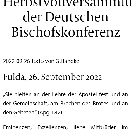
Herbstvollversamml
der Deutschen
Bischofskonferenz
2022-09-26 15:15
von G.Handke
Fulda, 26. September 2022
„Sie hielten an der Lehre der Apostel fest und an
der Gemeinschaft, am Brechen des Brotes und an
den Gebeten“ (Apg 1,42).
Eminenzen, Exzellenzen, liebe Mitbrüder im