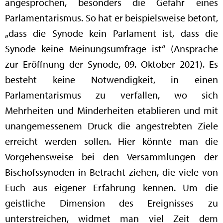
angesprochen, besonders die Gefahr eines
Parlamentarismus. So hat er beispielsweise betont,
„dass die Synode kein Parlament ist, dass die
Synode keine Meinungsumfrage ist“ (Ansprache
zur Eröffnung der Synode, 09. Oktober 2021). Es
besteht keine Notwendigkeit, in einen
Parlamentarismus zu verfallen, wo sich
Mehrheiten und Minderheiten etablieren und mit
unangemessenem Druck die angestrebten Ziele
erreicht werden sollen. Hier könnte man die
Vorgehensweise bei den Versammlungen der
Bischofssynoden in Betracht ziehen, die viele von
Euch aus eigener Erfahrung kennen. Um die
geistliche Dimension des Ereignisses zu
unterstreichen, widmet man viel Zeit dem