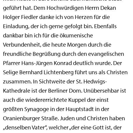
geführt hat. Dem Hochwürdigen Herrn Dekan
Holger Fiedler danke ich von Herzen für die
Einladung, der ich gerne gefolgt bin. Ebenfalls
dankbar bin ich für die ökumenische
Verbundenheit, die heute Morgen durch die
freundliche Begrüßung durch den evangelischen
Pfarrer Hans-Jürgen Konrad deutlich wurde. Der
Selige Bernhard Lichtenberg führt uns als Christen
zusammen. In Sichtweite der St. Hedwigs-
Kathedrale ist der Berliner Dom. Unübersehbar ist
auch die wiedererrichtete Kuppel der einst
größten Synagoge in der Hauptstadt in der
Oranienburger Straße. Juden und Christen haben
„denselben Vater“, welcher „der eine Gott ist, der