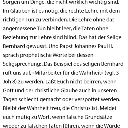
Sorgen um Dinge, die nicht wirklich wichtig sind.
Im Glauben ist es nötig, die rechte Lehre mit dem
richtigen Tun zu verbinden. Die Lehre ohne das
angemessene Tun bleibt leer, die Taten ohne
Beziehung zur Lehre sind blind. Das hat der Selige
Bernhard gewusst. Und Papst Johannes Paul II.
sprach prophetische Worte bei dessen
Seligsprechung: „Das Beispiel des seligen Bernhard
ruft uns auf, »Mitarbeiter für die Wahrheit« (vgl. 3
Joh 8) zu werden. Laßt Euch nicht beirren, wenn
Gott und der christliche Glaube auch in unseren
Tagen schlecht gemacht oder verspottet werden.
Bleibt der Wahrheit treu, die Christus ist. Meldet
euch mutig zu Wort, wenn falsche Grundsätze
wieder zu falschen Taten führen, wenn die Würde