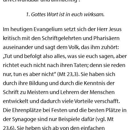
1. Gottes Wort ist in euch wirksam.
Im heutigen Evangelium setzt sich der Herr Jesus
kritisch mit den Schriftgelehrten und Pharisäern
auseinander und sagt dem Volk, das ihm zuhört:
„Tut und befolgt also alles, was sie euch sagen, aber
richtet euch nicht nach ihren Taten; denn sie reden
nur, tun es aber nicht“ (Mt 23,3). Sie haben sich
durch ihre Bildung und durch die Kenntnis der
Schrift zu Meistern und Lehrern der Menschen
entwickelt und dadurch viele Vorteile verschafft.
Die Ehrenplätze bei Festen und die besten Plätze in
der Synagoge sind nur Beispiele dafür (vgl. Mt
23,6). Sie heben sich ab von den einfachen