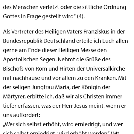
des Menschen verletzt oder die sittliche Ordnung
Gottes in Frage gestellt wird“ (4).
Als Vertreter des Heiligen Vaters Franziskus in der
Bundesrepublik Deutschland erteile ich Euch allen
gerne am Ende dieser Heiligen Messe den
Apostolischen Segen. Nehmt die Grüße des
Bischofs von Rom und Hirten der Universalkirche
mit nachhause und vor allem zu den Kranken. Mit
der seligen Jungfrau Maria, der Königin der
Märtyrer, erbitte ich, daß wir als Christen immer
tiefer erfassen, was der Herr Jesus meint, wenn er
uns auffordert:
„Wer sich selbst erhöht, wird erniedrigt, und wer
sich selbst erniedrigt, wird erhöht werden“ (Mt