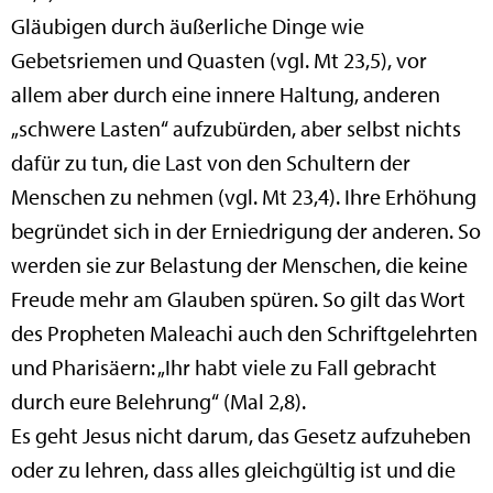
Gläubigen durch äußerliche Dinge wie
Gebetsriemen und Quasten (vgl. Mt 23,5), vor
allem aber durch eine innere Haltung, anderen
„schwere Lasten“ aufzubürden, aber selbst nichts
dafür zu tun, die Last von den Schultern der
Menschen zu nehmen (vgl. Mt 23,4). Ihre Erhöhung
begründet sich in der Erniedrigung der anderen. So
werden sie zur Belastung der Menschen, die keine
Freude mehr am Glauben spüren. So gilt das Wort
des Propheten Maleachi auch den Schriftgelehrten
und Pharisäern: „Ihr habt viele zu Fall gebracht
durch eure Belehrung“ (Mal 2,8).
Es geht Jesus nicht darum, das Gesetz aufzuheben
oder zu lehren, dass alles gleichgültig ist und die