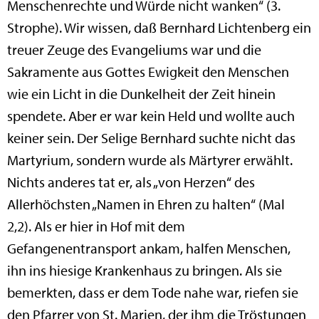
Menschenrechte und Würde nicht wanken“ (3.
Strophe). Wir wissen, daß Bernhard Lichtenberg ein
treuer Zeuge des Evangeliums war und die
Sakramente aus Gottes Ewigkeit den Menschen
wie ein Licht in die Dunkelheit der Zeit hinein
spendete. Aber er war kein Held und wollte auch
keiner sein. Der Selige Bernhard suchte nicht das
Martyrium, sondern wurde als Märtyrer erwählt.
Nichts anderes tat er, als „von Herzen“ des
Allerhöchsten „Namen in Ehren zu halten“ (Mal
2,2). Als er hier in Hof mit dem
Gefangenentransport ankam, halfen Menschen,
ihn ins hiesige Krankenhaus zu bringen. Als sie
bemerkten, dass er dem Tode nahe war, riefen sie
den Pfarrer von St. Marien, der ihm die Tröstungen