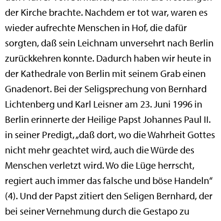
der Kirche brachte. Nachdem er tot war, waren es
wieder aufrechte Menschen in Hof, die dafür
sorgten, daß sein Leichnam unversehrt nach Berlin
zurückkehren konnte. Dadurch haben wir heute in
der Kathedrale von Berlin mit seinem Grab einen
Gnadenort. Bei der Seligsprechung von Bernhard
Lichtenberg und Karl Leisner am 23. Juni 1996 in
Berlin erinnerte der Heilige Papst Johannes Paul II.
in seiner Predigt, „daß dort, wo die Wahrheit Gottes
nicht mehr geachtet wird, auch die Würde des
Menschen verletzt wird. Wo die Lüge herrscht,
regiert auch immer das falsche und böse Handeln“
(4). Und der Papst zitiert den Seligen Bernhard, der
bei seiner Vernehmung durch die Gestapo zu