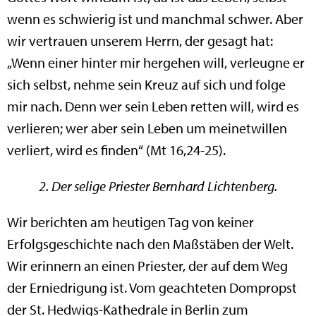
wenn es schwierig ist und manchmal schwer. Aber
wir vertrauen unserem Herrn, der gesagt hat:
„Wenn einer hinter mir hergehen will, verleugne er
sich selbst, nehme sein Kreuz auf sich und folge
mir nach. Denn wer sein Leben retten will, wird es
verlieren; wer aber sein Leben um meinetwillen
verliert, wird es finden“ (Mt 16,24-25).
2. Der selige Priester Bernhard Lichtenberg.
Wir berichten am heutigen Tag von keiner
Erfolgsgeschichte nach den Maßstäben der Welt.
Wir erinnern an einen Priester, der auf dem Weg
der Erniedrigung ist. Vom geachteten Dompropst
der St. Hedwigs-Kathedrale in Berlin zum