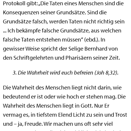
Protokoll gibt: „Die Taten eines Menschen sind die
Konsequenzen seiner Grundsätze. Sind die
Grundsätze falsch, werden Taten nicht richtig sein
... Ich bekämpfe falsche Grundsätze, aus welchen
falsche Taten entstehen müssen“ (ebd.). In
gewisser Weise spricht der Selige Bernhard von
den Schriftgelehrten und Pharisäern seiner Zeit.
3. Die Wahrheit wird euch befreien (Joh 8,32).
Die Wahrheit des Menschen liegt nicht darin, wie
bedeutend er ist oder wie hoch er stehen mag. Die
Wahrheit des Menschen liegt in Gott. Nur Er
vermag es, in tiefstem Elend Licht zu sein und Trost
und – ja, Freude. Wir machen uns oft sehr viel