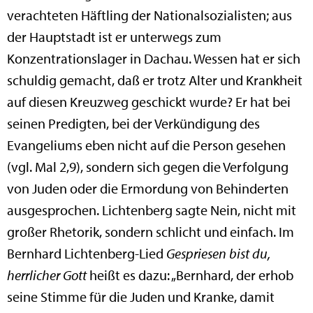
verachteten Häftling der Nationalsozialisten; aus
der Hauptstadt ist er unterwegs zum
Konzentrationslager in Dachau. Wessen hat er sich
schuldig gemacht, daß er trotz Alter und Krankheit
auf diesen Kreuzweg geschickt wurde? Er hat bei
seinen Predigten, bei der Verkündigung des
Evangeliums eben nicht auf die Person gesehen
(vgl. Mal 2,9), sondern sich gegen die Verfolgung
von Juden oder die Ermordung von Behinderten
ausgesprochen. Lichtenberg sagte Nein, nicht mit
großer Rhetorik, sondern schlicht und einfach. Im
Bernhard Lichtenberg-Lied
Gespriesen bist du,
herrlicher Gott
heißt es dazu: „Bernhard, der erhob
seine Stimme für die Juden und Kranke, damit