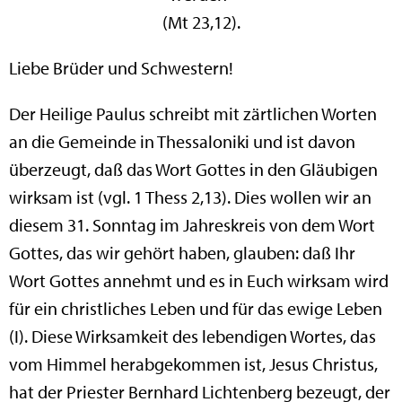
(Mt 23,12).
Liebe Brüder und Schwestern!
Der Heilige Paulus schreibt mit zärtlichen Worten
an die Gemeinde in Thessaloniki und ist davon
überzeugt, daß das Wort Gottes in den Gläubigen
wirksam ist (vgl. 1 Thess 2,13). Dies wollen wir an
diesem 31. Sonntag im Jahreskreis von dem Wort
Gottes, das wir gehört haben, glauben: daß Ihr
Wort Gottes annehmt und es in Euch wirksam wird
für ein christliches Leben und für das ewige Leben
(I). Diese Wirksamkeit des lebendigen Wortes, das
vom Himmel herabgekommen ist, Jesus Christus,
hat der Priester Bernhard Lichtenberg bezeugt, der