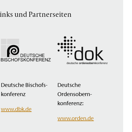
inks und Partnerseiten
Deutsche Bischofs­
Deutsche
konferenz
Ordensobern­
konferenz:
www.dbk.de
www.orden.de